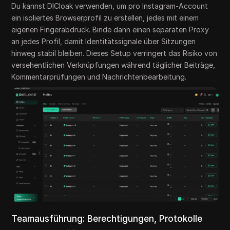
Du kannst DICloak verwenden, um pro Instagram-Account
ein isoliertes Browserprofil zu erstellen, jedes mit einem
eigenen Fingerabdruck. Binde dann einen separaten Proxy
an jedes Profil, damit Identitätssignale über Sitzungen
hinweg stabil bleiben. Dieses Setup verringert das Risiko von
versehentlichen Verknüpfungen während täglicher Beiträge,
Kommentarprüfungen und Nachrichtenbearbeitung.
Teamausführung: Berechtigungen, Protokolle