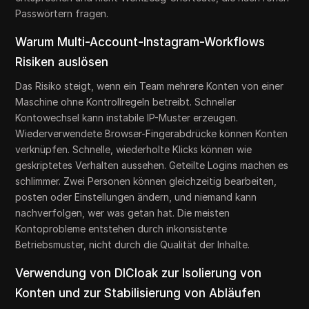
Passwörtern fragen.
Warum Multi-Account-Instagram-Workflows
Risiken auslösen
Das Risiko steigt, wenn ein Team mehrere Konten von einer
Maschine ohne Kontrollregeln betreibt. Schneller
Kontowechsel kann instabile IP-Muster erzeugen.
Wiederverwendete Browser-Fingerabdrücke können Konten
verknüpfen. Schnelle, wiederholte Klicks können wie
geskriptetes Verhalten aussehen. Geteilte Logins machen es
schlimmer. Zwei Personen können gleichzeitig bearbeiten,
posten oder Einstellungen ändern, und niemand kann
nachverfolgen, wer was getan hat. Die meisten
Kontoprobleme entstehen durch inkonsistente
Betriebsmuster, nicht durch die Qualität der Inhalte.
Verwendung von DICloak zur Isolierung von
Konten und zur Stabilisierung von Abläufen