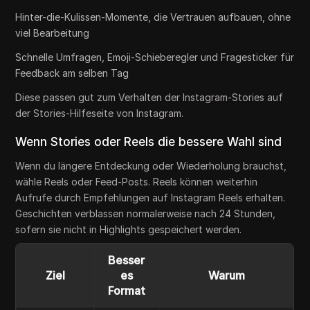
Hinter-die-Kulissen-Momente, die Vertrauen aufbauen, ohne
viel Bearbeitung
Schnelle Umfragen, Emoji-Schieberegler und Fragesticker für
Feedback am selben Tag
Diese passen gut zum Verhalten der Instagram-Stories auf
der Stories-Hilfeseite von Instagram.
Wenn Stories oder Reels die bessere Wahl sind
Wenn du längere Entdeckung oder Wiederholung brauchst,
wähle Reels oder Feed-Posts. Reels können weiterhin
Aufrufe durch Empfehlungen auf Instagram Reels erhalten.
Geschichten verblassen normalerweise nach 24 Stunden,
sofern sie nicht in Highlights gespeichert werden.
Besser
Ziel
es
Warum
Format