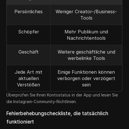
Persönliches
Weniger Creator-/Business-
Tools
Schöpfer
Mehr Publikum und
Nachrichtentools
Geschäft
Weitere geschäftliche und
werbelinke Tools
Jede Art mit
Einige Funktionen können
aktuellen
verborgen oder verzögert
Verstößen
sein
Überprüfen Sie Ihren Kontostatus in der App und lesen Sie
die Instagram-Community-Richtlinien.
Fehlerbehebungscheckliste, die tatsächlich
funktioniert