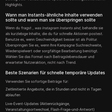
Highlights.
Wann man Instants-ähnliche Inhalte verwenden
sollte und wann man sie überspringen sollte
Wenn du fragst
, was Instagram Instants sind
, behandle sie
als kurzlebige Inhalte, die du für schnelle Aktionen postest.
Benutze es, wenn Geschwindigkeit besser ist als Politur.
Überspringen Sie es, wenn Ihre Kampagne Suchreichweite,
Wiederspielwert oder sorgfältige Bearbeitung benötigt.
Wählen Sie das Format nach Beitragslebensdauer und
erwarteter Nutzeraktion, nicht nach Trend.
Beste Szenarien für schnelle temporäre Updates
Verwenden Sie sofortige Beiträge für:
Zeitlimitierte Angebote, die in Stunden und nicht in Tagen
ablaufen
Live-Event-Updates (Aktienrückgänge,
Veranstaltungsortwechsel, Flash-Frage-und-Antwort)