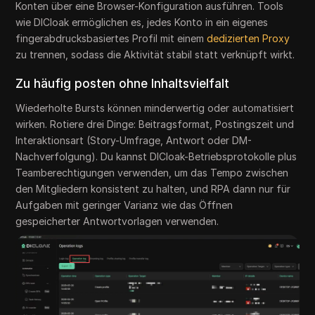
Konten über eine Browser-Konfiguration ausführen. Tools
wie DICloak ermöglichen es, jedes Konto in ein eigenes
fingerabdrucksbasiertes Profil mit einem
dedizierten Proxy
zu trennen, sodass die Aktivität stabil statt verknüpft wirkt.
Zu häufig posten ohne Inhaltsvielfalt
Wiederholte Bursts können minderwertig oder automatisiert
wirken. Rotiere drei Dinge: Beitragsformat, Postingszeit und
Interaktionsart (Story-Umfrage, Antwort oder DM-
Nachverfolgung). Du kannst DICloak-Betriebsprotokolle plus
Teamberechtigungen verwenden, um das Tempo zwischen
den Mitgliedern konsistent zu halten, und RPA dann nur für
Aufgaben mit geringer Varianz wie das Öffnen
gespeicherter Antwortvorlagen verwenden.