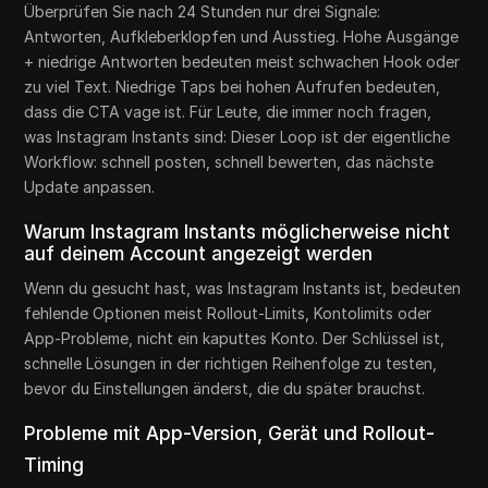
Überprüfen Sie nach 24 Stunden nur drei Signale:
Antworten, Aufkleberklopfen und Ausstieg. Hohe Ausgänge
+ niedrige Antworten bedeuten meist schwachen Hook oder
zu viel Text. Niedrige Taps bei hohen Aufrufen bedeuten,
dass die CTA vage ist. Für Leute, die immer noch fragen,
was Instagram Instants sind: Dieser Loop ist der eigentliche
Workflow: schnell posten, schnell bewerten, das nächste
Update anpassen.
Warum Instagram Instants möglicherweise nicht
auf deinem Account angezeigt werden
Wenn du gesucht hast, was Instagram Instants ist, bedeuten
fehlende Optionen meist Rollout-Limits, Kontolimits oder
App-Probleme, nicht ein kaputtes Konto. Der Schlüssel ist,
schnelle Lösungen in der richtigen Reihenfolge zu testen,
bevor du Einstellungen änderst, die du später brauchst.
Probleme mit App-Version, Gerät und Rollout-
Timing