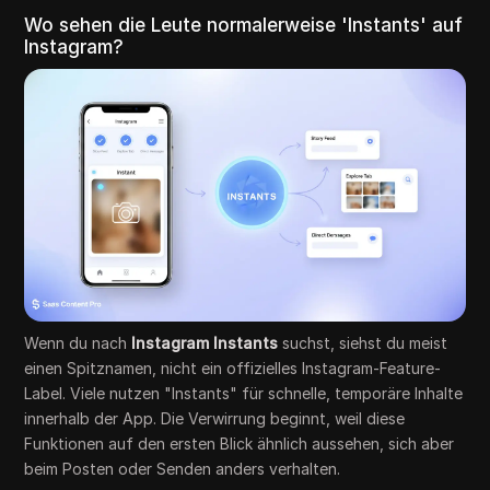
Wo sehen die Leute normalerweise 'Instants' auf
Instagram?
Wenn du nach
Instagram Instants
suchst, siehst du meist
einen Spitznamen, nicht ein offizielles Instagram-Feature-
Label. Viele nutzen "Instants" für schnelle, temporäre Inhalte
innerhalb der App. Die Verwirrung beginnt, weil diese
Funktionen auf den ersten Blick ähnlich aussehen, sich aber
beim Posten oder Senden anders verhalten.