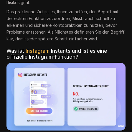
Risikosignal.
Das praktische Ziel ist es, Ihnen zu helfen, den Begriff mit
der echten Funktion zuzuordnen, Missbrauch schnell zu
erkennen und sicherere Kontopraktiken zu nutzen, bevor
Probleme entstehen. Als Nächstes definieren Sie den Begriff
klar, damit jeder spätere Schritt einfacher wird.
Was ist
Instagram
Instants und ist es eine
offizielle Instagram-Funktion?