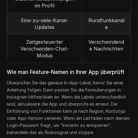
im Profil
Eins-zu-viele-Kanal-
Rundfunkkanäl
Updates
e
Zeitgesteuerter
Verschwindend
Verschwinden-Chat-
e Nachrichten
Modus
Wie man Feature-Namen in Ihrer App überprüft
Überprüfen Sie das genaue In-App-Label, bevor Sie einer
Anleitung folgen. Dann passen Sie die Formulierungen in
Instagram-Hilfeartikeln an. Wenn die Labels unterschiedlich
sind, aktualisiere die App und überprüfe es erneut. Die
Einführung von Funktionen kann je nach Region, Kontotyp
oder App-Version variieren. Wenn ein Leitfaden nach deinem
Login-Passwort fragt, um "Instants zu entsperren",
behandele das als Risikosignal und stoppe.