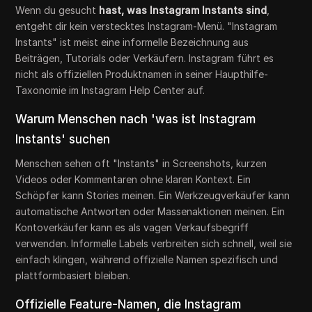
Wenn du gesucht
hast, was Instagram Instants sind
,
entgeht dir kein verstecktes Instagram-Menü. "Instagram
Instants" ist meist eine informelle Bezeichnung aus
Beiträgen, Tutorials oder Verkäufern. Instagram führt es
nicht als offiziellen Produktnamen in seiner Haupthilfe-
Taxonomie im Instagram Help Center auf.
Warum Menschen nach 'was ist Instagram
Instants' suchen
Menschen sehen oft "Instants" in Screenshots, kurzen
Videos oder Kommentaren ohne klaren Kontext. Ein
Schöpfer kann Stories meinen. Ein Werkzeugverkäufer kann
automatische Antworten oder Massenaktionen meinen. Ein
Kontoverkäufer kann es als vagen Verkaufsbegriff
verwenden. Informelle Labels verbreiten sich schnell, weil sie
einfach klingen, während offizielle Namen spezifisch und
plattformbasiert bleiben.
Offizielle Feature-Namen, die Instagram