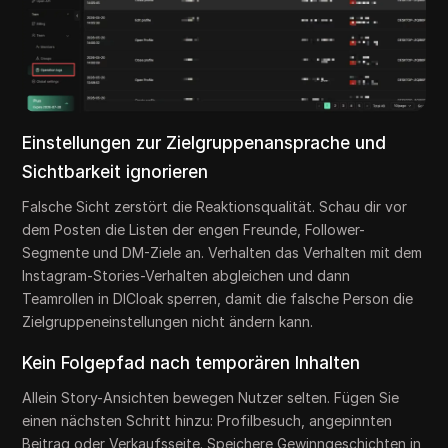
Einstellungen zur Zielgruppenansprache und
Sichtbarkeit ignorieren
Falsche Sicht zerstört die Reaktionsqualität. Schau dir vor
dem Posten die Listen der engen Freunde, Follower-
Segmente und DM-Ziele an. Verhalten das Verhalten mit dem
Instagram-Stories-Verhalten abgleichen und dann
Teamrollen in DICloak sperren, damit die falsche Person die
Zielgruppeneinstellungen nicht ändern kann.
Kein Folgepfad nach temporären Inhalten
Allein Story-Ansichten bewegen Nutzer selten. Fügen Sie
einen nächsten Schritt hinzu: Profilbesuch, angepinnten
Beitrag oder Verkaufsseite. Speichere Gewinngeschichten in