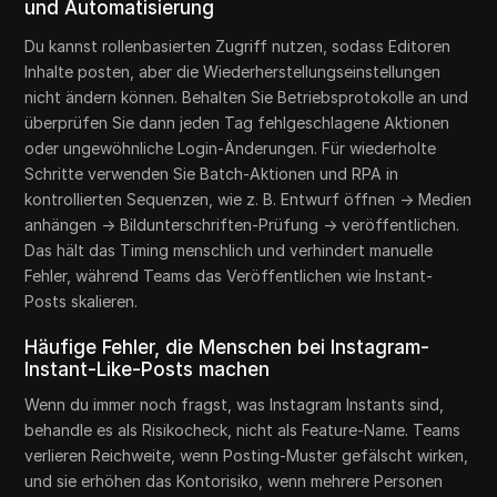
und Automatisierung
Du kannst rollenbasierten Zugriff nutzen, sodass Editoren
Inhalte posten, aber die Wiederherstellungseinstellungen
nicht ändern können. Behalten Sie Betriebsprotokolle an und
überprüfen Sie dann jeden Tag fehlgeschlagene Aktionen
oder ungewöhnliche Login-Änderungen. Für wiederholte
Schritte verwenden Sie Batch-Aktionen und RPA in
kontrollierten Sequenzen, wie z. B. Entwurf öffnen → Medien
anhängen → Bildunterschriften-Prüfung → veröffentlichen.
Das hält das Timing menschlich und verhindert manuelle
Fehler, während Teams das Veröffentlichen wie Instant-
Posts skalieren.
Häufige Fehler, die Menschen bei Instagram-
Instant-Like-Posts machen
Wenn du immer noch fragst, was Instagram Instants sind,
behandle es als Risikocheck, nicht als Feature-Name. Teams
verlieren Reichweite, wenn Posting-Muster gefälscht wirken,
und sie erhöhen das Kontorisiko, wenn mehrere Personen