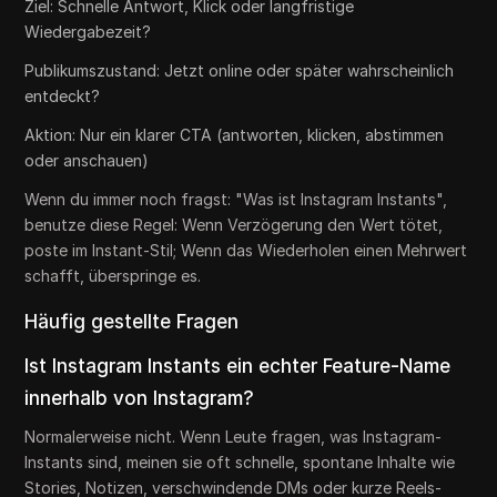
Ziel: Schnelle Antwort, Klick oder langfristige
Wiedergabezeit?
Publikumszustand: Jetzt online oder später wahrscheinlich
entdeckt?
Aktion: Nur ein klarer CTA (antworten, klicken, abstimmen
oder anschauen)
Wenn du immer noch fragst: "Was ist Instagram Instants",
benutze diese Regel: Wenn Verzögerung den Wert tötet,
poste im Instant-Stil; Wenn das Wiederholen einen Mehrwert
schafft, überspringe es.
Häufig gestellte Fragen
Ist Instagram Instants ein echter Feature-Name
innerhalb von Instagram?
Normalerweise nicht. Wenn Leute fragen, was Instagram-
Instants sind, meinen sie oft schnelle, spontane Inhalte wie
Stories, Notizen, verschwindende DMs oder kurze Reels-