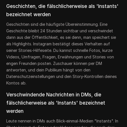
Geschichten, die fälschlicherweise als 'Instants'
bezeichnet werden
Geschichten sind die häufigste Übereinstimmung. Eine
Geschichte bleibt 24 Stunden sichtbar und verschwindet
dann aus der Öffentlichkeit, es sei denn, man speichert sie
als Highlights. Instagram bestätigt dieses Verhalten auf
seiner Stories-Hilfeseite. Du kannst schnelle Fotos, kurze
Videos, Umfragen, Fragen, Erwähnungen und Stories von
engen Freunden posten. Zuschauer können per DM
antworten, und dein Publikum hängt von den
Datenschutzeinstellungen und den Story-Kontrollen deines
Kontos ab.
Verschwindende Nachrichten in DMs, die
fälschlicherweise als 'Instants' bezeichnet
werden
Leute nennen in DMs auch Blick-einmal-Medien "Instants". In