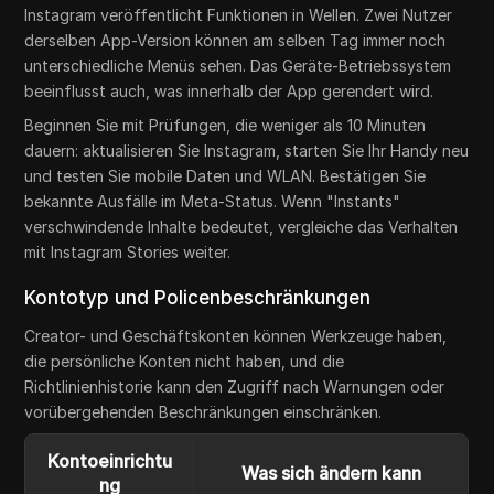
Instagram veröffentlicht Funktionen in Wellen. Zwei Nutzer
derselben App-Version können am selben Tag immer noch
unterschiedliche Menüs sehen. Das Geräte-Betriebssystem
beeinflusst auch, was innerhalb der App gerendert wird.
Beginnen Sie mit Prüfungen, die weniger als 10 Minuten
dauern: aktualisieren Sie Instagram, starten Sie Ihr Handy neu
und testen Sie mobile Daten und WLAN. Bestätigen Sie
bekannte Ausfälle im Meta-Status. Wenn "Instants"
verschwindende Inhalte bedeutet, vergleiche das Verhalten
mit Instagram Stories weiter.
Kontotyp und Policenbeschränkungen
Creator- und Geschäftskonten können Werkzeuge haben,
die persönliche Konten nicht haben, und die
Richtlinienhistorie kann den Zugriff nach Warnungen oder
vorübergehenden Beschränkungen einschränken.
Kontoeinrichtu
Was sich ändern kann
ng