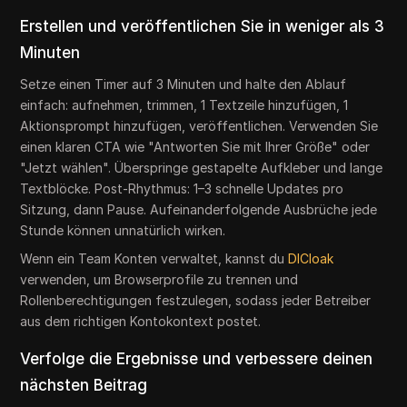
Erstellen und veröffentlichen Sie in weniger als 3
Minuten
Setze einen Timer auf 3 Minuten und halte den Ablauf
einfach: aufnehmen, trimmen, 1 Textzeile hinzufügen, 1
Aktionsprompt hinzufügen, veröffentlichen. Verwenden Sie
einen klaren CTA wie "Antworten Sie mit Ihrer Größe" oder
"Jetzt wählen". Überspringe gestapelte Aufkleber und lange
Textblöcke. Post-Rhythmus: 1–3 schnelle Updates pro
Sitzung, dann Pause. Aufeinanderfolgende Ausbrüche jede
Stunde können unnatürlich wirken.
Wenn ein Team Konten verwaltet, kannst du
DICloak
verwenden, um Browserprofile zu trennen und
Rollenberechtigungen festzulegen, sodass jeder Betreiber
aus dem richtigen Kontokontext postet.
Verfolge die Ergebnisse und verbessere deinen
nächsten Beitrag