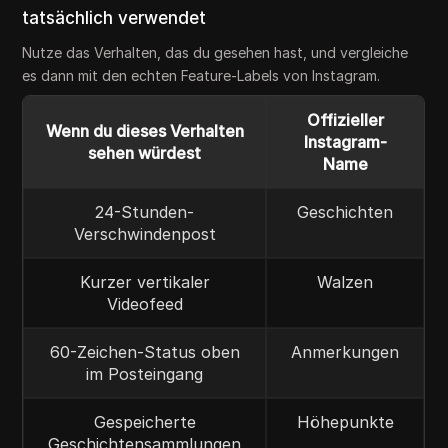
tatsächlich verwendet
Nutze das Verhalten, das du gesehen hast, und vergleiche
es dann mit den echten Feature-Labels von Instagram.
Offizieller
Wenn du dieses Verhalten
Instagram-
sehen würdest
Name
24-Stunden-
Geschichten
Verschwindenpost
Kurzer vertikaler
Walzen
Videofeed
60-Zeichen-Status oben
Anmerkungen
im Posteingang
Gespeicherte
Höhepunkte
Geschichtensammlungen