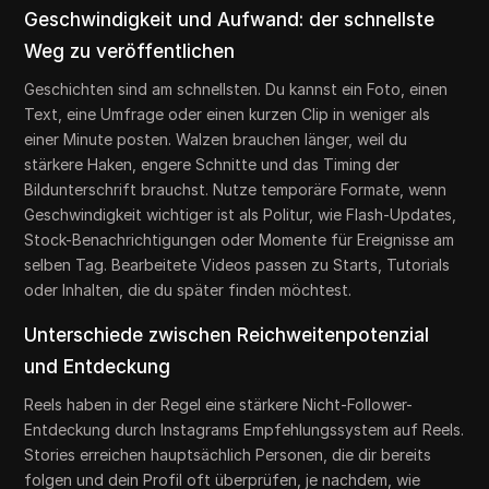
Geschwindigkeit und Aufwand: der schnellste
Weg zu veröffentlichen
Geschichten sind am schnellsten. Du kannst ein Foto, einen
Text, eine Umfrage oder einen kurzen Clip in weniger als
einer Minute posten. Walzen brauchen länger, weil du
stärkere Haken, engere Schnitte und das Timing der
Bildunterschrift brauchst. Nutze temporäre Formate, wenn
Geschwindigkeit wichtiger ist als Politur, wie Flash-Updates,
Stock-Benachrichtigungen oder Momente für Ereignisse am
selben Tag. Bearbeitete Videos passen zu Starts, Tutorials
oder Inhalten, die du später finden möchtest.
Unterschiede zwischen Reichweitenpotenzial
und Entdeckung
Reels haben in der Regel eine stärkere Nicht-Follower-
Entdeckung durch Instagrams Empfehlungssystem auf Reels.
Stories erreichen hauptsächlich Personen, die dir bereits
folgen und dein Profil oft überprüfen, je nachdem, wie