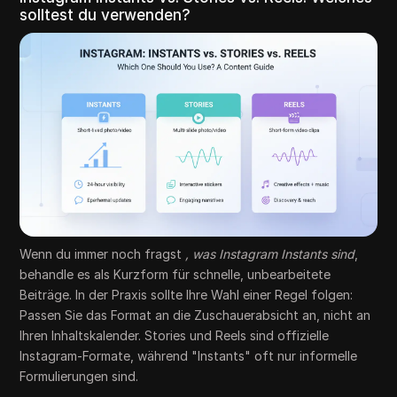
solltest du verwenden?
Wenn du immer noch fragst
, was Instagram Instants sind
,
behandle es als Kurzform für schnelle, unbearbeitete
Beiträge. In der Praxis sollte Ihre Wahl einer Regel folgen:
Passen Sie das Format an die Zuschauerabsicht an, nicht an
Ihren Inhaltskalender. Stories und Reels sind offizielle
Instagram-Formate, während "Instants" oft nur informelle
Formulierungen sind.