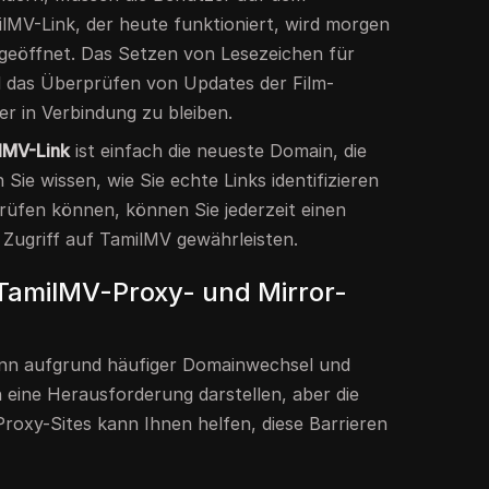
ilMV-Link, der heute funktioniert, wird morgen
geöffnet. Das Setzen von Lesezeichen für
nd das Überprüfen von Updates der Film-
er in Verbindung zu bleiben.
lMV-Link
ist einfach die neueste Domain, die
 Sie wissen, wie Sie echte Links identifizieren
rüfen können, können Sie jederzeit einen
 Zugriff auf TamilMV gewährleisten.
TamilMV-Proxy- und Mirror-
ann aufgrund häufiger Domainwechsel und
 eine Herausforderung darstellen, aber die
roxy-Sites kann Ihnen helfen, diese Barrieren