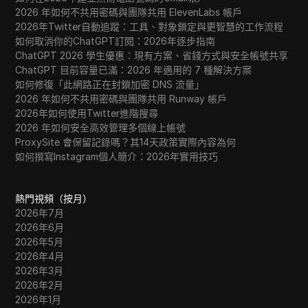
2026 年如何不共用密碼與團隊共用 ElevenLabs 帳戶
2026年Twitter自動追蹤：工具、對象鎖定與更智慧的工作流程
如何取消你的ChatGPT訂閱：2026年逐步指南
ChatGPT 2026 學生優惠：現有方案、省錢方式與安全帳號共享
ChatGPT 目前容量已滿：2026 年適用的 7 種解決方案
如何修復「此網路正在封鎖加密 DNS 流量」
2026 年如何不共用密碼與團隊共用 Runway 帳戶
2026年如何使用Twitter進階搜尋
2026 年如何安全高效管理多個線上帳號
ProxySite 會保留記錄嗎？其14天政策實際內容為何
如何撰寫Instagram個人簡介：2026年實用技巧
熱門視頻（按月）
2026年7月
2026年6月
2026年5月
2026年4月
2026年3月
2026年2月
2026年1月