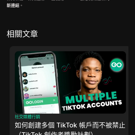
新連結
。
相關文章
社交媒體行銷
如何創建多個 TikTok 帳戶而不被禁止
（TikTok 創作者獎勵計劃）