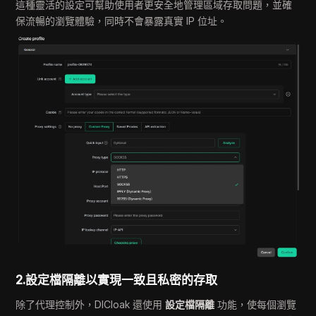
這種靈活的設定可幫助使用者更安全地管理區域存取問題，並確
保流暢的瀏覽體驗，同時不會暴露真實 IP 位址。
2.設定檔隔離以實現一致且私密的存取
除了代理控制外，DICloak 還使用
設定檔隔離
功能，使每個瀏覽