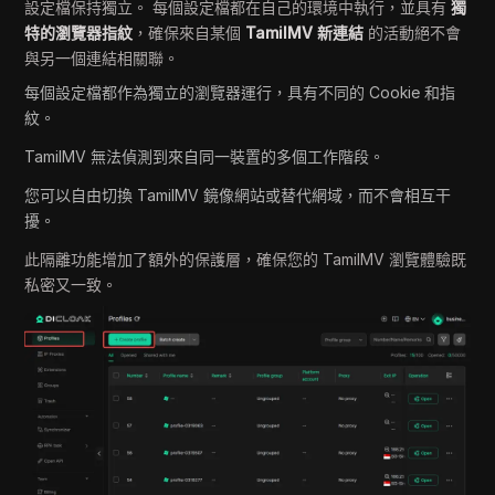
設定檔保持獨立。 每個設定檔都在自己的環境中執行，並具有
獨
特的瀏覽器指紋
，確保來自某個
TamilMV 新連結
的活動絕不會
與另一個連結相關聯。
每個設定檔都作為獨立的瀏覽器運行，具有不同的 Cookie 和指
紋。
TamilMV 無法偵測到來自同一裝置的多個工作階段。
您可以自由切換 TamilMV 鏡像網站或替代網域，而不會相互干
擾。
此隔離功能增加了額外的保護層，確保您的 TamilMV 瀏覽體驗既
私密又一致。