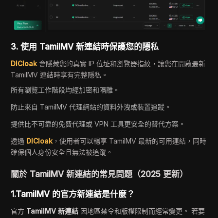
3. 使用 TamilMV 新連結時保護您的隱私
DICloak
會隱藏您的真實 IP 位址和瀏覽器指紋，讓您在開啟最新
TamilMV 連結時享有完整隱私。
所有瀏覽工作階段均經加密和隔離。
防止來自 TamilMV 代理網站的資料外洩或裝置追蹤。
提供比不可靠的免費代理或 VPN 工具更安全的替代方案。
透過
DICloak
，使用者可以暢享 TamilMV 最新的可用連結，同時
確保個人身份安全且無法被追蹤。
關於 TamilMV 新連結的常見問題（2025 更新）
1.TamilMV 的官方新連結是什麼？
官方
TamilMV 新連結
因地區禁令和版權限制而經常變更。 若要