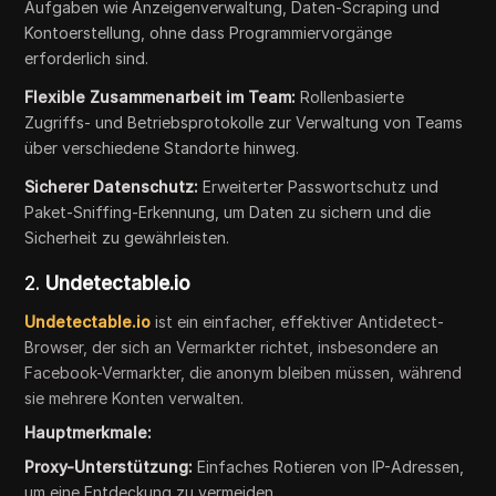
Aufgaben wie Anzeigenverwaltung, Daten-Scraping und
Kontoerstellung, ohne dass Programmiervorgänge
erforderlich sind.
Flexible Zusammenarbeit im Team:
Rollenbasierte
Zugriffs- und Betriebsprotokolle zur Verwaltung von Teams
über verschiedene Standorte hinweg.
Sicherer Datenschutz:
Erweiterter Passwortschutz und
Paket-Sniffing-Erkennung, um Daten zu sichern und die
Sicherheit zu gewährleisten.
2.
Undetectable.io
Undetectable.io
ist ein einfacher, effektiver Antidetect-
Browser, der sich an Vermarkter richtet, insbesondere an
Facebook-Vermarkter, die anonym bleiben müssen, während
sie mehrere Konten verwalten.
Hauptmerkmale:
Proxy-Unterstützung:
Einfaches Rotieren von IP-Adressen,
um eine Entdeckung zu vermeiden.