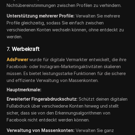
Nichtübereinstimmungen zwischen Profilen zu verhindern.
Unterstützung mehrerer Profile:
Verwalten Sie mehrere
Profile gleichzeitig, sodass Sie einfach zwischen
verschiedenen Konten wechseln können, ohne entdeckt zu
werden.
7.
Werbekraft
AdsPower
wurde für digitale Vermarkter entwickelt, die ihre
Facebook- oder Instagram-Marketingaktivitäten skalieren
müssen. Es bietet leistungsstarke Funktionen für die sichere
und effiziente Verwaltung von Massenkonten.
Hauptmerkmale:
Erweiterter Fingerabdruckschutz:
Schützt deinen digitalen
Fußabdruck über verschiedene Konten hinweg und stellt
sicher, dass sie von den Erkennungsalgorithmen von
Facebook nicht entdeckt werden können.
Verwaltung von Massenkonten:
Verwalten Sie ganz