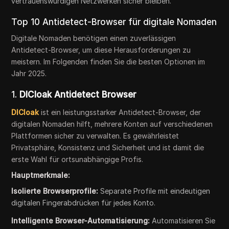
vertrauenswürdigen Netzwerken sicher bleiben.
Top 10 Antidetect-Browser für digitale Nomaden
Digitale Nomaden benötigen einen zuverlässigen
Antidetect-Browser, um diese Herausforderungen zu
meistern. Im Folgenden finden Sie die besten Optionen im
Jahr 2025.
1.
DICloak Antidetect Browser
DICloak
ist ein leistungsstarker Antidetect-Browser, der
digitalen Nomaden hilft, mehrere Konten auf verschiedenen
Plattformen sicher zu verwalten. Es gewährleistet
Privatsphäre, Konsistenz und Sicherheit und ist damit die
erste Wahl für ortsunabhängige Profis.
Hauptmerkmale:
Isolierte Browserprofile:
Separate Profile mit eindeutigen
digitalen Fingerabdrücken für jedes Konto.
Intelligente Browser-Automatisierung:
Automatisieren Sie