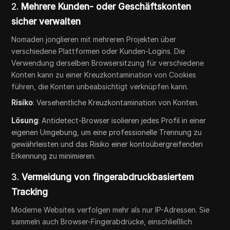
2.
Mehrere Kunden- oder Geschäftskonten
sicher verwalten
Nomaden jonglieren mit mehreren Projekten über
verschiedene Plattformen oder Kunden-Logins. Die
Verwendung derselben Browsersitzung für verschiedene
Konten kann zu einer Kreuzkontamination von Cookies
führen, die Konten unbeabsichtigt verknüpfen kann.
Risiko
: Versehentliche Kreuzkontamination von Konten.
Lösung
: Antidetect-Browser isolieren jedes Profil in einer
eigenen Umgebung, um eine professionelle Trennung zu
gewährleisten und das Risiko einer kontoübergreifenden
Erkennung zu minimieren.
3.
Vermeidung von fingerabdruckbasiertem
Tracking
Moderne Websites verfolgen mehr als nur IP-Adressen. Sie
sammeln auch Browser-Fingerabdrücke, einschließlich