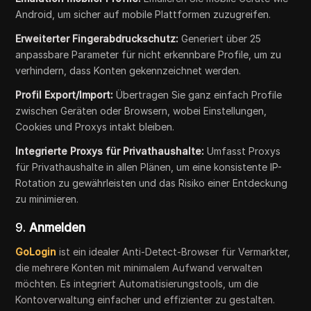
Android, um sicher auf mobile Plattformen zuzugreifen.
Erweiterter Fingerabdruckschutz:
Generiert über 25
anpassbare Parameter für nicht erkennbare Profile, um zu
verhindern, dass Konten gekennzeichnet werden.
Profil Export/Import:
Übertragen Sie ganz einfach Profile
zwischen Geräten oder Browsern, wobei Einstellungen,
Cookies und Proxys intakt bleiben.
Integrierte Proxys für Privathaushalte:
Umfasst Proxys
für Privathaushalte in allen Plänen, um eine konsistente IP-
Rotation zu gewährleisten und das Risiko einer Entdeckung
zu minimieren.
9.
Anmelden
GoLogin
ist ein idealer Anti-Detect-Browser für Vermarkter,
die mehrere Konten mit minimalem Aufwand verwalten
möchten. Es integriert Automatisierungstools, um die
Kontoverwaltung einfacher und effizienter zu gestalten.