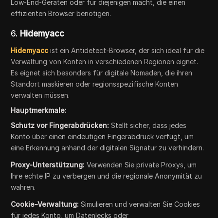
Low-End-Geräten oder für diejenigen macht, die einen
effizienten Browser benötigen.
6.
Hidemyacc
Hidemyacc
ist ein Antidetect-Browser, der sich ideal für die
Verwaltung von Konten in verschiedenen Regionen eignet.
Es eignet sich besonders für digitale Nomaden, die ihren
Standort maskieren oder regionsspezifische Konten
verwalten müssen.
Hauptmerkmale:
Schutz vor Fingerabdrücken:
Stellt sicher, dass jedes
Konto über einen eindeutigen Fingerabdruck verfügt, um
eine Erkennung anhand der digitalen Signatur zu verhindern.
Proxy-Unterstützung:
Verwenden Sie private Proxys, um
Ihre echte IP zu verbergen und die regionale Anonymität zu
wahren.
Cookie-Verwaltung:
Simulieren und verwalten Sie Cookies
für jedes Konto, um Datenlecks oder