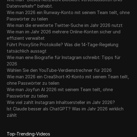
Datenverkehr" behebt.
Wie man 2026 ein Runway-Konto mit seinem Team teilt, ohne
Passwörter zu teilen
Wie man die erweiterte Twitter-Suche im Jahr 2026 nutzt
Wie man im Jahr 2026 mehrere Online-Konten sicher und
effizient verwaltet
Führt ProxySite Protokolle? Was die 14-Tage-Regelung
tatsächlich aussagt
Wie man eine Biografie für Instagram schreibt: Tipps für
2026
Wählen Sie den YouTube-Verdienstrechner für 2026
Wie man 2026 ein CreaShort-KI-Konto mit seinem Team teilt,
ohne Passwörter zu teilen
Wie man Joyfun AI 2026 mit seinem Team teilt, ohne
Passwörter zu teilen
Wie viel zahlt Instagram Inhaltsersteller im Jahr 2026?
Ist Claude besser als ChatGPT? Was im Jahr 2026 wirklich
zählt
Top-Trending-Videos