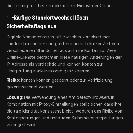
die Lösung für diese Probleme sein. Hier ist der Grund:
1.
Häufige Standortwechsel lösen
Sicherheitsflags aus
Digitale Nomaden reisen oft zwischen verschiedenen
Ländern hin und her und greifen innerhalb kurzer Zeit von
verschiedenen Standorten aus auf ihre Konten zu. Viele
Online-Dienste betrachten diese häufigen Änderungen der
IP-Adresse als verdächtig und können Konten zur
Überprüfung markieren oder ganz sperren.
Risiko
: Konten können gesperrt oder zur Verifizierung
gekennzeichnet werden.
Lösung
: Die Verwendung eines Antidetect-Browsers in
Kombination mit Proxy-Einstellungen stellt sicher, dass Ihre
digitale Identität konsistent bleibt, wodurch das Risiko von
Kontosperrungen und unnötigen Sicherheitsüberprüfungen
verringert wird.