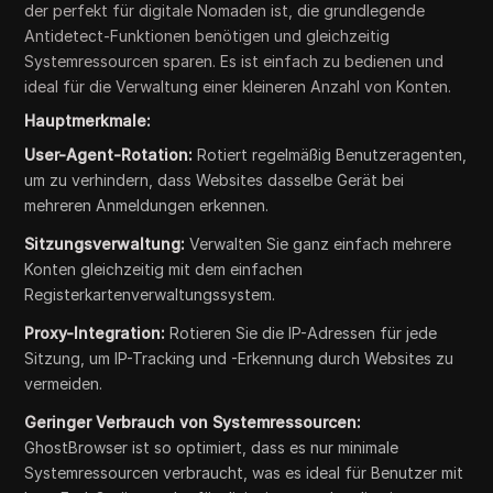
der perfekt für digitale Nomaden ist, die grundlegende
Antidetect-Funktionen benötigen und gleichzeitig
Systemressourcen sparen. Es ist einfach zu bedienen und
ideal für die Verwaltung einer kleineren Anzahl von Konten.
Hauptmerkmale:
User-Agent-Rotation:
Rotiert regelmäßig Benutzeragenten,
um zu verhindern, dass Websites dasselbe Gerät bei
mehreren Anmeldungen erkennen.
Sitzungsverwaltung:
Verwalten Sie ganz einfach mehrere
Konten gleichzeitig mit dem einfachen
Registerkartenverwaltungssystem.
Proxy-Integration:
Rotieren Sie die IP-Adressen für jede
Sitzung, um IP-Tracking und -Erkennung durch Websites zu
vermeiden.
Geringer Verbrauch von Systemressourcen:
GhostBrowser ist so optimiert, dass es nur minimale
Systemressourcen verbraucht, was es ideal für Benutzer mit