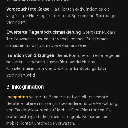
Vorgezüchtete Kekse:
Hält Konten aktiv, indem es die
langfristige Nutzung simuliert und Sperren und Sperrungen
verhindert.
Erweiterte Fingerabdruckmaskierung:
Stellt sicher, dass
Ihre Browsersitzungen auf verschiedenen Plattformen
konsistent und nicht nachweisbar aussehen.
Isolation von Sitzungen:
Jedes Konto wird in einer eigenen
isolierten Umgebung ausgeführt, wodurch eine
Kreuzkontamination von Cookies oder Sitzungsdaten
verhindert wird.
3.
Inkognination
Incogniton
wurde für Benutzer entwickelt, die mobile
Geräte emulieren müssen, insbesondere für die Verwaltung
von Facebook-Konten auf Mobile-First-Plattformen. Es
bietet leistungsstarke Tools für digitale Nomaden, die
mobile Konten unterwegs verwalten.