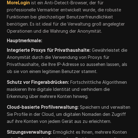
MoreLogin
ist ein Anti-Detect-Browser, der für
professionelle Vermarkter entwickelt wurde, die robuste
Funktionen bei gleichzeitiger Benutzerfreundlichkeit
benötigen. Es ist ideal für die Verwaltung groß angelegter
Operationen und die Wahrung der Anonymität.
Hauptmerkmale:
Integrierte Proxys für Privathaushalte:
Gewährleistet die
Anonymität durch die Verwendung von Proxys für
Privathaushalte, die Ihre IP-Adresse so aussehen lassen, als
ob sie von einem legitimen Benutzer stammt.
Schutz vor Fingerabdrücken:
Fortschrittliche Algorithmen
maskieren Ihre digitale Identität und verhindern die
Erkennung über mehrere Konten hinweg.
Cloud-basierte Profilverwaltung:
Speichern und verwalten
Sie Profile in der Cloud, um digitalen Nomaden den Zugriff
auf ihre Konten von jedem Gerät aus zu erleichtern.
Sitzungsverwaltung:
Ermöglicht es Ihnen, mehrere Konten