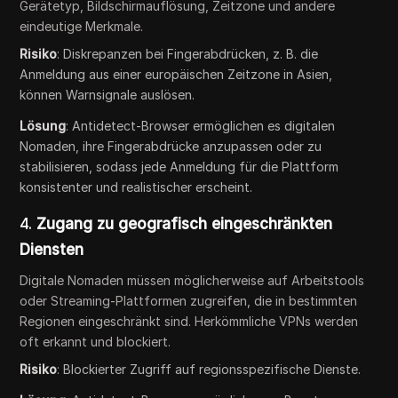
Gerätetyp, Bildschirmauflösung, Zeitzone und andere
eindeutige Merkmale.
Risiko
: Diskrepanzen bei Fingerabdrücken, z. B. die
Anmeldung aus einer europäischen Zeitzone in Asien,
können Warnsignale auslösen.
Lösung
: Antidetect-Browser ermöglichen es digitalen
Nomaden, ihre Fingerabdrücke anzupassen oder zu
stabilisieren, sodass jede Anmeldung für die Plattform
konsistenter und realistischer erscheint.
4.
Zugang zu geografisch eingeschränkten
Diensten
Digitale Nomaden müssen möglicherweise auf Arbeitstools
oder Streaming-Plattformen zugreifen, die in bestimmten
Regionen eingeschränkt sind. Herkömmliche VPNs werden
oft erkannt und blockiert.
Risiko
: Blockierter Zugriff auf regionsspezifische Dienste.