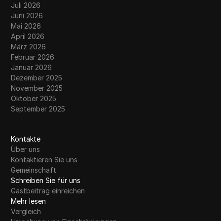
Juli 2026
Juni 2026
Mai 2026
April 2026
März 2026
Februar 2026
Januar 2026
Dezember 2025
November 2025
Oktober 2025
September 2025
Kontakte
Über uns
Kontaktieren Sie uns
Gemeinschaft
Schreiben Sie für uns
Gastbeitrag einreichen
Mehr lesen
Vergleich