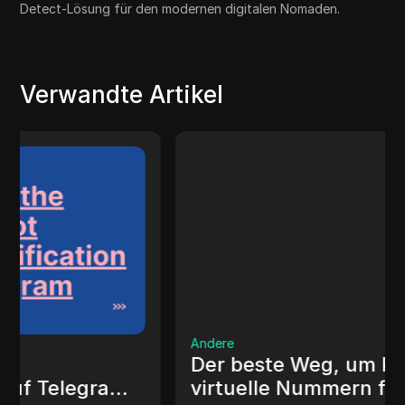
Detect-Lösung für den modernen digitalen Nomaden.
Verwandte Artikel
Andere
Der beste Weg, um kostenlose
virtuelle Nummern für die