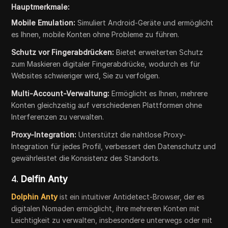
Hauptmerkmale:
Mobile Emulation:
Simuliert Android-Geräte und ermöglicht
es Ihnen, mobile Konten ohne Probleme zu führen.
Schutz vor Fingerabdrücken:
Bietet erweiterten Schutz
zum Maskieren digitaler Fingerabdrücke, wodurch es für
Websites schwieriger wird, Sie zu verfolgen.
Multi-Account-Verwaltung:
Ermöglicht es Ihnen, mehrere
Konten gleichzeitig auf verschiedenen Plattformen ohne
Interferenzen zu verwalten.
Proxy-Integration:
Unterstützt die nahtlose Proxy-
Integration für jedes Profil, verbessert den Datenschutz und
gewährleistet die Konsistenz des Standorts.
4.
Delfin Anty
Dolphin Anty
ist ein intuitiver Antidetect-Browser, der es
digitalen Nomaden ermöglicht, ihre mehreren Konten mit
Leichtigkeit zu verwalten, insbesondere unterwegs oder mit