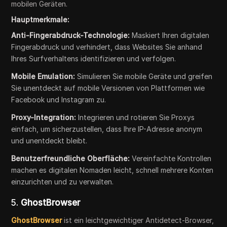
mobilen Geräten.
Hauptmerkmale:
Anti-Fingerabdruck-Technologie:
Maskiert Ihren digitalen
Fingerabdruck und verhindert, dass Websites Sie anhand
Ihres Surfverhaltens identifizieren und verfolgen.
Mobile Emulation:
Simulieren Sie mobile Geräte und greifen
Sie unentdeckt auf mobile Versionen von Plattformen wie
Facebook und Instagram zu.
Proxy-Integration:
Integrieren und rotieren Sie Proxys
einfach, um sicherzustellen, dass Ihre IP-Adresse anonym
und unentdeckt bleibt.
Benutzerfreundliche Oberfläche:
Vereinfachte Kontrollen
machen es digitalen Nomaden leicht, schnell mehrere Konten
einzurichten und zu verwalten.
5.
GhostBrowser
GhostBrowser
ist ein leichtgewichtiger Antidetect-Browser,