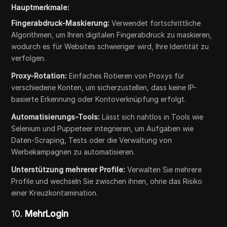
Hauptmerkmale:
Fingerabdruck-Maskierung:
Verwendet fortschrittliche
Algorithmen, um Ihren digitalen Fingerabdruck zu maskieren,
wodurch es für Websites schwieriger wird, Ihre Identität zu
verfolgen.
Proxy-Rotation:
Einfaches Rotieren von Proxys für
verschiedene Konten, um sicherzustellen, dass keine IP-
basierte Erkennung oder Kontoverknüpfung erfolgt.
Automatisierungs-Tools:
Lässt sich nahtlos in Tools wie
Selenium und Puppeteer integrieren, um Aufgaben wie
Daten-Scraping, Tests oder die Verwaltung von
Werbekampagnen zu automatisieren.
Unterstützung mehrerer Profile:
Verwalten Sie mehrere
Profile und wechseln Sie zwischen ihnen, ohne das Risiko
einer Kreuzkontamination.
10.
MehrLogin