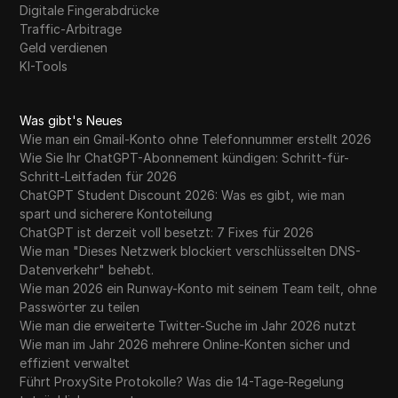
Digitale Fingerabdrücke
Traffic-Arbitrage
Geld verdienen
KI-Tools
Was gibt's Neues
Wie man ein Gmail-Konto ohne Telefonnummer erstellt 2026
Wie Sie Ihr ChatGPT-Abonnement kündigen: Schritt-für-
Schritt-Leitfaden für 2026
ChatGPT Student Discount 2026: Was es gibt, wie man
spart und sicherere Kontoteilung
ChatGPT ist derzeit voll besetzt: 7 Fixes für 2026
Wie man "Dieses Netzwerk blockiert verschlüsselten DNS-
Datenverkehr" behebt.
Wie man 2026 ein Runway-Konto mit seinem Team teilt, ohne
Passwörter zu teilen
Wie man die erweiterte Twitter-Suche im Jahr 2026 nutzt
Wie man im Jahr 2026 mehrere Online-Konten sicher und
effizient verwaltet
Führt ProxySite Protokolle? Was die 14-Tage-Regelung