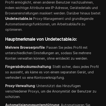
Profil ermöglicht, einen anderen Benutzer nachzuahmen,
indem wichtige Attribute wie IP-Adresse, Gerätedetails und
Browsereinstellungen maskiert werden. Darüber hinaus bietet
Undetectable.io
Proxy-Management und grundlegende
Automatisierungsfunktionen, um Arbeitsabläufe zu
optimieren.
Hauptmerkmale von Undetectable.io:
Mehrere Browserprofile
: Passen Sie jedes Profil mit
unterschiedlichen Einstellungen an, sodass Sie mehrere
Konten verwalten können, ohne entdeckt zu werden.
Fingerabdruckumschaltung
: Stellt sicher, dass jedes Profil
so aussieht, als käme es von einem separaten Gerät, und
verhindert so eine Kontoverknüpfung.
Proxy-Verwaltung
: Unterstützt das Hinzufügen
verschiedener Proxys, um die Anonymität der Benutzer zu
schützen.
Automatisierungsunterstützung
: Automatisieren Sie