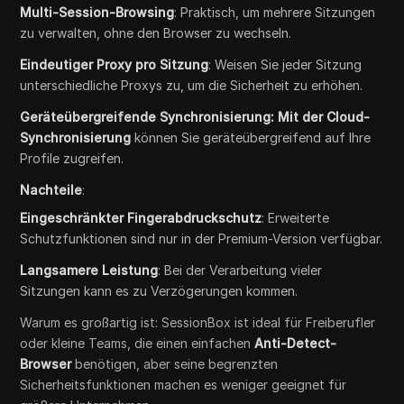
Multi-Session-Browsing
: Praktisch, um mehrere Sitzungen
zu verwalten, ohne den Browser zu wechseln.
Eindeutiger Proxy pro Sitzung
: Weisen Sie jeder Sitzung
unterschiedliche Proxys zu, um die Sicherheit zu erhöhen.
Geräteübergreifende Synchronisierung: Mit der Cloud-
Synchronisierung
können Sie geräteübergreifend auf Ihre
Profile zugreifen.
Nachteile
:
Eingeschränkter Fingerabdruckschutz
: Erweiterte
Schutzfunktionen sind nur in der Premium-Version verfügbar.
Langsamere Leistung
: Bei der Verarbeitung vieler
Sitzungen kann es zu Verzögerungen kommen.
Warum es großartig ist: SessionBox ist ideal für Freiberufler
oder kleine Teams, die einen einfachen
Anti-Detect-
Browser
benötigen, aber seine begrenzten
Sicherheitsfunktionen machen es weniger geeignet für