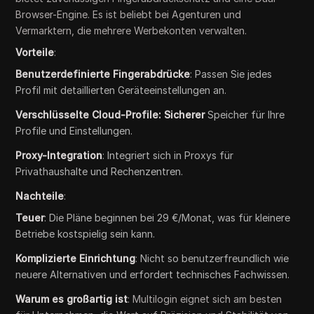
Browser-Engine. Es ist beliebt bei Agenturen und
Vermarktern, die mehrere Werbekonten verwalten.
Vorteile
:
Benutzerdefinierte Fingerabdrücke
: Passen Sie jedes
Profil mit detaillierten Geräteeinstellungen an.
Verschlüsselte Cloud-Profile: Sicherer
Speicher für Ihre
Profile und Einstellungen.
Proxy-Integration
: Integriert sich in Proxys für
Privathaushalte und Rechenzentren.
Nachteile
:
Teuer
: Die Pläne beginnen bei 29 €/Monat, was für kleinere
Betriebe kostspielig sein kann.
Komplizierte Einrichtung
: Nicht so benutzerfreundlich wie
neuere Alternativen und erfordert technisches Fachwissen.
Warum es großartig ist
: Multilogin eignet sich am besten