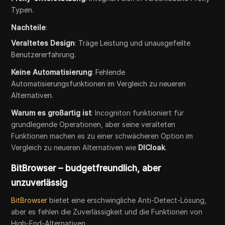
Typen.
Nachteile
:
Veraltetes Design
: Träge Leistung und unausgefeilte
Benutzererfahrung.
Keine Automatisierung
: Fehlende
Automatisierungsfunktionen im Vergleich zu neueren
Alternativen.
Warum es großartig ist
: Incogniton funktioniert für
grundlegende Operationen, aber seine veralteten
Funktionen machen es zu einer schwächeren Option im
Vergleich zu neueren Alternativen wie
DICloak
.
BitBrowser – budgetfreundlich, aber
unzuverlässig
BitBrowser
bietet eine erschwingliche Anti-Detect-Lösung,
aber es fehlen die Zuverlässigkeit und die Funktionen von
High-End-Alternativen.