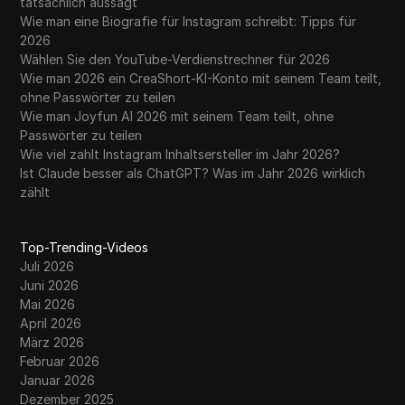
tatsächlich aussagt
Wie man eine Biografie für Instagram schreibt: Tipps für
2026
Wählen Sie den YouTube-Verdienstrechner für 2026
Wie man 2026 ein CreaShort-KI-Konto mit seinem Team teilt,
ohne Passwörter zu teilen
Wie man Joyfun AI 2026 mit seinem Team teilt, ohne
Passwörter zu teilen
Wie viel zahlt Instagram Inhaltsersteller im Jahr 2026?
Ist Claude besser als ChatGPT? Was im Jahr 2026 wirklich
zählt
Top-Trending-Videos
Juli 2026
Juni 2026
Mai 2026
April 2026
März 2026
Februar 2026
Januar 2026
Dezember 2025