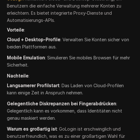
Benutzern die einfache Verwaltung mehrerer Konten zu
erleichtern. Es bietet integrierte Proxy-Dienste und
Automatisierungs-APIs.
Vorteile
:
Cloud + Desktop-Profile
: Verwalten Sie Konten sicher von
beiden Plattformen aus.
Mobile Emulation
: Simulieren Sie mobiles Browsen für mehr
Sicherheit.
Nachteile
:
Langsamerer Profilstart
: Das Laden von Cloud-Profilen
kann einige Zeit in Anspruch nehmen.
Gelegentliche Diskrepanzen bei Fingerabdrücken
:
Gelegentlich kann es vorkommen, dass Identitäten nicht
genau maskiert werden.
Warum es großartig ist
: GoLogin ist erschwinglich und
benutzerfreundlich, was es zu einer großartigen Wahl für