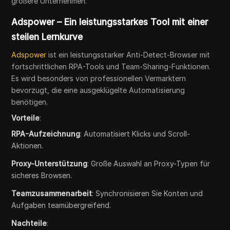
größere Unternehmen.
Adspower – Ein leistungsstarkes Tool mit einer
steilen Lernkurve
Adspower
ist ein leistungsstarker Anti-Detect-Browser mit
fortschrittlichen RPA-Tools und Team-Sharing-Funktionen.
Es wird besonders von professionellen Vermarktern
bevorzugt, die eine ausgeklügelte Automatisierung
benötigen.
Vorteile
:
RPA-Aufzeichnung
: Automatisiert Klicks und Scroll-
Aktionen.
Proxy-Unterstützung
: Große Auswahl an Proxy-Typen für
sicheres Browsen.
Teamzusammenarbeit
: Synchronisieren Sie Konten und
Aufgaben teamübergreifend.
Nachteile
: