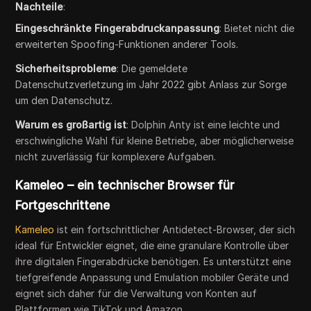
Nachteile
:
Eingeschränkte Fingerabdruckanpassung
: Bietet nicht die
erweiterten Spoofing-Funktionen anderer Tools.
Sicherheitsprobleme
: Die gemeldete
Datenschutzverletzung im Jahr 2022 gibt Anlass zur Sorge
um den Datenschutz.
Warum es großartig ist
: Dolphin Anty ist eine leichte und
erschwingliche Wahl für kleine Betriebe, aber möglicherweise
nicht zuverlässig für komplexere Aufgaben.
Kameleo – ein technischer Browser für
Fortgeschrittene
Kameleo
ist ein fortschrittlicher Antidetect-Browser, der sich
ideal für Entwickler eignet, die eine granulare Kontrolle über
ihre digitalen Fingerabdrücke benötigen. Es unterstützt eine
tiefgreifende Anpassung und Emulation mobiler Geräte und
eignet sich daher für die Verwaltung von Konten auf
Plattformen wie TikTok und Amazon.