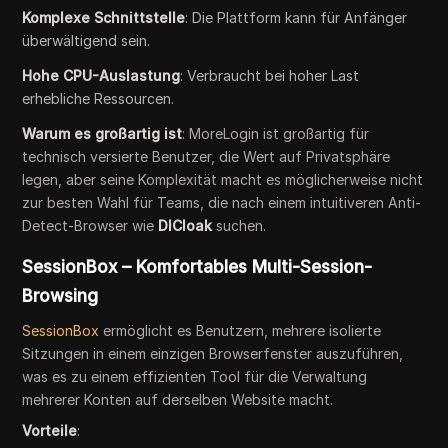
Komplexe Schnittstelle
: Die Plattform kann für Anfänger
überwältigend sein.
Hohe CPU-Auslastung
: Verbraucht bei hoher Last
erhebliche Ressourcen.
Warum es großartig ist
: MoreLogin ist großartig für
technisch versierte Benutzer, die Wert auf Privatsphäre
legen, aber seine Komplexität macht es möglicherweise nicht
zur besten Wahl für Teams, die nach einem intuitiveren Anti-
Detect-Browser wie
DICloak
suchen.
SessionBox – Komfortables Multi-Session-
Browsing
SessionBox
ermöglicht es Benutzern, mehrere isolierte
Sitzungen in einem einzigen Browserfenster auszuführen,
was es zu einem effizienten Tool für die Verwaltung
mehrerer Konten auf derselben Website macht.
Vorteile
: