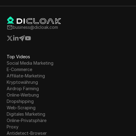
business@dicloak.com
Top Videos
Social Media Marketing
E-Commerce
Affiliate-Marketing
Kryptowährung
Airdrop Farming
Online-Werbung
Dropshipping
Web-Scraping
Digitales Marketing
Online-Privatsphäre
Proxy
Antidetect-Browser