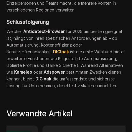
Einzelpersonen und Teams macht, die mehrere Konten in
verschiedenen Regionen verwalten.
Schlussfolgerung
Welcher
Antidetect-Browser
für 2025 am besten geeignet
ist, hängt von Ihren spezifischen Anforderungen ab – ob
Automatisierung, Kosteneffizienz oder
Benutzerfreundlichkeit.
DICloak
ist die erste Wahl und bietet
erweiterte Funktionen wie KI-gestützte Automatisierung,
isolierte Profile und starke Sicherheit. Während Alternativen
wie
Kameleo
oder
Adspower
bestimmten Zwecken dienen
können, bleibt
DICloak
die umfassendste und sicherste
Lösung für Unternehmen, die effektiv skalieren möchten.
Verwandte Artikel