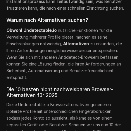
Installationsprozess kann zeitaufwändig sein, was Benutzer
frustrieren kann, die nach einer schnellen Einrichtung suchen.
Warum nach Alternativen suchen?
Obwohl Undetectable.io
nützliche Funktionen für die
Verwaltung mehrerer Profile bietet, machen es seine
Einschränkungen notwendig,
Alternativen
zu erkunden, die
Ihren Anforderungen möglicherweise besser entsprechen.
Wenn Sie sich mit anderen Antidetect-Browsern befassen,
können Sie eine Lösung finden, die Ihren Anforderungen an
Sicherheit, Automatisierung und Benutzerfreundlichkeit
entspricht.
Die 10 besten nicht nachweisbaren Browser-
Alternativen für 2025
Diese Undetectable.io Browseralternativen generieren
isolierte Profile mit unterschiedlichen Fingerabdrücken,
sodass jedes Konto so aussieht, als käme es von einem
separaten Gerät oder Benutzer. Schauen wir uns nun 10 der