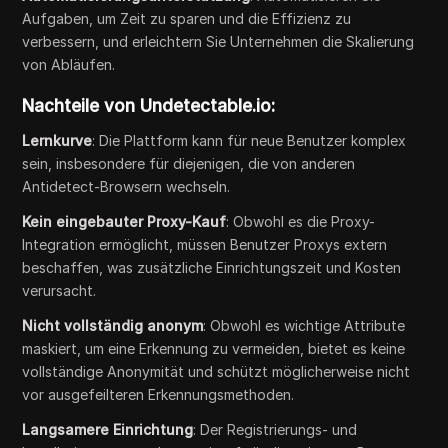
Aufgaben, um Zeit zu sparen und die Effizienz zu
verbessern, und erleichtern Sie Unternehmen die Skalierung
von Abläufen.
Nachteile von Undetectable.io:
Lernkurve
: Die Plattform kann für neue Benutzer komplex
sein, insbesondere für diejenigen, die von anderen
Antidetect-Browsern wechseln.
Kein eingebauter Proxy-Kauf
: Obwohl es die Proxy-
Integration ermöglicht, müssen Benutzer Proxys extern
beschaffen, was zusätzliche Einrichtungszeit und Kosten
verursacht.
Nicht vollständig anonym
: Obwohl es wichtige Attribute
maskiert, um eine Erkennung zu vermeiden, bietet es keine
vollständige Anonymität und schützt möglicherweise nicht
vor ausgefeilteren Erkennungsmethoden.
Langsamere Einrichtung
: Der Registrierungs- und