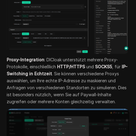
Proxy-Integration
: DICloak unterstützt mehrere Proxy-
Protokolle, einschließlich
HTTP/HTTPS
und
SOCKS5
, für
IP-
Switching in Echtzeit
. Sie können verschiedene Proxys
auswählen, um Ihre echte IP-Adresse zu maskieren und
Anfragen von verschiedenen Standorten zu simulieren. Dies
ist besonders nützlich, wenn Sie auf Paywall-Inhalte
zugreifen oder mehrere Konten gleichzeitig verwalten.