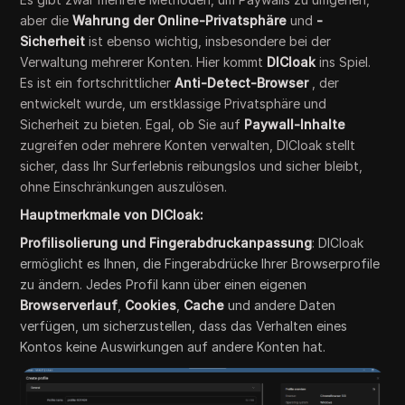
aber die
Wahrung der Online-Privatsphäre
und
-
Sicherheit
ist ebenso wichtig, insbesondere bei der
Verwaltung mehrerer Konten. Hier kommt
DICloak
ins Spiel.
Es ist ein fortschrittlicher
Anti-Detect-Browser
, der
entwickelt wurde, um erstklassige Privatsphäre und
Sicherheit zu bieten. Egal, ob Sie auf
Paywall-Inhalte
zugreifen oder mehrere Konten verwalten, DICloak stellt
sicher, dass Ihr Surferlebnis reibungslos und sicher bleibt,
ohne Einschränkungen auszulösen.
Hauptmerkmale von DICloak:
Profilisolierung und Fingerabdruckanpassung
: DICloak
ermöglicht es Ihnen, die Fingerabdrücke Ihrer Browserprofile
zu ändern. Jedes Profil kann über einen eigenen
Browserverlauf
,
Cookies
,
Cache
und andere Daten
verfügen, um sicherzustellen, dass das Verhalten eines
Kontos keine Auswirkungen auf andere Konten hat.