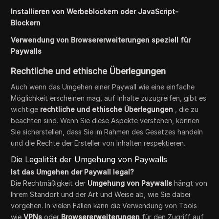
Installieren von Werbeblockern oder JavaScript-
Blockern
Verwendung von Browsererweiterungen speziell für
Paywalls
Rechtliche und ethische Überlegungen
Auch wenn das Umgehen einer Paywall wie eine einfache
Möglichkeit erscheinen mag, auf Inhalte zuzugreifen, gibt es
wichtige
rechtliche und ethische Überlegungen
, die zu
beachten sind. Wenn Sie diese Aspekte verstehen, können
Sie sicherstellen, dass Sie im Rahmen des Gesetzes handeln
und die Rechte der Ersteller von Inhalten respektieren.
Die Legalität der Umgehung von Paywalls
Ist das Umgehen der Paywall legal?
Die Rechtmäßigkeit der
Umgehung von Paywalls
hängt von
Ihrem Standort und der Art und Weise ab, wie Sie dabei
vorgehen. In vielen Fällen kann die Verwendung von Tools
wie
VPNs
oder
Browsererweiterungen
für den Zugriff auf