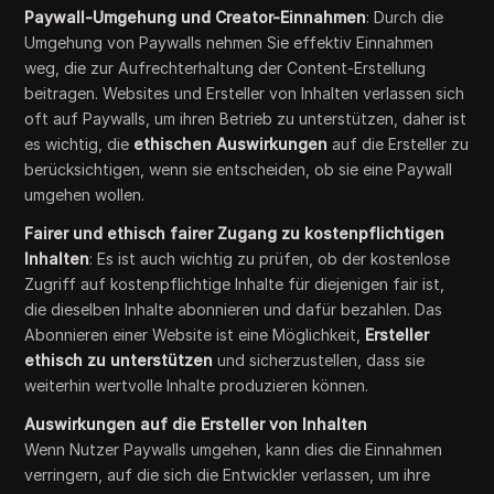
Paywall-Umgehung und Creator-Einnahmen
: Durch die
Umgehung von Paywalls nehmen Sie effektiv Einnahmen
weg, die zur Aufrechterhaltung der Content-Erstellung
beitragen. Websites und Ersteller von Inhalten verlassen sich
oft auf Paywalls, um ihren Betrieb zu unterstützen, daher ist
es wichtig, die
ethischen Auswirkungen
auf die Ersteller zu
berücksichtigen, wenn sie entscheiden, ob sie eine Paywall
umgehen wollen.
Fairer und ethisch fairer Zugang zu kostenpflichtigen
Inhalten
: Es ist auch wichtig zu prüfen, ob der kostenlose
Zugriff auf kostenpflichtige Inhalte für diejenigen fair ist,
die dieselben Inhalte abonnieren und dafür bezahlen. Das
Abonnieren einer Website ist eine Möglichkeit,
Ersteller
ethisch zu unterstützen
und sicherzustellen, dass sie
weiterhin wertvolle Inhalte produzieren können.
Auswirkungen auf die Ersteller von Inhalten
Wenn Nutzer Paywalls umgehen, kann dies die Einnahmen
verringern, auf die sich die Entwickler verlassen, um ihre