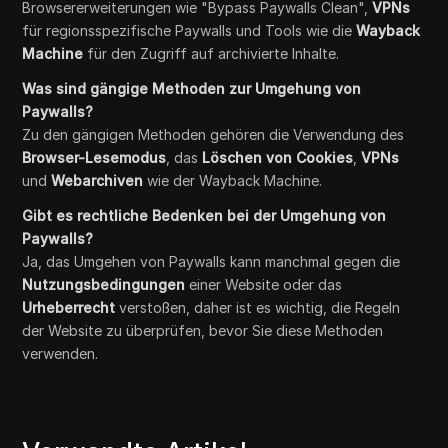
Browsererweiterungen wie "Bypass Paywalls Clean",
VPNs
für regionsspezifische Paywalls und Tools wie die
Wayback
Machine
für den Zugriff auf archivierte Inhalte.
Was sind gängige Methoden zur Umgehung von
Paywalls?
Zu den gängigen Methoden gehören die Verwendung des
Browser-Lesemodus
, das
Löschen von Cookies
,
VPNs
und
Webarchiven
wie der Wayback Machine.
Gibt es rechtliche Bedenken bei der Umgehung von
Paywalls?
Ja, das Umgehen von Paywalls kann manchmal gegen die
Nutzungsbedingungen
einer Website oder das
Urheberrecht
verstoßen, daher ist es wichtig, die Regeln
der Website zu überprüfen, bevor Sie diese Methoden
verwenden.