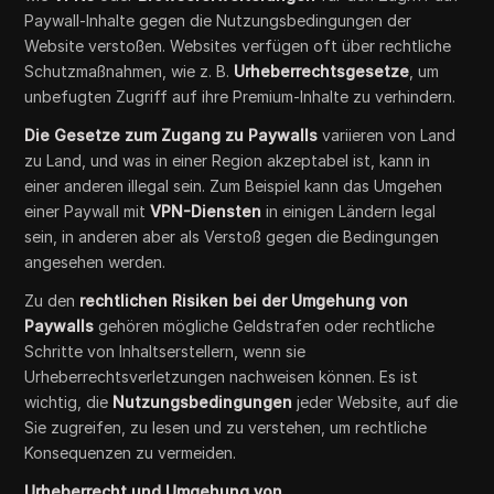
Paywall-Inhalte gegen die Nutzungsbedingungen der
Website verstoßen. Websites verfügen oft über rechtliche
Schutzmaßnahmen, wie z. B.
Urheberrechtsgesetze
, um
unbefugten Zugriff auf ihre Premium-Inhalte zu verhindern.
Die Gesetze zum Zugang zu Paywalls
variieren von Land
zu Land, und was in einer Region akzeptabel ist, kann in
einer anderen illegal sein. Zum Beispiel kann das Umgehen
einer Paywall mit
VPN-Diensten
in einigen Ländern legal
sein, in anderen aber als Verstoß gegen die Bedingungen
angesehen werden.
Zu den
rechtlichen Risiken bei der Umgehung von
Paywalls
gehören mögliche Geldstrafen oder rechtliche
Schritte von Inhaltserstellern, wenn sie
Urheberrechtsverletzungen nachweisen können. Es ist
wichtig, die
Nutzungsbedingungen
jeder Website, auf die
Sie zugreifen, zu lesen und zu verstehen, um rechtliche
Konsequenzen zu vermeiden.
Urheberrecht und Umgehung von