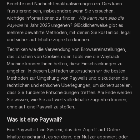
Berichte und Nachrichtenaktualisierungen ein. Dies kann
frustrierend sein, insbesondere wenn Sie versuchen,
wichtige Informationen zu finden.
Wie kann man also die
Paywall
im Jahr 2025 umgehen? Glücklicherweise gibt es
mehrere bewährte Methoden, mit denen Sie kostenlos, legal
und sicher auf Inhalte zugreifen können.
Techniken wie die Verwendung von Browsereinstellungen,
das Löschen von Cookies oder Tools wie die Wayback
Machine können Ihnen helfen, diese Einschränkungen zu
umgehen. In diesem Leitfaden untersuchen wir die besten
Methoden zur Umgehung von Paywalls und diskutieren die
rechtlichen und ethischen Überlegungen, um sicherzustellen,
dass Sie fundierte Entscheidungen treffen. Am Ende werden
Sie wissen, wie Sie auf wertvolle Inhalte zugreifen können,
ohne auf eine Paywall zu stoßen.
Was ist eine Paywall?
Eine Paywall ist ein System, das den Zugriff auf Online-
Inhalte einschränkt, es sei denn, der Nutzer abonniert oder