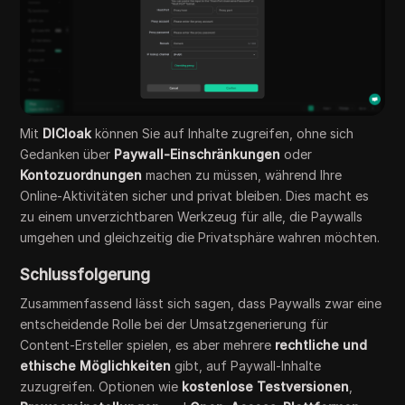
Mit
DICloak
können Sie auf Inhalte zugreifen, ohne sich
Gedanken über
Paywall-Einschränkungen
oder
Kontozuordnungen
machen zu müssen, während Ihre
Online-Aktivitäten sicher und privat bleiben. Dies macht es
zu einem unverzichtbaren Werkzeug für alle, die Paywalls
umgehen und gleichzeitig die Privatsphäre wahren möchten.
Schlussfolgerung
Zusammenfassend lässt sich sagen, dass Paywalls zwar eine
entscheidende Rolle bei der Umsatzgenerierung für
Content-Ersteller spielen, es aber mehrere
rechtliche und
ethische Möglichkeiten
gibt, auf Paywall-Inhalte
zuzugreifen. Optionen wie
kostenlose Testversionen
,