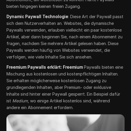
bieten hingegen keinen freien Zugang.
Dynamic Paywall Technologie
: Diese Art der Paywall passt
sich dem Nutzerverhalten an. Websites, die dynamische
Paywalls verwenden, erlauben vielleicht ein paar kostenlose
Artikel, aber dann beginnen Sie, nach einem Abonnement zu
fragen, nachdem Sie mehrere Artikel gelesen haben. Diese
Paywalls werden häufig von Websites verwendet, die
verfolgen, wie viele Inhalte Sie sich ansehen.
Freemium Paywalls erklärt: Freemium
Paywalls bieten eine
Mischung aus kostenlosen und kostenpflichtigen Inhalten.
Sie erhalten möglicherweise kostenlosen Zugang zu
grundlegenden Inhalten, aber Premium- oder exklusive
Inhalte sind hinter einer Paywall gesperrt. Ein Beispiel dafür
ist
Medium
, wo einige Artikel kostenlos sind, während
andere ein Abonnement erfordern.