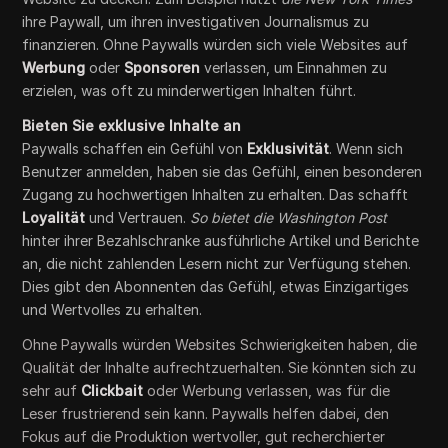
ihre Paywall, um ihren investigativen Journalismus zu
finanzieren. Ohne Paywalls würden sich viele Websites auf
Werbung
oder
Sponsoren
verlassen, um Einnahmen zu
erzielen, was oft zu minderwertigen Inhalten führt.
Bieten Sie exklusive Inhalte an
Paywalls schaffen ein Gefühl von
Exklusivität
. Wenn sich
Benutzer anmelden, haben sie das Gefühl, einen besonderen
Zugang zu hochwertigen Inhalten zu erhalten. Das schafft
Loyalität
und Vertrauen.
So bietet die Washington Post
hinter ihrer Bezahlschranke ausführliche Artikel und Berichte
an, die nicht zahlenden Lesern nicht zur Verfügung stehen.
Dies gibt den Abonnenten das Gefühl, etwas Einzigartiges
und Wertvolles zu erhalten.
Ohne Paywalls würden Websites Schwierigkeiten haben, die
Qualität der Inhalte aufrechtzuerhalten. Sie könnten sich zu
sehr auf
Clickbait
oder Werbung verlassen, was für die
Leser frustrierend sein kann. Paywalls helfen dabei, den
Fokus auf die Produktion wertvoller, gut recherchierter