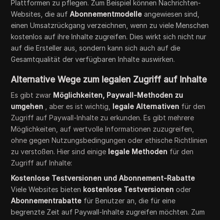
Plattformen zu pflegen. Zum Beispiel können Nachrichten-
Websites, die auf
Abonnementmodelle
angewiesen sind,
einen Umsatzrückgang verzeichnen, wenn zu viele Menschen
kostenlos auf ihre Inhalte zugreifen. Dies wirkt sich nicht nur
auf die Ersteller aus, sondern kann sich auch auf die
Gesamtqualität der verfügbaren Inhalte auswirken.
Alternative Wege zum legalen Zugriff auf Inhalte
Es gibt zwar
Möglichkeiten, Paywall-Methoden zu
umgehen
, aber es ist wichtig,
legale Alternativen
für den
Zugriff auf Paywall-Inhalte zu erkunden. Es gibt mehrere
Möglichkeiten, auf wertvolle Informationen zuzugreifen,
ohne gegen Nutzungsbedingungen oder ethische Richtlinien
zu verstoßen. Hier sind einige
legale Methoden
für den
Zugriff auf Inhalte:
Kostenlose Testversionen und Abonnement-Rabatte
Viele Websites bieten
kostenlose Testversionen
oder
Abonnementrabatte
für Benutzer an, die für eine
begrenzte Zeit auf Paywall-Inhalte zugreifen möchten. Zum