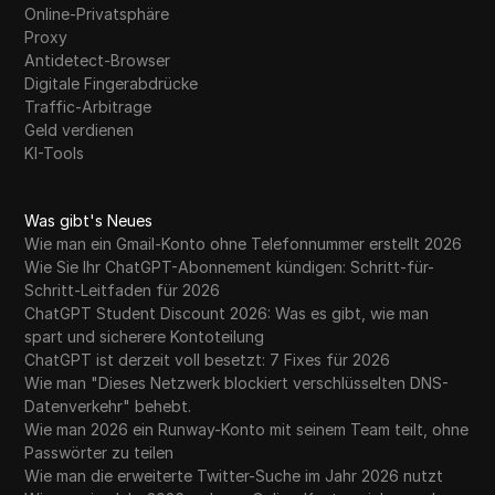
Online-Privatsphäre
Proxy
Antidetect-Browser
Digitale Fingerabdrücke
Traffic-Arbitrage
Geld verdienen
KI-Tools
Was gibt's Neues
Wie man ein Gmail-Konto ohne Telefonnummer erstellt 2026
Wie Sie Ihr ChatGPT-Abonnement kündigen: Schritt-für-
Schritt-Leitfaden für 2026
ChatGPT Student Discount 2026: Was es gibt, wie man
spart und sicherere Kontoteilung
ChatGPT ist derzeit voll besetzt: 7 Fixes für 2026
Wie man "Dieses Netzwerk blockiert verschlüsselten DNS-
Datenverkehr" behebt.
Wie man 2026 ein Runway-Konto mit seinem Team teilt, ohne
Passwörter zu teilen
Wie man die erweiterte Twitter-Suche im Jahr 2026 nutzt