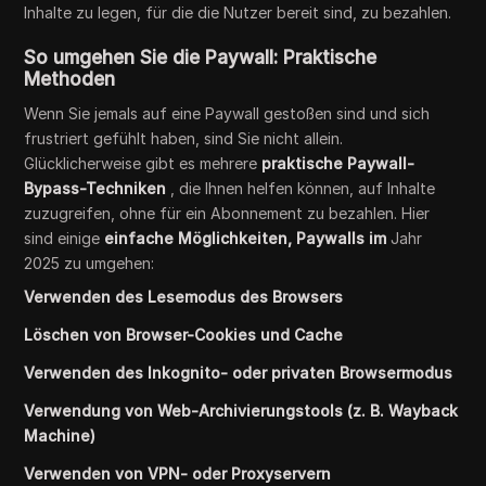
Inhalte zu legen, für die die Nutzer bereit sind, zu bezahlen.
So umgehen Sie die Paywall: Praktische
Methoden
Wenn Sie jemals auf eine Paywall gestoßen sind und sich
frustriert gefühlt haben, sind Sie nicht allein.
Glücklicherweise gibt es mehrere
praktische Paywall-
Bypass-Techniken
, die Ihnen helfen können, auf Inhalte
zuzugreifen, ohne für ein Abonnement zu bezahlen. Hier
sind einige
einfache Möglichkeiten, Paywalls im
Jahr
2025 zu umgehen:
Verwenden des Lesemodus des Browsers
Löschen von Browser-Cookies und Cache
Verwenden des Inkognito- oder privaten Browsermodus
Verwendung von Web-Archivierungstools (z. B. Wayback
Machine)
Verwenden von VPN- oder Proxyservern