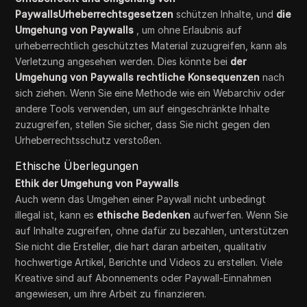
PaywallsUrheberrechtsgesetzen
schützen Inhalte, und
die
Umgehung von Paywalls
, um ohne Erlaubnis auf
urheberrechtlich geschütztes Material zuzugreifen, kann als
Verletzung angesehen werden. Dies könnte bei
der
Umgehung von Paywalls rechtliche Konsequenzen
nach
sich ziehen. Wenn Sie eine Methode wie ein Webarchiv oder
andere Tools verwenden, um auf eingeschränkte Inhalte
zuzugreifen, stellen Sie sicher, dass Sie nicht gegen den
Urheberrechtsschutz verstoßen.
Ethische Überlegungen
Ethik der Umgehung von Paywalls
Auch wenn das Umgehen einer Paywall nicht unbedingt
illegal ist, kann es
ethische Bedenken
aufwerfen. Wenn Sie
auf Inhalte zugreifen, ohne dafür zu bezahlen, unterstützen
Sie nicht die Ersteller, die hart daran arbeiten, qualitativ
hochwertige Artikel, Berichte und Videos zu erstellen. Viele
Kreative sind auf Abonnements oder Paywall-Einnahmen
angewiesen, um ihre Arbeit zu finanzieren.