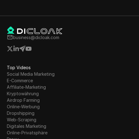
business@dicloak.com
Top Videos
Social Media Marketing
E-Commerce
Affiliate-Marketing
Kryptowährung
Airdrop Farming
Online-Werbung
Dropshipping
Web-Scraping
Digitales Marketing
Online-Privatsphäre