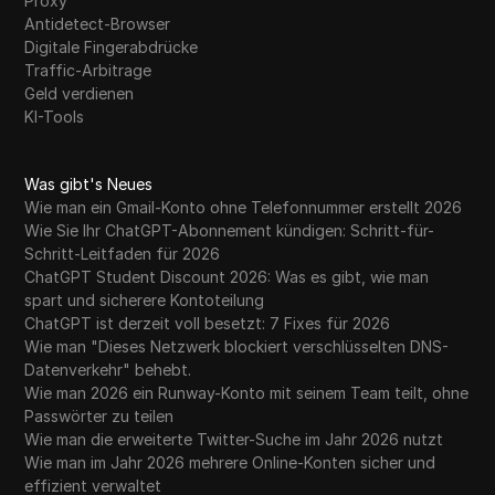
Proxy
Antidetect-Browser
Digitale Fingerabdrücke
Traffic-Arbitrage
Geld verdienen
KI-Tools
Was gibt's Neues
Wie man ein Gmail-Konto ohne Telefonnummer erstellt 2026
Wie Sie Ihr ChatGPT-Abonnement kündigen: Schritt-für-
Schritt-Leitfaden für 2026
ChatGPT Student Discount 2026: Was es gibt, wie man
spart und sicherere Kontoteilung
ChatGPT ist derzeit voll besetzt: 7 Fixes für 2026
Wie man "Dieses Netzwerk blockiert verschlüsselten DNS-
Datenverkehr" behebt.
Wie man 2026 ein Runway-Konto mit seinem Team teilt, ohne
Passwörter zu teilen
Wie man die erweiterte Twitter-Suche im Jahr 2026 nutzt
Wie man im Jahr 2026 mehrere Online-Konten sicher und
effizient verwaltet