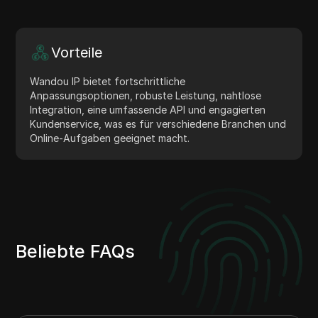
Vorteile
Wandou IP bietet fortschrittliche
Anpassungsoptionen, robuste Leistung, nahtlose
Integration, eine umfassende API und engagierten
Kundenservice, was es für verschiedene Branchen und
Online-Aufgaben geeignet macht.
Beliebte FAQs