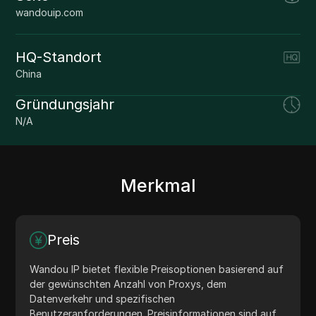
wandouip.com
HQ-Standort
China
Gründungsjahr
N/A
Merkmal
Preis
Wandou IP bietet flexible Preisoptionen basierend auf
der gewünschten Anzahl von Proxys, dem
Datenverkehr und spezifischen
Benutzeranforderungen. Preisinformationen sind auf