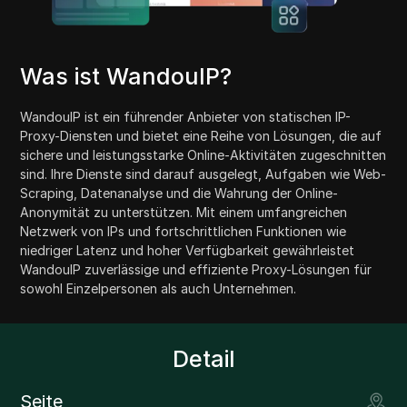
Was ist WandouIP?
WandouIP ist ein führender Anbieter von statischen IP-
Proxy-Diensten und bietet eine Reihe von Lösungen, die auf
sichere und leistungsstarke Online-Aktivitäten zugeschnitten
sind. Ihre Dienste sind darauf ausgelegt, Aufgaben wie Web-
Scraping, Datenanalyse und die Wahrung der Online-
Anonymität zu unterstützen. Mit einem umfangreichen
Netzwerk von IPs und fortschrittlichen Funktionen wie
niedriger Latenz und hoher Verfügbarkeit gewährleistet
WandouIP zuverlässige und effiziente Proxy-Lösungen für
sowohl Einzelpersonen als auch Unternehmen.
Detail
Seite