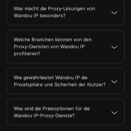
Was macht die Proxy-Lösungen von
Wandou IP besonders?
Welche Branchen können von den
Proxy-Diensten von Wandou IP
profitieren?
Wie gewährleistet Wandou IP die
Privatsphäre und Sicherheit der Nutzer?
Was sind die Preisoptionen für die
Wandou IP-Proxy-Dienste?