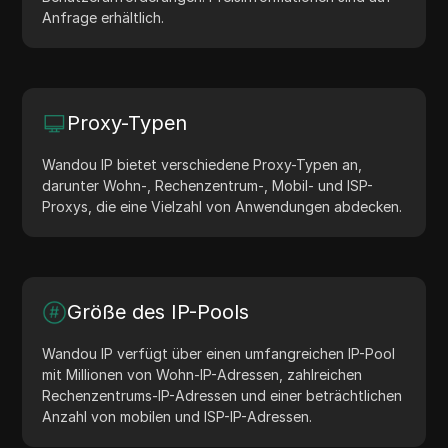
Anfrage erhältlich.
Proxy-Typen
Wandou IP bietet verschiedene Proxy-Typen an,
darunter Wohn-, Rechenzentrum-, Mobil- und ISP-
Proxys, die eine Vielzahl von Anwendungen abdecken.
Größe des IP-Pools
Wandou IP verfügt über einen umfangreichen IP-Pool
mit Millionen von Wohn-IP-Adressen, zahlreichen
Rechenzentrums-IP-Adressen und einer beträchtlichen
Anzahl von mobilen und ISP-IP-Adressen.