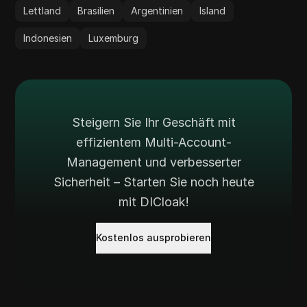
Lettland
Brasilien
Argentinien
Island
Indonesien
Luxemburg
Steigern Sie Ihr Geschäft mit
effizientem Multi-Account-
Management und verbesserter
Sicherheit – Starten Sie noch heute
mit DICloak!
Kostenlos ausprobieren