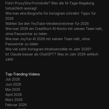
Führt ProxySite Protokolle? Was die 14-Tage-Regelung
tatsächlich aussagt
Wie man eine Biografie für Instagram schreibt: Tipps für
2026
Wählen Sie den YouTube-Verdienstrechner für 2026
Wie man 2026 ein CreaShort-KI-Konto mit seinem Team teilt,
ohne Passwörter zu teilen
Wie man Joyfun AI 2026 mit seinem Team teilt, ohne
Passwörter zu teilen
Wie viel zahlt Instagram Inhaltsersteller im Jahr 2026?
Ist Claude besser als ChatGPT? Was im Jahr 2026 wirklich
zählt
Top-Trending-Videos
Juli 2026
Juni 2026
Mai 2026
April 2026
März 2026
Februar 2026