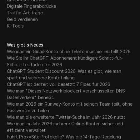
Digitale Fingerabdrücke
Traffic-Arbitrage
Geld verdienen
KI-Tools
Was gibt's Neues
Wie man ein Gmail-Konto ohne Telefonnummer erstellt 2026
Wie Sie Ihr ChatGPT-Abonnement kündigen: Schritt-für-
Schritt-Leitfaden für 2026
ChatGPT Student Discount 2026: Was es gibt, wie man
spart und sicherere Kontoteilung
ChatGPT ist derzeit voll besetzt: 7 Fixes für 2026
Wie man "Dieses Netzwerk blockiert verschlüsselten DNS-
Datenverkehr" behebt.
Wie man 2026 ein Runway-Konto mit seinem Team teilt, ohne
Passwörter zu teilen
Wie man die erweiterte Twitter-Suche im Jahr 2026 nutzt
Wie man im Jahr 2026 mehrere Online-Konten sicher und
effizient verwaltet
Führt ProxySite Protokolle? Was die 14-Tage-Regelung