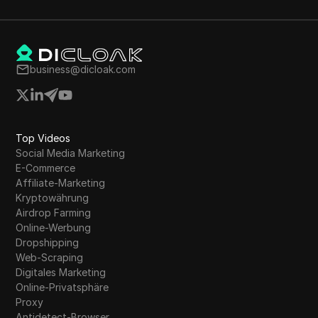
business@dicloak.com
Top Videos
Social Media Marketing
E-Commerce
Affiliate-Marketing
Kryptowährung
Airdrop Farming
Online-Werbung
Dropshipping
Web-Scraping
Digitales Marketing
Online-Privatsphäre
Proxy
Antidetect-Browser