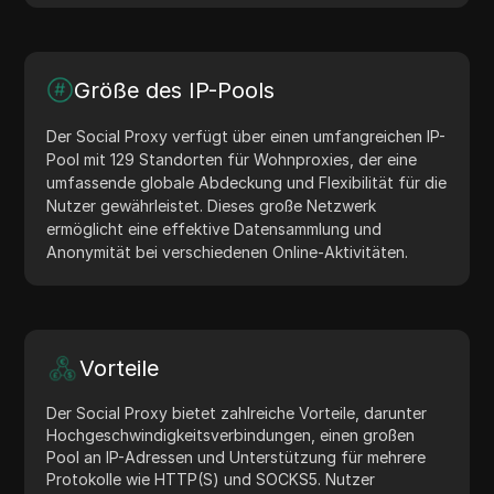
Größe des IP-Pools
Der Social Proxy verfügt über einen umfangreichen IP-
Pool mit 129 Standorten für Wohnproxies, der eine
umfassende globale Abdeckung und Flexibilität für die
Nutzer gewährleistet. Dieses große Netzwerk
ermöglicht eine effektive Datensammlung und
Anonymität bei verschiedenen Online-Aktivitäten.
Vorteile
Der Social Proxy bietet zahlreiche Vorteile, darunter
Hochgeschwindigkeitsverbindungen, einen großen
Pool an IP-Adressen und Unterstützung für mehrere
Protokolle wie HTTP(S) und SOCKS5. Nutzer