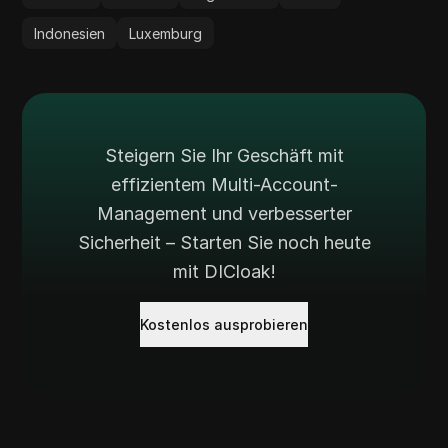
Indonesien
Luxemburg
Steigern Sie Ihr Geschäft mit
effizientem Multi-Account-
Management und verbesserter
Sicherheit – Starten Sie noch heute
mit DICloak!
Kostenlos ausprobieren