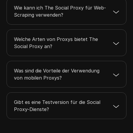
Wie kann ich The Social Proxy für Web-
Scraping verwenden?
Welche Arten von Proxys bietet The
Social Proxy an?
Was sind die Vorteile der Verwendung
von mobilen Proxys?
Gibt es eine Testversion für die Social
Proxy-Dienste?