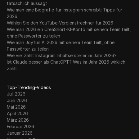
tatsächlich aussagt
Wie man eine Biografie für Instagram schreibt: Tipps für
2026
Wählen Sie den YouTube-Verdienstrechner für 2026
Wie man 2026 ein CreaShort-KI-Konto mit seinem Team teilt,
ohne Passwörter zu teilen
Wie man Joyfun AI 2026 mit seinem Team teilt, ohne
Passwörter zu teilen
Wie viel zahlt Instagram Inhaltsersteller im Jahr 2026?
Ist Claude besser als ChatGPT? Was im Jahr 2026 wirklich
zählt
Top-Trending-Videos
Juli 2026
Juni 2026
Mai 2026
April 2026
März 2026
Februar 2026
Januar 2026