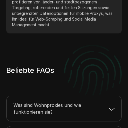
profitieren von länder- und stadtbezogenem
Targeting, rotierenden und festen Sitzungen sowie
unbegrenzten Datenoptionen für mobile Proxys, was
ihn ideal für Web-Scraping und Social Media
Management macht.
Beliebte FAQs
Was sind Wohnproxies und wie
funktionieren sie?