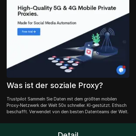
Was ist der soziale Proxy?
Trustpilot Sammeln Sie Daten mit dem größten mobilen
Proxy-Netzwerk der Welt 50x schneller. KI-gestützt. Ethisch
beschafft. Verwendet von den besten Datenteams der Welt.
Detail