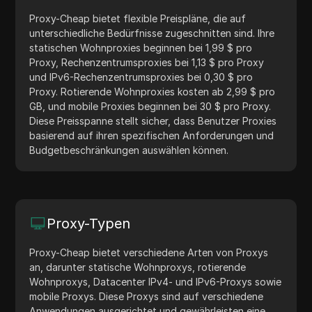
Proxy-Cheap bietet flexible Preispläne, die auf
unterschiedliche Bedürfnisse zugeschnitten sind. Ihre
statischen Wohnproxies beginnen bei 1,99 $ pro
Proxy, Rechenzentrumsproxies bei 1,13 $ pro Proxy
und IPv6-Rechenzentrumsproxies bei 0,30 $ pro
Proxy. Rotierende Wohnproxies kosten ab 2,99 $ pro
GB, und mobile Proxies beginnen bei 30 $ pro Proxy.
Diese Preisspanne stellt sicher, dass Benutzer Proxies
basierend auf ihren spezifischen Anforderungen und
Budgetbeschränkungen auswählen können.
Proxy-Typen
Proxy-Cheap bietet verschiedene Arten von Proxys
an, darunter statische Wohnproxys, rotierende
Wohnproxys, Datacenter IPv4- und IPv6-Proxys sowie
mobile Proxys. Diese Proxys sind auf verschiedene
Anwendungen ausgerichtet und gewährleisten eine