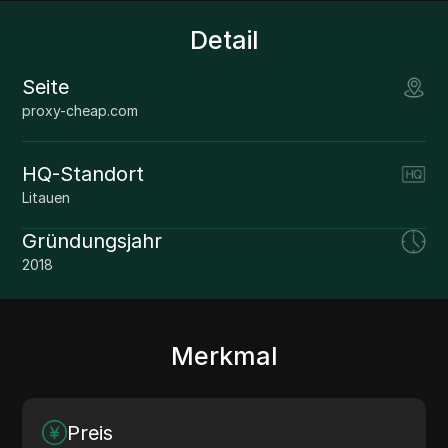
Detail
Seite
proxy-cheap.com
HQ-Standort
Litauen
Gründungsjahr
2018
Merkmal
Preis