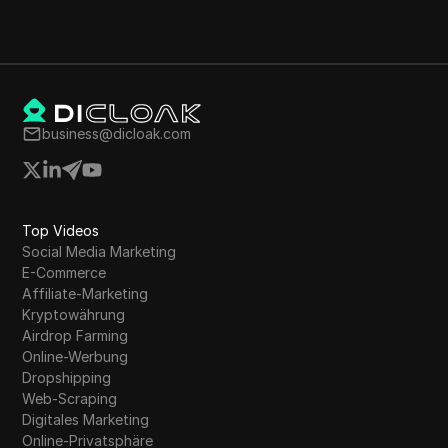
business@dicloak.com
Top Videos
Social Media Marketing
E-Commerce
Affiliate-Marketing
Kryptowährung
Airdrop Farming
Online-Werbung
Dropshipping
Web-Scraping
Digitales Marketing
Online-Privatsphäre