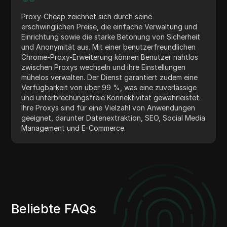
Proxy-Cheap zeichnet sich durch seine
erschwinglichen Preise, die einfache Verwaltung und
Einrichtung sowie die starke Betonung von Sicherheit
und Anonymität aus. Mit einer benutzerfreundlichen
Chrome-Proxy-Erweiterung können Benutzer nahtlos
zwischen Proxys wechseln und ihre Einstellungen
mühelos verwalten. Der Dienst garantiert zudem eine
Verfügbarkeit von über 99 %, was eine zuverlässige
und unterbrechungsfreie Konnektivität gewährleistet.
Ihre Proxys sind für eine Vielzahl von Anwendungen
geeignet, darunter Datenextraktion, SEO, Social Media
Management und E-Commerce.
Beliebte FAQs