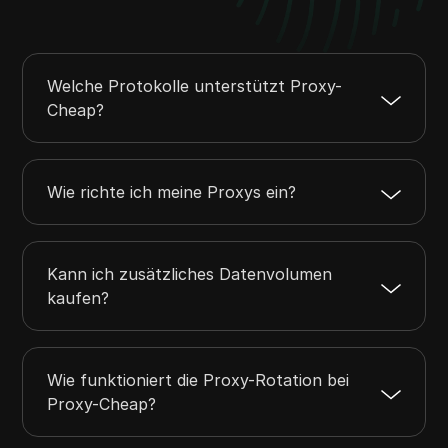
Welche Protokolle unterstützt Proxy-
Cheap?
Wie richte ich meine Proxys ein?
Kann ich zusätzliches Datenvolumen
kaufen?
Wie funktioniert die Proxy-Rotation bei
Proxy-Cheap?