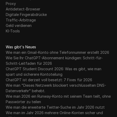
Proxy
Antidetect-Browser
Digitale Fingerabdrücke
Traffic-Arbitrage
Geld verdienen
KI-Tools
Was gibt's Neues
Wie man ein Gmail-Konto ohne Telefonnummer erstellt 2026
Wie Sie Ihr ChatGPT-Abonnement kündigen: Schritt-für-
Schritt-Leitfaden für 2026
ChatGPT Student Discount 2026: Was es gibt, wie man
spart und sicherere Kontoteilung
ChatGPT ist derzeit voll besetzt: 7 Fixes für 2026
Wie man "Dieses Netzwerk blockiert verschlüsselten DNS-
Datenverkehr" behebt.
Wie man 2026 ein Runway-Konto mit seinem Team teilt, ohne
Passwörter zu teilen
Wie man die erweiterte Twitter-Suche im Jahr 2026 nutzt
Wie man im Jahr 2026 mehrere Online-Konten sicher und