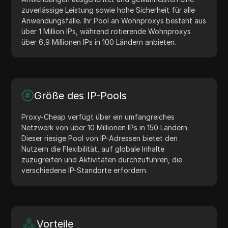
zuverlässige Leistung sowie hohe Sicherheit für alle
Anwendungsfälle. Ihr Pool an Wohnproxys besteht aus
über 1 Million IPs, während rotierende Wohnproxys
über 6,9 Millionen IPs in 100 Ländern anbieten.
Größe des IP-Pools
Proxy-Cheap verfügt über ein umfangreiches
Netzwerk von über 10 Millionen IPs in 150 Ländern.
Dieser riesige Pool von IP-Adressen bietet den
Nutzern die Flexibilität, auf globale Inhalte
zuzugreifen und Aktivitäten durchzuführen, die
verschiedene IP-Standorte erfordern.
Vorteile