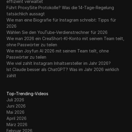
effizient verwaltet
Führt ProxySite Protokolle? Was die 14-Tage-Regelung
tatsächlich aussagt
Wie man eine Biografie für Instagram schreibt: Tipps für
2026
Wählen Sie den YouTube-Verdienstrechner für 2026
Wie man 2026 ein CreaShort-KI-Konto mit seinem Team teilt,
ohne Passwörter zu teilen
Wie man Joyfun AI 2026 mit seinem Team teilt, ohne
Passwörter zu teilen
Wie viel zahlt Instagram Inhaltsersteller im Jahr 2026?
Ist Claude besser als ChatGPT? Was im Jahr 2026 wirklich
zählt
Top-Trending-Videos
Juli 2026
Juni 2026
Mai 2026
April 2026
März 2026
Februar 2026