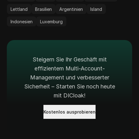
Lettland
Brasilien
Argentinien
Island
Indonesien
Luxemburg
Steigern Sie Ihr Geschäft mit
effizientem Multi-Account-
Management und verbesserter
Sicherheit – Starten Sie noch heute
mit DICloak!
Kostenlos ausprobieren