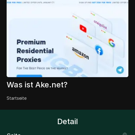
Was ist Ake.net?
Startseite
Detail