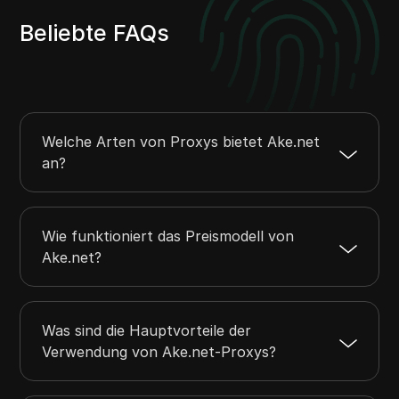
Beliebte FAQs
Welche Arten von Proxys bietet Ake.net
an?
Wie funktioniert das Preismodell von
Ake.net?
Was sind die Hauptvorteile der
Verwendung von Ake.net-Proxys?