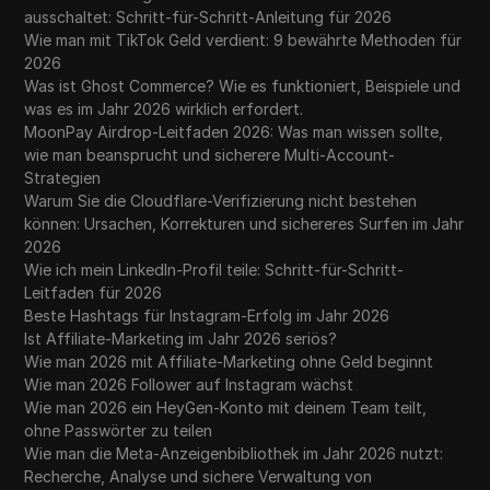
ausschaltet: Schritt-für-Schritt-Anleitung für 2026
Wie man mit TikTok Geld verdient: 9 bewährte Methoden für
2026
Was ist Ghost Commerce? Wie es funktioniert, Beispiele und
was es im Jahr 2026 wirklich erfordert.
MoonPay Airdrop-Leitfaden 2026: Was man wissen sollte,
wie man beansprucht und sicherere Multi-Account-
Strategien
Warum Sie die Cloudflare-Verifizierung nicht bestehen
können: Ursachen, Korrekturen und sichereres Surfen im Jahr
2026
Wie ich mein LinkedIn-Profil teile: Schritt-für-Schritt-
Leitfaden für 2026
Beste Hashtags für Instagram-Erfolg im Jahr 2026
Ist Affiliate-Marketing im Jahr 2026 seriös?
Wie man 2026 mit Affiliate-Marketing ohne Geld beginnt
Wie man 2026 Follower auf Instagram wächst
Wie man 2026 ein HeyGen-Konto mit deinem Team teilt,
ohne Passwörter zu teilen
Wie man die Meta-Anzeigenbibliothek im Jahr 2026 nutzt:
Recherche, Analyse und sichere Verwaltung von