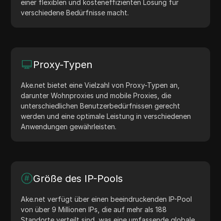
einer flexiblen und kosteneffizienten Lösung für
verschiedene Bedürfnisse macht.
Proxy-Typen
Ake.net bietet eine Vielzahl von Proxy-Typen an,
darunter Wohnproxies und mobile Proxies, die
unterschiedlichen Benutzerbedürfnissen gerecht
werden und eine optimale Leistung in verschiedenen
Anwendungen gewährleisten.
Größe des IP-Pools
Ake.net verfügt über einen beeindruckenden IP-Pool
von über 9 Millionen IPs, die auf mehr als 188
Standorte verteilt sind, was eine umfassende globale