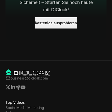
Sicherheit – Starten Sie noch heute
mit DICloak!
Kostenlos ausprobieren
business@dicloak.com
Top Videos
Social Media Marketing