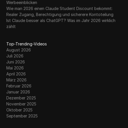
Werbeeinblicken
Wie man 2026 einen Claude Student Discount bekommt:
Realer Zugang, Berechtigung und sicherere Kontoteilung
Ist Claude besser als ChatGPT? Was im Jahr 2026 wirklich
zählt
Top-Trending-Videos
August 2026
Juli 2026
Juni 2026
Mai 2026
April 2026
März 2026
Februar 2026
Januar 2026
Dezember 2025
November 2025
Oktober 2025
September 2025