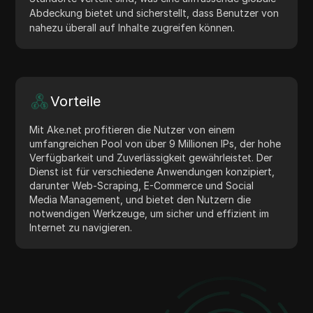
Abdeckung bietet und sicherstellt, dass Benutzer von
nahezu überall auf Inhalte zugreifen können.
Vorteile
Mit Ake.net profitieren die Nutzer von einem
umfangreichen Pool von über 9 Millionen IPs, der hohe
Verfügbarkeit und Zuverlässigkeit gewährleistet. Der
Dienst ist für verschiedene Anwendungen konzipiert,
darunter Web-Scraping, E-Commerce und Social
Media Management, und bietet den Nutzern die
notwendigen Werkzeuge, um sicher und effizient im
Internet zu navigieren.