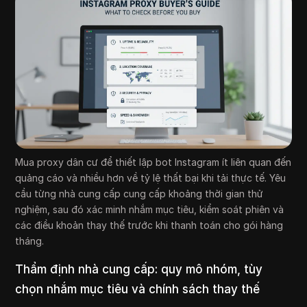
Mua proxy dân cư để thiết lập bot Instagram ít liên quan đến
quảng cáo và nhiều hơn về tỷ lệ thất bại khi tải thực tế. Yêu
cầu từng nhà cung cấp cung cấp khoảng thời gian thử
nghiệm, sau đó xác minh nhắm mục tiêu, kiểm soát phiên và
các điều khoản thay thế trước khi thanh toán cho gói hàng
tháng.
Thẩm định nhà cung cấp: quy mô nhóm, tùy
chọn nhắm mục tiêu và chính sách thay thế