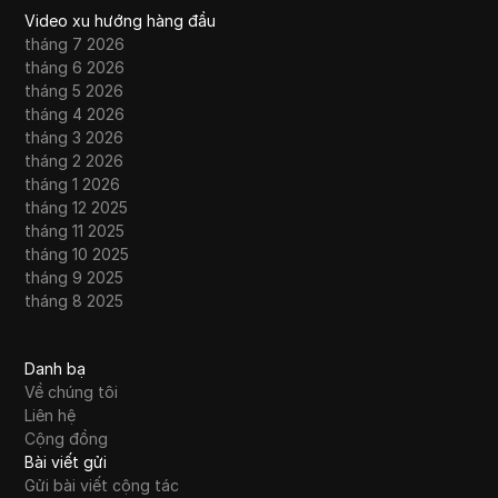
Video xu hướng hàng đầu
tháng 7 2026
tháng 6 2026
tháng 5 2026
tháng 4 2026
tháng 3 2026
tháng 2 2026
tháng 1 2026
tháng 12 2025
tháng 11 2025
tháng 10 2025
tháng 9 2025
tháng 8 2025
Danh bạ
Về chúng tôi
Liên hệ
Cộng đồng
Bài viết gửi
Gửi bài viết cộng tác