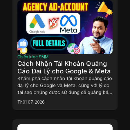
Chiến lược SMM
Cách Nhận Tài Khoản Quảng
Cáo Đại Lý cho Google & Meta
Khám phá cách nhận tài khoản quảng cáo
đại lý cho Google và Meta, cùng với lý do
tại sao chúng được sử dụng để quảng bá
các sản phẩm đặc biệt.
Th01 07, 2026