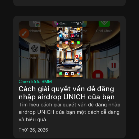
Chiến lược SMM
Cách giải quyết vấn đề đăng
nhập airdrop UNICH của bạn
Tìm hiểu cách giải quyết vấn đề đăng nhập
airdrop UNICH của bạn một cách dễ dàng
và hiệu quả.
Th01 26, 2026