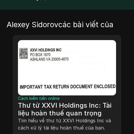
Alexey Sidorov
các bài viết của
Cách kiếm tiền online
Thư từ XXVI Holdings Inc: Tài
liệu hoàn thuế quan trọng
Tìm hiểu về thư từ XXVI Holdings Inc và
cách xử lý tài liệu hoàn thuế của bạn.