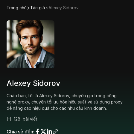
Trang chủ
Tác giả
Alexey Sidorov
Alexey Sidorov
Chào bạn, tôi là Alexey Sidorov, chuyên gia trong công
nghệ proxy, chuyên tối ưu hóa hiệu suất và sử dụng proxy
để nâng cao hiệu quả cho các nhu cầu kinh doanh.
128
bài viết
Chia sẻ đến
: