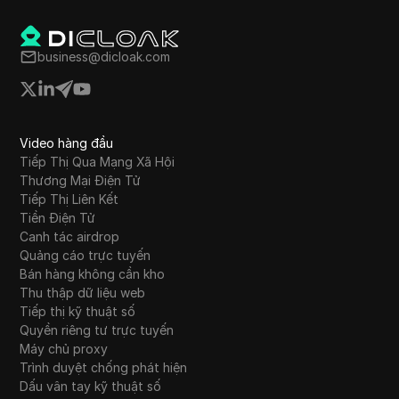
business@dicloak.com
Video hàng đầu
Tiếp Thị Qua Mạng Xã Hội
Thương Mại Điện Tử
Tiếp Thị Liên Kết
Tiền Điện Tử
Canh tác airdrop
Quảng cáo trực tuyến
Bán hàng không cần kho
Thu thập dữ liệu web
Tiếp thị kỹ thuật số
Quyền riêng tư trực tuyến
Máy chủ proxy
Trình duyệt chống phát hiện
Dấu vân tay kỹ thuật số