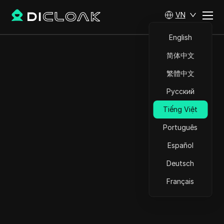
VN
English
简体中文
繁體中文
Русский
Tiếng Việt
Português
Español
Deutsch
Français