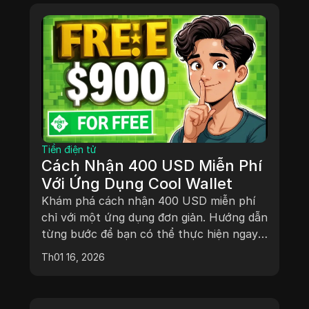
Tiền điện tử
Cách Nhận 400 USD Miễn Phí
Với Ứng Dụng Cool Wallet
Khám phá cách nhận 400 USD miễn phí
chỉ với một ứng dụng đơn giản. Hướng dẫn
từng bước để bạn có thể thực hiện ngay
hôm nay.
Th01 16, 2026