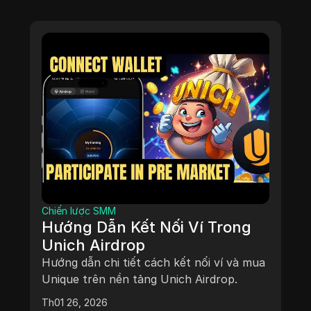
Chiến lược SMM
Hướng Dẫn Kết Nối Ví Trong
Unich Airdrop
Hướng dẫn chi tiết cách kết nối ví và mua
Unique trên nền tảng Unich Airdrop.
Th01 26, 2026