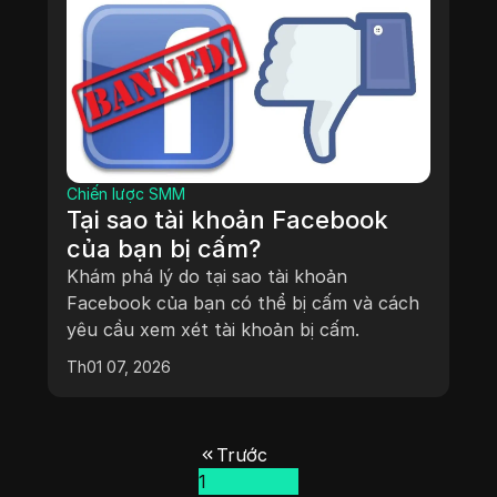
Chiến lược SMM
Tại sao tài khoản Facebook
của bạn bị cấm?
Khám phá lý do tại sao tài khoản
Facebook của bạn có thể bị cấm và cách
yêu cầu xem xét tài khoản bị cấm.
Th01 07, 2026
Trước
1