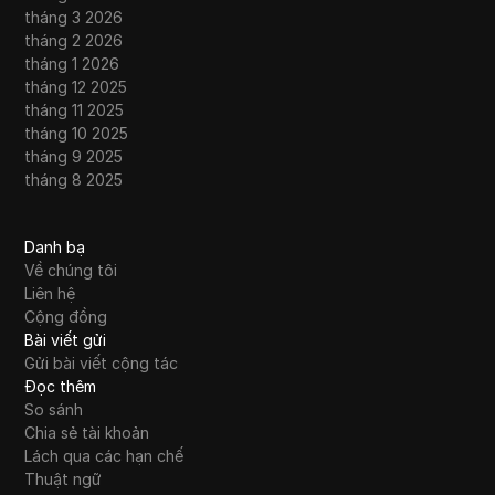
tháng 3 2026
tháng 2 2026
tháng 1 2026
tháng 12 2025
tháng 11 2025
tháng 10 2025
tháng 9 2025
tháng 8 2025
Danh bạ
Về chúng tôi
Liên hệ
Cộng đồng
Bài viết gửi
Gửi bài viết cộng tác
Đọc thêm
So sánh
Chia sẻ tài khoản
Lách qua các hạn chế
Thuật ngữ