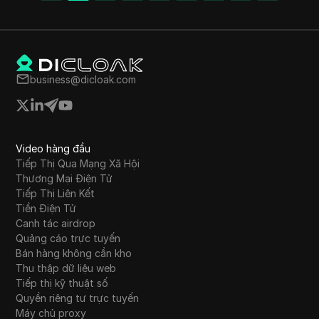
business@dicloak.com
Video hàng đầu
Tiếp Thị Qua Mạng Xã Hội
Thương Mại Điện Tử
Tiếp Thị Liên Kết
Tiền Điện Tử
Canh tác airdrop
Quảng cáo trực tuyến
Bán hàng không cần kho
Thu thập dữ liệu web
Tiếp thị kỹ thuật số
Quyền riêng tư trực tuyến
Máy chủ proxy