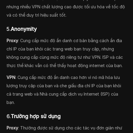
nhưng nhiều VPN chất lượng cao được tối ưu hóa về tốc độ
và có thể duy trì hiệu suất tốt.
5.
Anonymity
Proxy
: Cung cấp mức độ ẩn danh cơ bản bằng cách ẩn địa
chỉ IP của bạn khỏi các trang web bạn truy cập, nhưng
không cung cấp cùng mức độ riêng tư như VPN. ISP và các
thực thể khác vẫn có thể thấy hoạt động internet của bạn.
VPN
: Cung cấp mức độ ẩn danh cao hơn vì nó mã hóa lưu
lượng truy cập của bạn và che giấu địa chỉ IP của bạn khỏi
cả trang web và Nhà cung cấp dịch vụ Internet (ISP) của
bạn.
6.
Trường hợp sử dụng
Proxy
: Thường được sử dụng cho các tác vụ đơn giản như