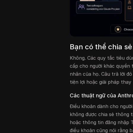
Bạn có thể chia s
Không. Các quy tắc tiêu d
cấp cho người khác quyền 
nhân của họ. Câu trả lời đó
tiện lợi hoặc giải pháp thay 
Các thuật ngữ của Anthro
Điều khoản dành cho người 
không được chia sẻ thông t
hoặc thông tin đăng nhập T
điều khoản cũng nói rằng 