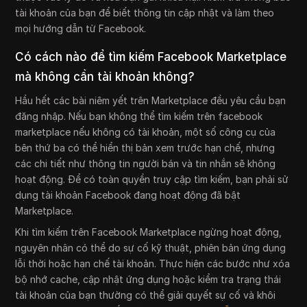
tài khoản của bạn để biết thông tin cập nhật và làm theo
mọi hướng dẫn từ Facebook.
Có cách nào để tìm kiếm Facebook Marketplace
mà không cần tài khoản không?
Hầu hết các bài niêm yết trên Marketplace đều yêu cầu bạn
đăng nhập. Nếu bạn không thể tìm kiếm trên facebook
marketplace nếu không có tài khoản, một số công cụ của
bên thứ ba có thể hiển thị bản xem trước hạn chế, nhưng
các chi tiết như thông tin người bán và tin nhắn sẽ không
hoạt động. Để có toàn quyền truy cập tìm kiếm, bạn phải sử
dụng tài khoản Facebook đang hoạt động đã bật
Marketplace.
Khi tìm kiếm trên Facebook Marketplace ngừng hoạt động,
nguyên nhân có thể do sự cố kỹ thuật, phiên bản ứng dụng
lỗi thời hoặc hạn chế tài khoản. Thực hiện các bước như xóa
bộ nhớ cache, cập nhật ứng dụng hoặc kiểm tra trạng thái
tài khoản của bạn thường có thể giải quyết sự cố và khôi