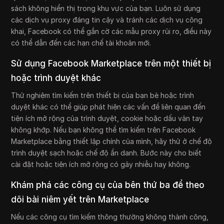
sách không hiển thị trong khu vực của bạn. Luôn sử dụng
các dịch vụ proxy đáng tin cậy và tránh các dịch vụ công
khai, Facebook có thể gắn cờ các mẫu proxy rủi ro, điều này
có thể dẫn đến các hạn chế tài khoản mới.
Sử dụng Facebook Marketplace trên một thiết bị
hoặc trình duyệt khác
Thử nghiệm tìm kiếm trên thiết bị của bạn bè hoặc trình
duyệt khác có thể giúp phát hiện các vấn đề liên quan đến
tiện ích mở rộng của trình duyệt, cookie hoặc dấu vân tay
không khớp. Nếu bạn không thể tìm kiếm trên Facebook
Marketplace bằng thiết lập chính của mình, hãy thử ở chế độ
trình duyệt sạch hoặc chế độ ẩn danh. Bước này cho biết
cài đặt hoặc tiện ích mở rộng có gây nhiễu hay không.
Khám phá các công cụ của bên thứ ba để theo
dõi bài niêm yết trên Marketplace
Nếu các công cụ tìm kiếm thông thường không thành công,