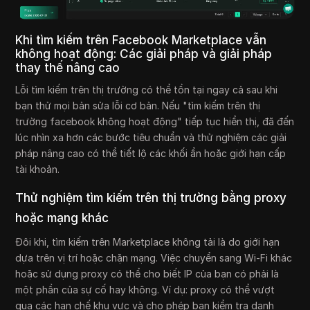
Khi tìm kiếm trên Facebook Marketplace vẫn
không hoạt động: Các giải pháp và giải pháp
thay thế nâng cao
Lỗi tìm kiếm trên thị trường có thể tồn tại ngay cả sau khi
bạn thử mọi bản sửa lỗi cơ bản. Nếu "tìm kiếm trên thị
trường facebook không hoạt động" tiếp tục hiển thị, đã đến
lúc nhìn xa hơn các bước tiêu chuẩn và thử nghiệm các giải
pháp nâng cao có thể tiết lộ các khối ẩn hoặc giới hạn cấp
tài khoản.
Thử nghiệm tìm kiếm trên thị trường bằng proxy
hoặc mạng khác
Đôi khi, tìm kiếm trên Marketplace không tải là do giới hạn
dựa trên vị trí hoặc chặn mạng. Việc chuyển sang Wi-Fi khác
hoặc sử dụng proxy có thể cho biết IP của bạn có phải là
một phần của sự cố hay không. Ví dụ: proxy có thể vượt
qua các hạn chế khu vực và cho phép bạn kiểm tra danh