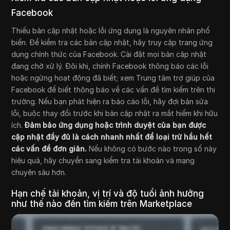
Facebook
Thiếu bản cập nhật hoặc lỗi ứng dụng là nguyên nhân phổ
biến. Để kiểm tra các bản cập nhật, hãy truy cập trang ứng
dụng chính thức của Facebook. Cài đặt mọi bản cập nhật
đang chờ xử lý. Đôi khi, chính Facebook thông báo các lỗi
hoặc ngừng hoạt động đã biết; xem Trung tâm trợ giúp của
Facebook để biết thông báo về các vấn đề tìm kiếm trên thị
trường. Nếu bạn phát hiện ra báo cáo lỗi, hãy đợi bản sửa
lỗi, buộc thay đổi trước khi bản cập nhật ra mắt hiếm khi hữu
ích.
Đảm bảo ứng dụng hoặc trình duyệt của bạn được
cập nhật đầy đủ là cách nhanh nhất để loại trừ hầu hết
các vấn đề đơn giản.
Nếu không có bước nào trong số này
hiệu quả, hãy chuyển sang kiểm tra tài khoản và mạng
chuyên sâu hơn.
Hạn chế tài khoản, vị trí và độ tuổi ảnh hưởng
như thế nào đến tìm kiếm trên Marketplace