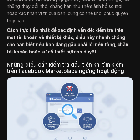
những thay đổi nhỏ, chẳng hạn như thêm ảnh hồ sơ mới
hoặc xác nhận vị trí của bạn, cũng có thể khôi phục quyền
truy cập.
Cách trực tiếp nhất để xác định vấn đề: kiểm tra trên
một tài khoản và thiết bị khác, điều này nhanh chóng
cho bạn biết nếu bạn đang gặp phải lỗi nền tảng, chặn
tài khoản hoặc sự cố thiết bị/trình duyệt.
Những điều cần kiểm tra đầu tiên khi tìm kiếm
trên Facebook Marketplace ngừng hoạt động