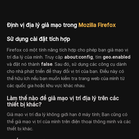
Định vị địa lý giả mạo trong
Mozilla Firefox
Sử dụng cài đặt tích hợp
Firefox có một tính năng tích hợp cho phép bạn giả mạo vị
trí địa lý của mình. Truy cập
about:config
, tìm
geo.enabled
và đặt nó thành
false
. Sau đó, sử dụng các công cụ dành
cho nhà phát triển để thay đổi vị trí của bạn. Điều này có
thể hữu ích nếu bạn muốn kiểm tra trang web của mình từ
các quốc gia hoặc khu vực khác nhau.
Làm thế nào để giả mạo vị trí địa lý trên các
thiết bị khác?
Giả mạo vị trí địa lý không giới hạn ở máy tính; Bạn cũng có
thể giả mạo vị trí của mình trên điện thoại thông minh và các
thiết bị khác.