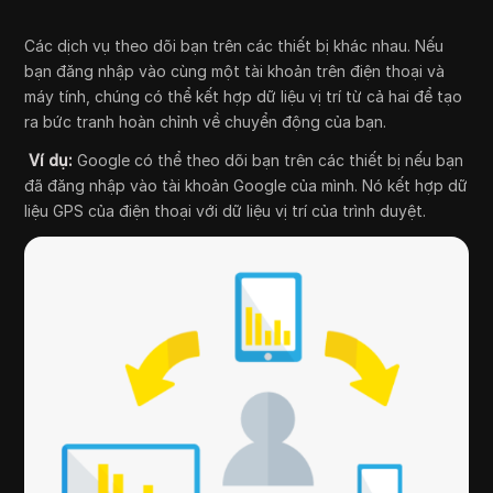
Các dịch vụ theo dõi bạn trên các thiết bị khác nhau. Nếu
bạn đăng nhập vào cùng một tài khoản trên điện thoại và
máy tính, chúng có thể kết hợp dữ liệu vị trí từ cả hai để tạo
ra bức tranh hoàn chỉnh về chuyển động của bạn.
Ví dụ:
Google có thể theo dõi bạn trên các thiết bị nếu bạn
đã đăng nhập vào tài khoản Google của mình. Nó kết hợp dữ
liệu GPS của điện thoại với dữ liệu vị trí của trình duyệt.