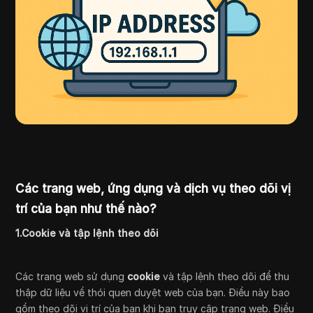
Các trang web, ứng dụng và dịch vụ theo dõi vị
trí của bạn như thế nào?
1.Cookie và tập lệnh theo dõi
Các trang web sử dụng
cookie
và tập lệnh theo dõi để thu
thập dữ liệu về thói quen duyệt web của bạn. Điều này bao
gồm theo dõi vị trí của bạn khi bạn truy cập trang web. Điều