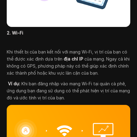
2. Wi-Fi
Khi thiết bị của bạn kết nối với mạng Wi-Fi, vị trí của bạn có
thể được xác định dựa trên
địa chỉ IP
của mạng. Ngay cả khi
không có GPS, phương pháp này có thể giúp xác định chính
xác thành phố hoặc khu vực lân cận của bạn.
Ví dụ:
Khi bạn đăng nhập vào mạng Wi-Fi tại quán cà phê,
ứng dụng bạn đang sử dụng có thể phát hiện vị trí của mạng
đó và ước tính vị trí của bạn.