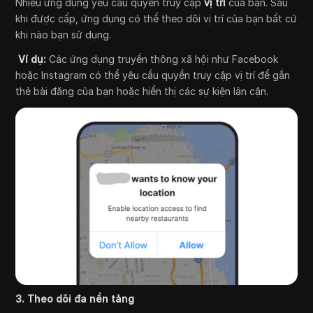
Nhiều ứng dụng yêu cầu quyền truy cập
vị trí
của bạn. Sau
khi được cấp, ứng dụng có thể theo dõi vị trí của bạn bất cứ
khi nào bạn sử dụng.
Ví dụ:
Các ứng dụng truyền thông xã hội như Facebook
hoặc Instagram có thể yêu cầu quyền truy cập vị trí để gắn
thẻ bài đăng của bạn hoặc hiển thị các sự kiện lân cận.
3. Theo dõi đa nền tảng