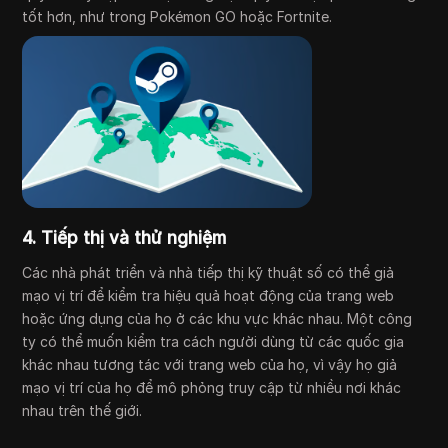
tốt hơn, như trong Pokémon GO hoặc Fortnite.
4. Tiếp thị và thử nghiệm
Các nhà phát triển và nhà tiếp thị kỹ thuật số có thể giả
mạo vị trí để kiểm tra hiệu quả hoạt động của trang web
hoặc ứng dụng của họ ở các khu vực khác nhau. Một công
ty có thể muốn kiểm tra cách người dùng từ các quốc gia
khác nhau tương tác với trang web của họ, vì vậy họ giả
mạo vị trí của họ để mô phỏng truy cập từ nhiều nơi khác
nhau trên thế giới.