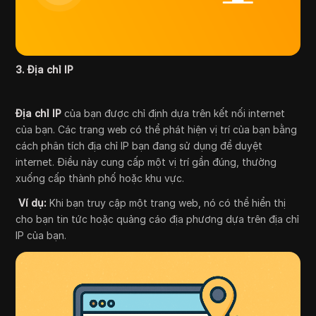
3. Địa chỉ IP
Địa chỉ IP
của bạn được chỉ định dựa trên kết nối internet
của bạn. Các trang web có thể phát hiện vị trí của bạn bằng
cách phân tích địa chỉ IP bạn đang sử dụng để duyệt
internet. Điều này cung cấp một vị trí gần đúng, thường
xuống cấp thành phố hoặc khu vực.
Ví dụ:
Khi bạn truy cập một trang web, nó có thể hiển thị
cho bạn tin tức hoặc quảng cáo địa phương dựa trên địa chỉ
IP của bạn.