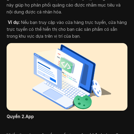
này giúp họ phân phối quảng cáo được nhắm mục tiêu và
nội dung được cá nhân hóa.
Ví dụ:
Nếu bạn truy cập vào cửa hàng trực tuyến, cửa hàng
trực tuyến có thể hiển thị cho bạn các sản phẩm có sẵn
trong khu vực dựa trên vị trí của bạn.
Quyền 2.App