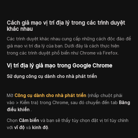
Cách giả mạo vị trí địa lý trong các trình duyệt
khác nhau
Các trình duyệt khác nhau cung cấp những cách độc đáo để
giả mạo vị trí địa lý của bạn. Dưới đây là cách thực hiện
trong các trình duyệt phổ biến như Chrome và Firefox.
Vị trí địa lý giả mạo trong Google Chrome
Sử dụng công cụ dành cho nhà phát triển
Mở
Công cụ dành cho nhà phát triển
(nhấp chuột phải
vào > Kiểm tra) trong Chrome, sau đó chuyển đến tab
Bảng
điều khiển
.
Chọn
Cảm biến
và bạn sẽ thấy tùy chọn đặt vị trí tùy chỉnh
với
vĩ độ
và
kinh độ
.