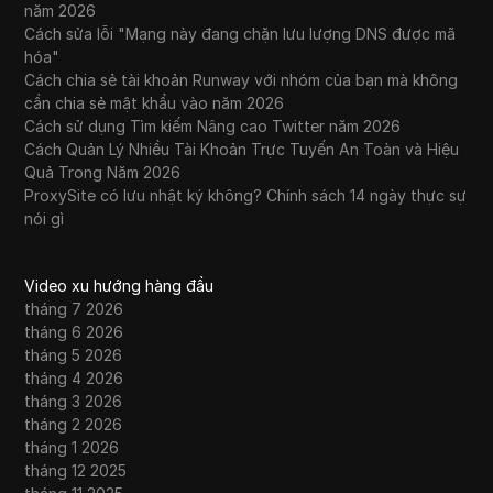
năm 2026
Cách sửa lỗi "Mạng này đang chặn lưu lượng DNS được mã
hóa"
Cách chia sẻ tài khoản Runway với nhóm của bạn mà không
cần chia sẻ mật khẩu vào năm 2026
Cách sử dụng Tìm kiếm Nâng cao Twitter năm 2026
Cách Quản Lý Nhiều Tài Khoản Trực Tuyến An Toàn và Hiệu
Quả Trong Năm 2026
ProxySite có lưu nhật ký không? Chính sách 14 ngày thực sự
nói gì
Video xu hướng hàng đầu
tháng 7 2026
tháng 6 2026
tháng 5 2026
tháng 4 2026
tháng 3 2026
tháng 2 2026
tháng 1 2026
tháng 12 2025