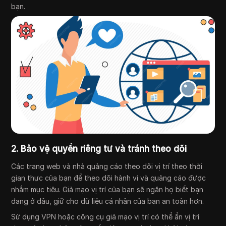
bạn.
2. Bảo vệ quyền riêng tư và tránh theo dõi
Các trang web và nhà quảng cáo theo dõi vị trí theo thời
gian thực của bạn để theo dõi hành vi và quảng cáo được
nhắm mục tiêu. Giả mạo vị trí của bạn sẽ ngăn họ biết bạn
đang ở đâu, giữ cho dữ liệu cá nhân của bạn an toàn hơn.
Sử dụng VPN hoặc công cụ giả mạo vị trí có thể ẩn vị trí