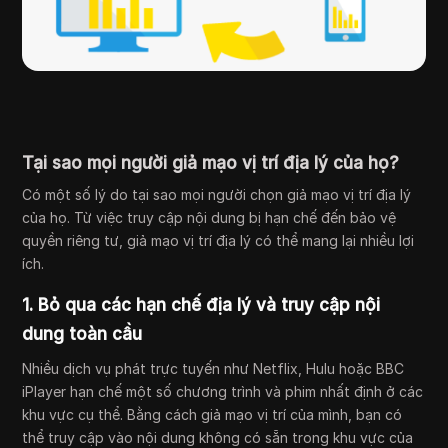
Tại sao mọi người giả mạo vị trí địa lý của họ?
Có một số lý do tại sao mọi người chọn giả mạo vị trí địa lý
của họ. Từ việc truy cập nội dung bị hạn chế đến bảo vệ
quyền riêng tư, giả mạo vị trí địa lý có thể mang lại nhiều lợi
ích.
1. Bỏ qua các hạn chế địa lý và truy cập nội
dung toàn cầu
Nhiều dịch vụ phát trực tuyến như Netflix, Hulu hoặc BBC
iPlayer hạn chế một số chương trình và phim nhất định ở các
khu vực cụ thể. Bằng cách giả mạo vị trí của mình, bạn có
thể truy cập vào nội dung không có sẵn trong khu vực của