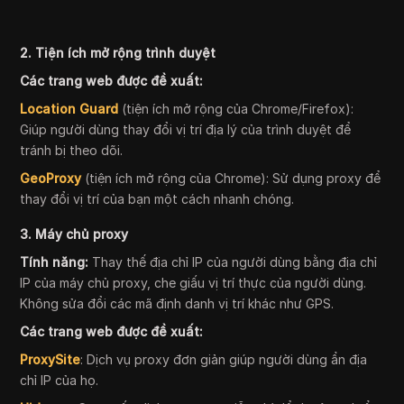
2. Tiện ích mở rộng trình duyệt
Các trang web được đề xuất:
Location Guard
(tiện ích mở rộng của Chrome/Firefox):
Giúp người dùng thay đổi vị trí địa lý của trình duyệt để
tránh bị theo dõi.
GeoProxy
(tiện ích mở rộng của Chrome): Sử dụng proxy để
thay đổi vị trí của bạn một cách nhanh chóng.
3. Máy chủ proxy
Tính năng:
Thay thế địa chỉ IP của người dùng bằng địa chỉ
IP của máy chủ proxy, che giấu vị trí thực của người dùng.
Không sửa đổi các mã định danh vị trí khác như GPS.
Các trang web được đề xuất:
ProxySite
: Dịch vụ proxy đơn giản giúp người dùng ẩn địa
chỉ IP của họ.