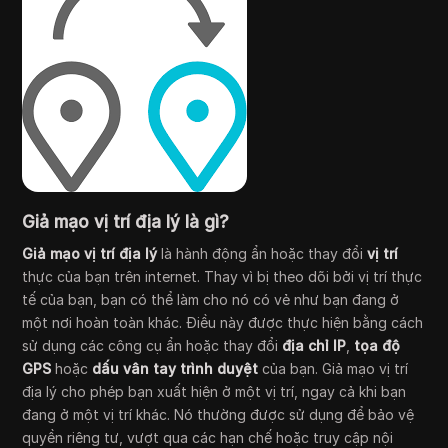
Giả mạo vị trí địa lý là gì?
Giả mạo vị trí địa lý
là hành động ẩn hoặc thay đổi
vị trí
thực của bạn trên internet. Thay vì bị theo dõi bởi vị trí thực
tế của bạn, bạn có thể làm cho nó có vẻ như bạn đang ở
một nơi hoàn toàn khác. Điều này được thực hiện bằng cách
sử dụng các công cụ ẩn hoặc thay đổi
địa chỉ IP
,
tọa độ
GPS
hoặc
dấu vân tay trình duyệt
của bạn. Giả mạo vị trí
địa lý cho phép bạn xuất hiện ở một vị trí, ngay cả khi bạn
đang ở một vị trí khác. Nó thường được sử dụng để bảo vệ
quyền riêng tư, vượt qua các hạn chế hoặc truy cập nội