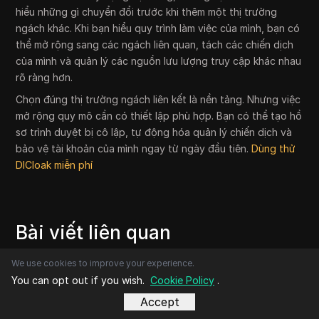
hiểu những gì chuyển đổi trước khi thêm một thị trường
ngách khác. Khi bạn hiểu quy trình làm việc của mình, bạn có
thể mở rộng sang các ngách liên quan, tách các chiến dịch
của mình và quản lý các nguồn lưu lượng truy cập khác nhau
rõ ràng hơn.
Chọn đúng thị trường ngách liên kết là nền tảng. Nhưng việc
mở rộng quy mô cần có thiết lập phù hợp. Bạn có thể tạo hồ
sơ trình duyệt bị cô lập, tự động hóa quản lý chiến dịch và
bảo vệ tài khoản của mình ngay từ ngày đầu tiên.
Dùng thử
DICloak miễn phí
Bài viết liên quan
We use cookies to improve your experience.
You can opt out if you wish.
Cookie Policy
.
Accept