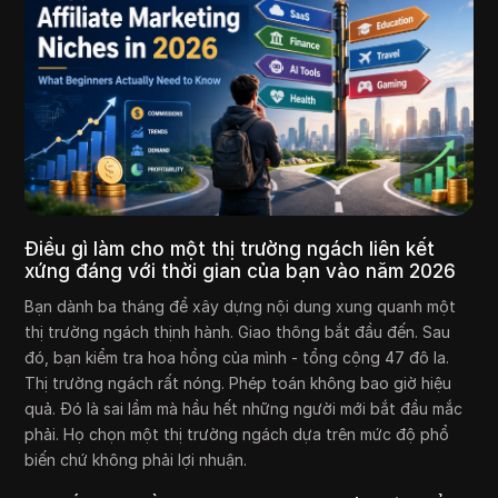
Điều gì làm cho một thị trường ngách liên kết
xứng đáng với thời gian của bạn vào năm 2026
Bạn dành ba tháng để xây dựng nội dung xung quanh một
thị trường ngách thịnh hành. Giao thông bắt đầu đến. Sau
đó, bạn kiểm tra hoa hồng của mình - tổng cộng 47 đô la.
Thị trường ngách rất nóng. Phép toán không bao giờ hiệu
quả. Đó là sai lầm mà hầu hết những người mới bắt đầu mắc
phải. Họ chọn một thị trường ngách dựa trên mức độ phổ
biến chứ không phải lợi nhuận.