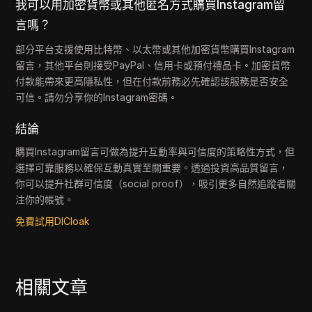
我可以用加密貨幣或其他匿名方式購買Instagram留
言嗎？
部分平台支援使用比特幣、以太幣或其他加密貨幣購買Instagram
留言，其他平台則接受PayPal、信用卡或預付禮品卡。加密貨幣
付款能帶來更高隱私性，但在付款前務必先確認該服務是否安全
可信。請勿分享你的Instagram密碼。
結論
購買Instagram留言可做為提升互動率與可信度的策略性方式，但
選擇可靠服務以確保互動真實至關重要。透過投資高品質留言，
你可以提升社群可信度（social proof），吸引更多自然追蹤者關
注你的帳號。
免費試用DICloak
相關文章