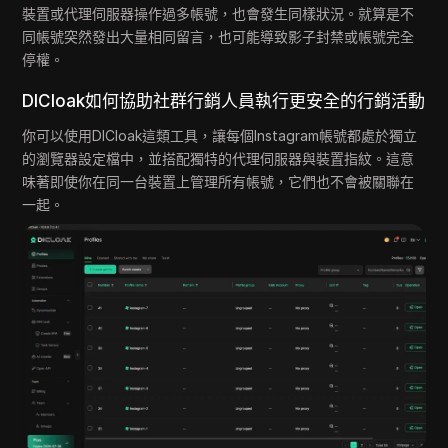
裝置或代理伺服器操作過多帳號，也會發生同樣狀況。就算是不
同帳號突然發出大量相同留言，也可能導致影子封禁或帳號完全
停權。
DICloak如何協助社群行銷人員執行更安全的行銷活動
你可以使用DICloak這類工具，讓每個Instagram帳號都處於獨立
的瀏覽器設定檔中，並搭配獨特的代理伺服器與裝置指紋。這意
味著即使你在同一台裝置上管理所有帳號，它們也不會被關聯在
一起。