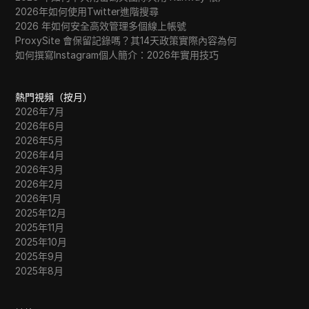
2026年如何使用Twitter進階搜尋
2026 年如何安全高效管理多個線上帳號
ProxySite 會保留記錄嗎？其14天政策實際內容為何
如何撰寫Instagram個人簡介：2026年實用技巧
熱門視頻（按月）
2026年7月
2026年6月
2026年5月
2026年4月
2026年3月
2026年2月
2026年1月
2025年12月
2025年11月
2025年10月
2025年9月
2025年8月