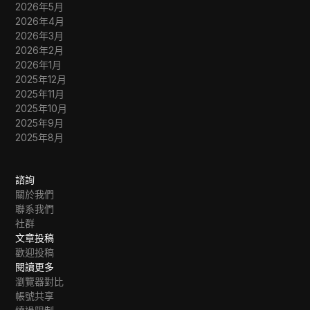
2026年5月
2026年4月
2026年3月
2026年2月
2026年1月
2025年12月
2025年11月
2025年10月
2025年9月
2025年8月
諮詢
關於我們
聯系我們
社群
文章投稿
歡迎投稿
閱讀更多
瀏覽器對比
帳號共享