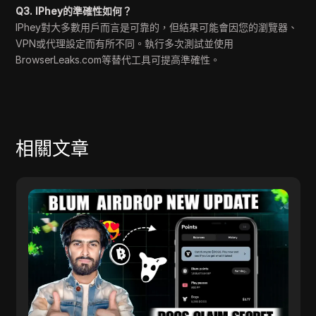
Q3. IPhey的準確性如何？
IPhey對大多數用戶而言是可靠的，但結果可能會因您的瀏覽器、
VPN或代理設定而有所不同。執行多次測試並使用
BrowserLeaks.com等替代工具可提高準確性。
相關文章