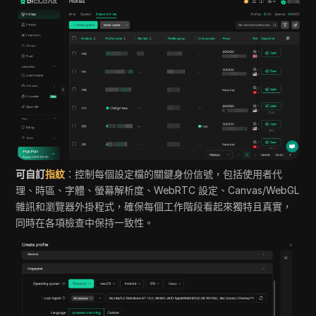
可自訂
指紋
：控制每個設定檔的關鍵身份信號，包括使用者代
理、時區、字體、螢幕解析度、WebRTC 設定、Canvas/WebGL
雜訊和瀏覽器外掛程式，確保每個工作階段看起來獨特且真實，
同時在各項檢查中保持一致性。