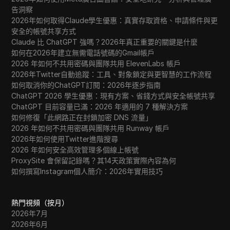
告洞察
2026年如何取得Claude學生優惠：真實存取資格、申請條件與更
安全的帳號共享方式
Claude 比 ChatGPT 強嗎？2026年真正重要的關鍵是什麼
如何在2026年建立無需電話號碼的Gmail帳戶
2026 年如何不共用密碼與團隊共用 ElevenLabs 帳戶
2026年Twitter自動追蹤：工具、對象鎖定與更智慧的工作流程
如何取消你的ChatGPT訂閱：2026年逐步指南
ChatGPT 2026 學生優惠：現有方案、省錢方式與安全帳號共享
ChatGPT 目前容量已滿：2026 年適用的 7 種解決方案
如何修復「此網路正在封鎖加密 DNS 流量」
2026 年如何不共用密碼與團隊共用 Runway 帳戶
2026年如何使用Twitter進階搜尋
2026 年如何安全高效管理多個線上帳號
ProxySite 會保留記錄嗎？其14天政策實際內容為何
如何撰寫Instagram個人簡介：2026年實用技巧
熱門視頻（按月）
2026年7月
2026年6月