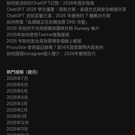
如何取消你的ChatGPT訂閱：2026年逐步指南
ChatGPT 2026 學生優惠：現有方案、省錢方式與安全帳號共享
ChatGPT 目前容量已滿：2026 年適用的 7 種解決方案
如何修復「此網路正在封鎖加密 DNS 流量」
2026 年如何不共用密碼與團隊共用 Runway 帳戶
2026年如何使用Twitter進階搜尋
2026 年如何安全高效管理多個線上帳號
ProxySite 會保留記錄嗎？其14天政策實際內容為何
如何撰寫Instagram個人簡介：2026年實用技巧
熱門視頻（按月）
2026年7月
2026年6月
2026年5月
2026年4月
2026年3月
2026年2月
2026年1月
2025年12月
2025年11月