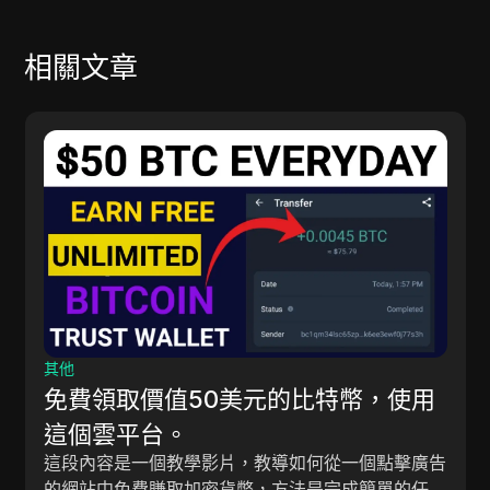
相關文章
其他
免費領取價值50美元的比特幣，使用
這個雲平台。
這段內容是一個教學影片，教導如何從一個點擊廣告
的網站中免費賺取加密貨幣，方法是完成簡單的任