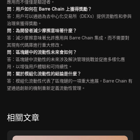
應用而不僅僅是驗證者。
問：用戶如何在 Barre Chain 上獲得獎勵？
答：用戶可以通過為去中心化交易所（DEXs）提供流動性和參與
治理來獲得獎勵。
問：為開發者減少摩擦意味著什麼？
答：減少摩擦意味著允許應用與 Barre Chain 集成，而不需要對
其現有代碼庫進行重大修改。
問：區塊鏈中的流動性未來會如何？
答：區塊鏈中流動性的未來涉及解決管理挑戰並促進多樣化應
用，以增強用戶體驗和可持續性。
問：關於模組化流動性的結論是什麼？
答：模組化流動性代表了區塊鏈的一項重大進展，Barre Chain 有
望通過創新的機制重新定義流動性管理。
相關文章