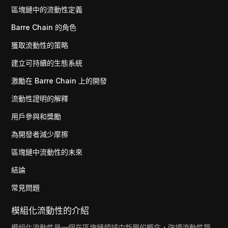
區塊鏈中的流動性定義
Barre Chain 的角色
獲取流動性的策略
建立可持續的生態系統
激勵在 Barre Chain 上的開發
流動性證明的解釋
用戶參與和獎勵
為開發者減少摩擦
區塊鏈中流動性的未來
結論
常見問題
模組化流動性的介紹
模組化流動性是一個在區塊鏈領域中新興的概念，強調流動性管