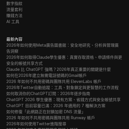
數字指紋
流量套利
賺錢方法
AI 工具
最新內容
2026年如何使用Meta廣告圖書館：安全地研究、分析與管理廣
告洞察
2026年如何取得Claude學生優惠：真實存取資格、申請條件與更
安全的帳號共享方式
Claude 比 ChatGPT 強嗎？2026年真正重要的關鍵是什麼
如何在2026年建立無需電話號碼的Gmail帳戶
2026 年如何不共用密碼與團隊共用 ElevenLabs 帳戶
2026年Twitter自動追蹤：工具、對象鎖定與更智慧的工作流程
如何取消你的ChatGPT訂閱：2026年逐步指南
ChatGPT 2026 學生優惠：現有方案、省錢方式與安全帳號共享
ChatGPT 目前容量已滿：2026 年適用的 7 種解決方案
如何修復「此網路正在封鎖加密 DNS 流量」
2026 年如何不共用密碼與團隊共用 Runway 帳戶
2026年如何使用Twitter進階搜尋