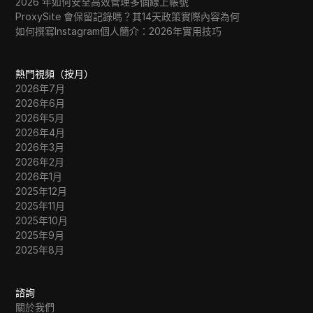
2026 年如何安全高效管理多個線上帳號
ProxySite 會保留記錄嗎？其14天政策實際內容為何
如何撰寫Instagram個人簡介：2026年實用技巧
熱門視頻（按月）
2026年7月
2026年6月
2026年5月
2026年4月
2026年3月
2026年2月
2026年1月
2025年12月
2025年11月
2025年10月
2025年9月
2025年8月
諮詢
關於我們