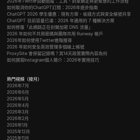
2026年Twitter自動追蹤：工具、對象鎖定與更智慧的工作流程
如何取消你的ChatGPT訂閱：2026年逐步指南
ChatGPT 2026 學生優惠：現有方案、省錢方式與安全帳號共享
ChatGPT 目前容量已滿：2026 年適用的 7 種解決方案
如何修復「此網路正在封鎖加密 DNS 流量」
2026 年如何不共用密碼與團隊共用 Runway 帳戶
2026年如何使用Twitter進階搜尋
2026 年如何安全高效管理多個線上帳號
ProxySite 會保留記錄嗎？其14天政策實際內容為何
如何撰寫Instagram個人簡介：2026年實用技巧
熱門視頻（按月）
2026年7月
2026年6月
2026年5月
2026年4月
2026年3月
2026年2月
2026年1月
2025年12月
2025年11月