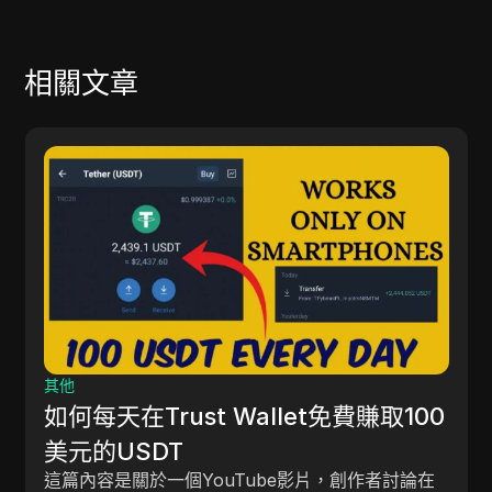
相關文章
其他
如何每天在Trust Wallet免費賺取100
美元的USDT
這篇內容是關於一個YouTube影片，創作者討論在