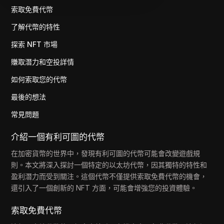
索取免費代幣
了解代幣的特性
探索 NFT 市場
賺取潛力和空投詳情
如何索取您的代幣
最後的想法
常見問題
介紹一個有利可圖的代幣
在加密貨幣的世界中，發現有利可圖的代幣可能會改變遊戲規
則。本文將深入探討一個特定的以太坊代幣，因其獨特的特性和
盈利潛力而受到關注。這個代幣不僅提供索取免費代幣的機會，
還引入了一個創新的 NFT 方面，可能會增強您的投資體驗。
索取免費代幣