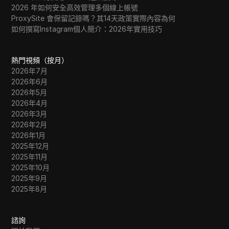
2026 年如何安全高效管理多個線上帳號
ProxySite 會保留記錄嗎？其14天政策實際內容為何
如何撰寫Instagram個人簡介：2026年實用技巧
熱門視頻（按月）
2026年7月
2026年6月
2026年5月
2026年4月
2026年3月
2026年2月
2026年1月
2025年12月
2025年11月
2025年10月
2025年9月
2025年8月
諮詢