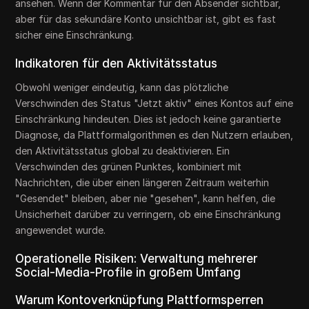
ansehen. Wenn der Kommentar für den Absender sichtbar,
aber für das sekundäre Konto unsichtbar ist, gibt es fast
sicher eine Einschränkung.
Indikatoren für den Aktivitätsstatus
Obwohl weniger eindeutig, kann das plötzliche
Verschwinden des Status "Jetzt aktiv" eines Kontos auf eine
Einschränkung hindeuten. Dies ist jedoch keine garantierte
Diagnose, da Plattformalgorithmen es den Nutzern erlauben,
den Aktivitätsstatus global zu deaktivieren. Ein
Verschwinden des grünen Punktes, kombiniert mit
Nachrichten, die über einen längeren Zeitraum weiterhin
"Gesendet" bleiben, aber nie "gesehen", kann helfen, die
Unsicherheit darüber zu verringern, ob eine Einschränkung
angewendet wurde.
Operationelle Risiken: Verwaltung mehrerer
Social-Media-Profile in großem Umfang
Warum Kontoverknüpfung Plattformsperren