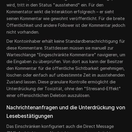
wird, tritt in den Status "ausstehend" ein. Für den
Kommentator wirkt die Interaktion erfolgreich – er sieht
seinen Kommentar wie gewohnt veröffentlicht. Für die breite
Öffentlichkeit und andere Follower ist der Kommentar jedoch
nicht vorhanden.
Der Kontoinhaber erhält keine Standardbenachrichtigung für
diese Kommentare. Stattdessen müssen sie manuell zur
Warteschlange "Eingeschränkte Kommentare" navigieren, um
die Eingaben zu überprüfen. Von dort aus kann der Besitzer
den Kommentar für die öffentliche Sichtbarkeit genehmigen,
löschen oder einfach auf unbestimmte Zeit im ausstehenden
Zustand lassen. Diese granulare Kontrolle ermöglicht die
Unterdrückung der Toxizität, ohne den "Streisand-Effekt"
einer offensichtlichen Deletion auszulösen.
Nachrichtenanfragen und die Unterdrückung von
Lesebestätigungen
Das Einschränken konfiguriert auch die Direct Message