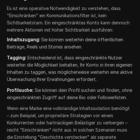
Es ist eine operative Notwendigkeit zu verstehen, dass
"Einschränken" ein Kommunikationsfilter ist, kein
Sichtbarkeitstarn. Ein eingeschränktes Konto kann dennoch
mehrere Aktionen mit hoher Sichtbarkeit ausführen:
Inhaltszugang:
Sie können weiterhin deine öffentlichen
Beiträge, Reels und Stories ansehen.
Tagging:
Entscheidend ist, dass eingeschränkte Nutzer
weiterhin die Möglichkeit behalten, Ihr Konto in ihren eigenen
Inhalten zu taggen, was möglicherweise weiterhin eine aktive
Überwachung Ihrer Erwähnungen erfordert.
Profilsuche:
Sie können dein Profil suchen und finden, ohne
eingeschränkten Zugriff auf deine Bio oder Followerlisten.
Wenn eine Marke eine vollständige Inhaltsisolation benötigt
– zum Beispiel, um proprietäre Strategien vor einem
Konkurrenten oder hartnäckigen Belästiger zu verbergen –
reicht "Einschränken" nicht aus. In solchen Szenarien muss
die Einstellung "Geschichte verstecken" als separate