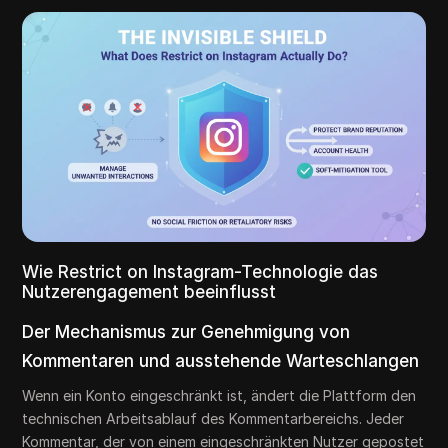
Wie Restrict on Instagram-Technologie das
Nutzerengagement beeinflusst
Der Mechanismus zur Genehmigung von
Kommentaren und ausstehende Warteschlangen
Wenn ein Konto eingeschränkt ist, ändert die Plattform den
technischen Arbeitsablauf des Kommentarbereichs. Jeder
Kommentar, der von einem eingeschränkten Nutzer gepostet