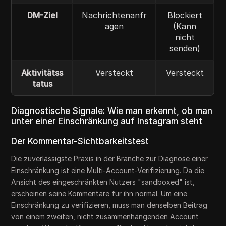
DM-Ziel
Nachrichtenanfr
Blockiert
agen
(Kann
nicht
senden)
Aktivitätss
Versteckt
Versteckt
tatus
Diagnostische Signale: Wie man erkennt, ob man
unter einer Einschränkung auf Instagram steht
Der Kommentar-Sichtbarkeitstest
Die zuverlässigste Praxis in der Branche zur Diagnose einer
Einschränkung ist eine Multi-Account-Verifizierung. Da die
Ansicht des eingeschränkten Nutzers "sandboxed" ist,
erscheinen seine Kommentare für ihn normal. Um eine
Einschränkung zu verifizieren, muss man denselben Beitrag
von einem zweiten, nicht zusammenhängenden Account