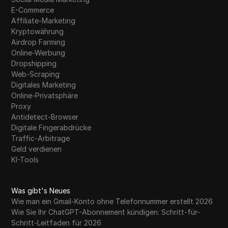
E-Commerce
Affiliate-Marketing
Kryptowährung
Airdrop Farming
Online-Werbung
Dropshipping
Web-Scraping
Digitales Marketing
Online-Privatsphäre
Proxy
Antidetect-Browser
Digitale Fingerabdrücke
Traffic-Arbitrage
Geld verdienen
KI-Tools
Was gibt's Neues
Wie man ein Gmail-Konto ohne Telefonnummer erstellt 2026
Wie Sie Ihr ChatGPT-Abonnement kündigen: Schritt-für-
Schritt-Leitfaden für 2026