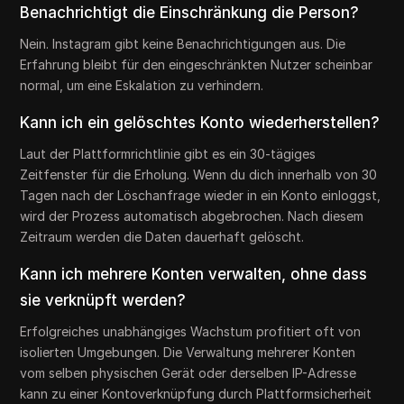
Benachrichtigt die Einschränkung die Person?
Nein. Instagram gibt keine Benachrichtigungen aus. Die
Erfahrung bleibt für den eingeschränkten Nutzer scheinbar
normal, um eine Eskalation zu verhindern.
Kann ich ein gelöschtes Konto wiederherstellen?
Laut der Plattformrichtlinie gibt es ein 30-tägiges
Zeitfenster für die Erholung. Wenn du dich innerhalb von 30
Tagen nach der Löschanfrage wieder in ein Konto einloggst,
wird der Prozess automatisch abgebrochen. Nach diesem
Zeitraum werden die Daten dauerhaft gelöscht.
Kann ich mehrere Konten verwalten, ohne dass
sie verknüpft werden?
Erfolgreiches unabhängiges Wachstum profitiert oft von
isolierten Umgebungen. Die Verwaltung mehrerer Konten
vom selben physischen Gerät oder derselben IP-Adresse
kann zu einer Kontoverknüpfung durch Plattformsicherheit