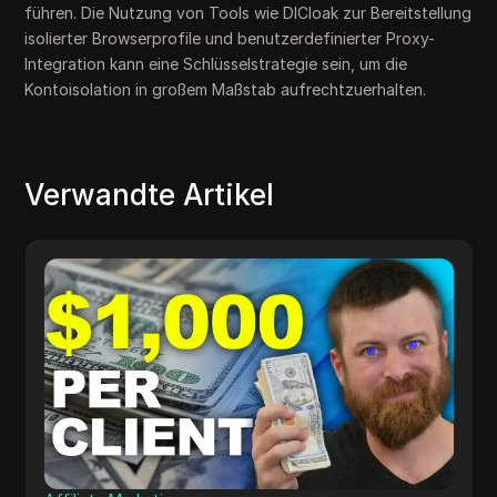
führen. Die Nutzung von Tools wie DICloak zur Bereitstellung
isolierter Browserprofile und benutzerdefinierter Proxy-
Integration kann eine Schlüsselstrategie sein, um die
Kontoisolation in großem Maßstab aufrechtzuerhalten.
Verwandte Artikel