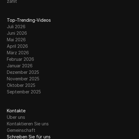
zählt
Top-Trending-Videos
Juli 2026
Juni 2026
Mai 2026
April 2026
März 2026
Februar 2026
Januar 2026
Dezember 2025
November 2025
Oktober 2025
September 2025
Kontakte
Über uns
Kontaktieren Sie uns
Gemeinschaft
Schreiben Sie für uns