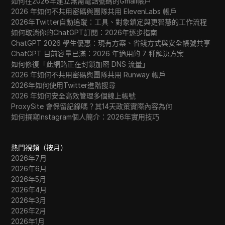
如何在2026年建立無需電話號碼的Gmail帳戶
2026 年如何不共用密碼與團隊共用 ElevenLabs 帳戶
2026年Twitter自動追蹤：工具、對象鎖定與更智慧的工作流程
如何取消你的ChatGPT訂閱：2026年逐步指南
ChatGPT 2026 學生優惠：現有方案、省錢方式與安全帳號共享
ChatGPT 目前容量已滿：2026 年適用的 7 種解決方案
如何修復「此網路正在封鎖加密 DNS 流量」
2026 年如何不共用密碼與團隊共用 Runway 帳戶
2026年如何使用Twitter進階搜尋
2026 年如何安全高效管理多個線上帳號
ProxySite 會保留記錄嗎？其14天政策實際內容為何
如何撰寫Instagram個人簡介：2026年實用技巧
熱門視頻（按月）
2026年7月
2026年6月
2026年5月
2026年4月
2026年3月
2026年2月
2026年1月