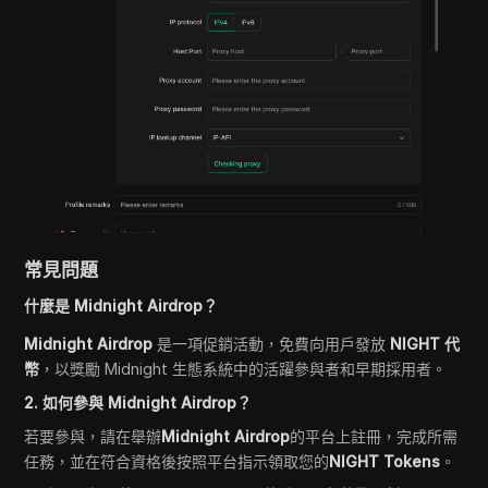
常見問題
什麼是 Midnight Airdrop？
Midnight Airdrop
是一項促銷活動，免費向用戶發放
NIGHT 代
幣
，以獎勵 Midnight 生態系統中的活躍參與者和早期採用者。
2. 如何參與 Midnight Airdrop？
若要參與，請在舉辦
Midnight Airdrop
的平台上註冊，完成所需
任務，並在符合資格後按照平台指示領取您的
NIGHT Tokens
。