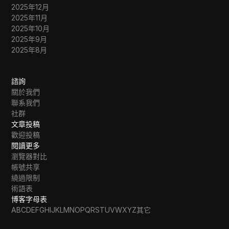
2025年12月
2025年11月
2025年10月
2025年9月
2025年8月
諮詢
關於我們
聯系我們
社群
文章投稿
歡迎投稿
閱讀更多
瀏覽器對比
帳號共享
繞過限制
術語表
博客字母表
A
B
C
D
E
F
G
H
I
J
K
L
M
N
O
P
Q
R
S
T
U
V
W
X
Y
Z
其它