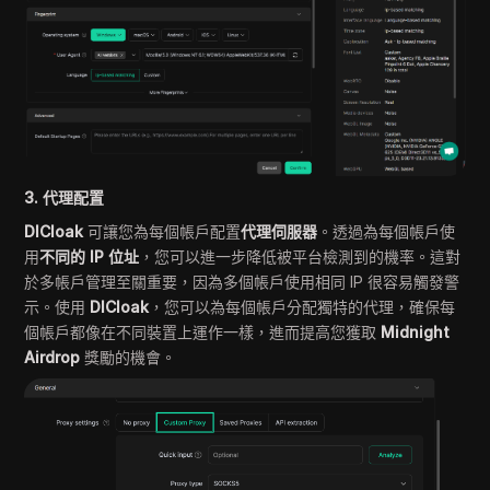
3. 代理配置
DICloak
可讓您為每個帳戶配置
代理伺服器
。透過為每個帳戶使
用
不同的 IP 位址
，您可以進一步降低被平台檢測到的機率。這對
於多帳戶管理至關重要，因為多個帳戶使用相同 IP 很容易觸發警
示。使用
DICloak
，您可以為每個帳戶分配獨特的代理，確保每
個帳戶都像在不同裝置上運作一樣，進而提高您獲取
Midnight
Airdrop
獎勵的機會。