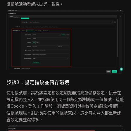
讓帳號活動看起來缺乏一致性。
步驟3：設定指紋並儲存環境
使用帳號前，請為該設定檔設定瀏覽器指紋並儲存設定。接著在
設定檔內登入X，並持續使用同一個設定檔對應同一個帳號。這能
讓Cookie、登入工作階段、瀏覽器資料與指紋設定都綁定到同一
個帳號環境。對於長期使用的帳號來說，這比每次登入都重新建
置設定要整潔得多。