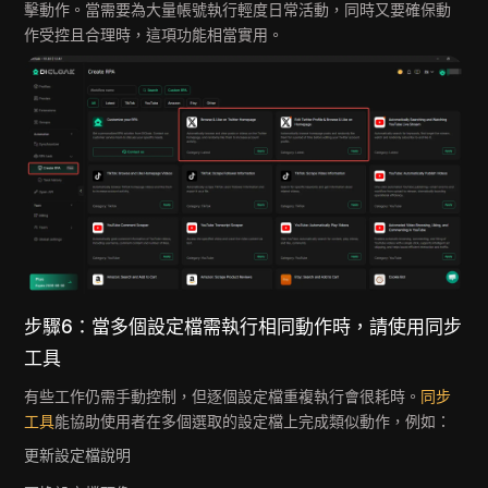
擊動作。當需要為大量帳號執行輕度日常活動，同時又要確保動
作受控且合理時，這項功能相當實用。
步驟6：當多個設定檔需執行相同動作時，請使用同步
工具
有些工作仍需手動控制，但逐個設定檔重複執行會很耗時。
同步
工具
能協助使用者在多個選取的設定檔上完成類似動作，例如：
更新設定檔說明