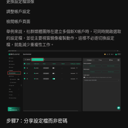
更換設定檔頭像
調整帳戶設定
檢閱帳戶頁面
舉例來說，社群媒體團隊在建立多個新X帳戶時，可同時開啟選取
的設定檔，並從主要視窗鏡像複製動作。這樣不必逐切換設定
檔，就能減少重複性工作。
步驟7：分享設定檔而非密碼