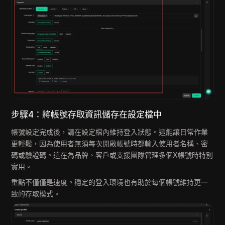
步驟4：將帳號存取資訊儲存在設定檔中
帳號設定完成後，請在設定檔內維持登入狀態。這能讓日常作業
更輕鬆，因為使用者無須每次開啟帳號時都輸入使用者名稱、密
碼或驗證碼。這在為品牌、客戶或支援團隊管理多個X帳號時特別
實用。
重點不僅僅是速度。穩定的登入環境也有助於每個帳號維持更一
致的存取模式。