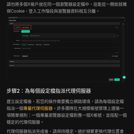
請勿將多個X帳戶放在同一個瀏覽器設定檔中，這能從一開始就確
保Cookie、登入工作階段與瀏覽器資料相互分離。
步驟2：為每個設定檔指派代理伺服器
建立設定檔後，若您的操作需要獨立網路環境，請為每個設定檔
指派一個
專屬代理伺服器
。許多團隊在大規模帳號管理上遵循一
項簡單規則：一個專屬瀏覽器設定檔對應一個X帳號，並搭配一個
穩定的代理伺服器。
代理伺服器指派完成後，請保持穩定。過於頻繁更換代理位置會