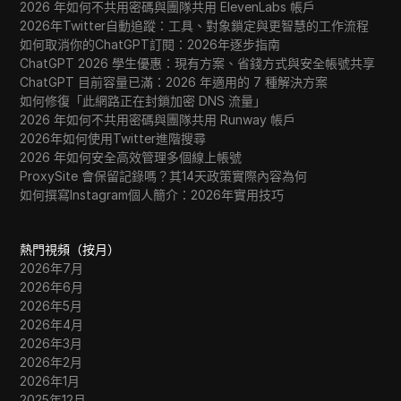
2026 年如何不共用密碼與團隊共用 ElevenLabs 帳戶
2026年Twitter自動追蹤：工具、對象鎖定與更智慧的工作流程
如何取消你的ChatGPT訂閱：2026年逐步指南
ChatGPT 2026 學生優惠：現有方案、省錢方式與安全帳號共享
ChatGPT 目前容量已滿：2026 年適用的 7 種解決方案
如何修復「此網路正在封鎖加密 DNS 流量」
2026 年如何不共用密碼與團隊共用 Runway 帳戶
2026年如何使用Twitter進階搜尋
2026 年如何安全高效管理多個線上帳號
ProxySite 會保留記錄嗎？其14天政策實際內容為何
如何撰寫Instagram個人簡介：2026年實用技巧
熱門視頻（按月）
2026年7月
2026年6月
2026年5月
2026年4月
2026年3月
2026年2月
2026年1月
2025年12月