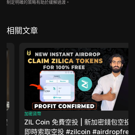
制定明確的策略有助於緩解過渡。
相關文章
加密貨幣
ZIL Coin 免費空投 | 新加密錢包空投 |
即時索取空投 #zilcoin #airdropfree