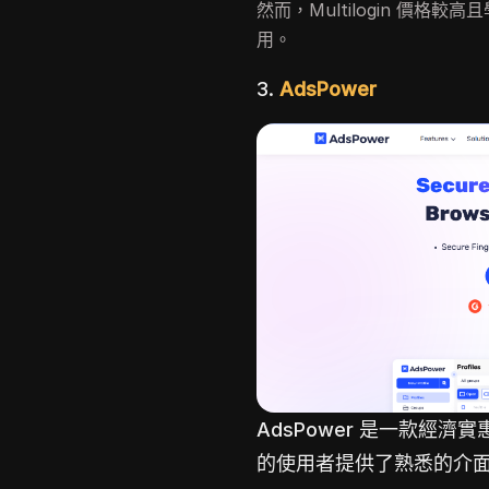
然而，Multilogin 價
用。
3.
AdsPower
AdsPower 是一款經
的使用者提供了熟悉的介