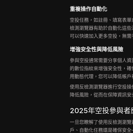
重複操作自動化
空投任務，如註冊、填寫表單
檢測瀏覽器有助於自動化這些
可以快速加入更多空投，無需
增強安全性與降低風險
參與空投通常需要分享個人資
的數位指紋來增強安全性，確
用動態代理，您可以降低帳戶
使用反檢測瀏覽器進行空投操
降低風險，從而在保障資訊安
2025年空投參與
一旦您瞭解了使用反檢測瀏覽
戶、自動化任務還是確保安全