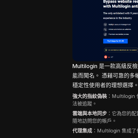
Multilogin 是一款
能而聞名。 憑藉可靠的多
穩定性使用者的理想選擇
強大的指紋偽裝
：Multil
法被追蹤。
雲端與本地同步
：它為您的配
隨地訪問您的帳戶。
代理集成
：Multilogin