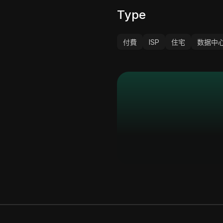
Type
付費
ISP
住宅
数据中