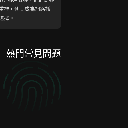
重視，使其成為網路抓
選擇。
熱門常見問題