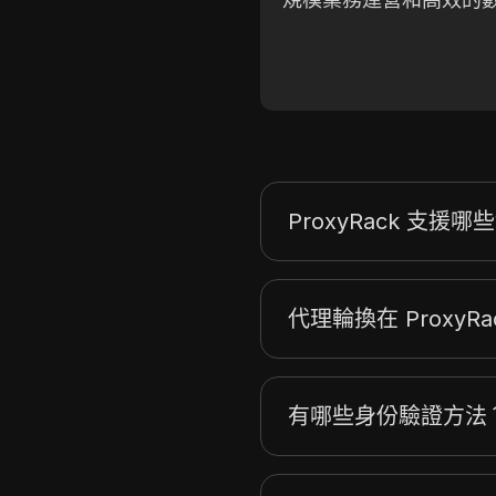
ProxyRack 支援
代理輪換在 ProxyR
有哪些身份驗證方法