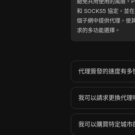
避免共用使用的風險。Prox
和 SOCKS5 協定，並在 
個子網中提供代理，使
求的多功能選擇。
代理簽發的速度有多
我可以請求更換代理
我可以購買特定城市