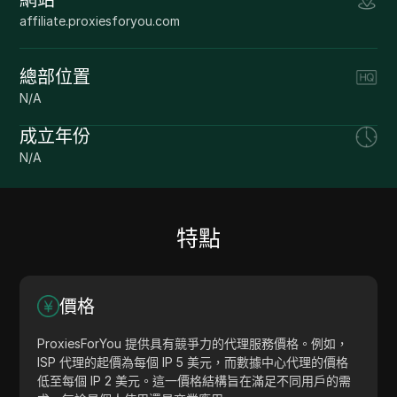
affiliate.proxiesforyou.com
總部位置
N/A
成立年份
N/A
特點
價格
ProxiesForYou 提供具有競爭力的代理服務價格。例如，
ISP 代理的起價為每個 IP 5 美元，而數據中心代理的價格
低至每個 IP 2 美元。這一價格結構旨在滿足不同用戶的需