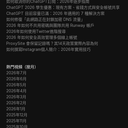
如何取消你的ChatGPT訂閱：2026年逐步指南
ChatGPT 2026 學生優惠：現有方案、省錢方式與安全帳號共享
ChatGPT 目前容量已滿：2026 年適用的 7 種解決方案
如何修復「此網路正在封鎖加密 DNS 流量」
2026 年如何不共用密碼與團隊共用 Runway 帳戶
2026年如何使用Twitter進階搜尋
2026 年如何安全高效管理多個線上帳號
ProxySite 會保留記錄嗎？其14天政策實際內容為何
如何撰寫Instagram個人簡介：2026年實用技巧
熱門視頻（按月）
2026年7月
2026年6月
2026年5月
2026年4月
2026年3月
2026年2月
2026年1月
2025年12月
2025年11月
2025年10月