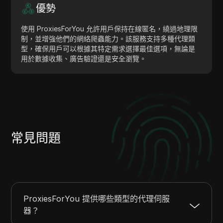
優勢
使用 ProxiesForYou 允許用戶保持在線匿名，繞過地理限
制，並增強他們的網絡爬蟲能力。該服務支持多種代理類
型，確保用戶可以根據其特定需求選擇最佳選項，無論是
用於數據收集、廣告驗證還是安全瀏覽。
常見問題
ProxiesForYou 提供哪些類型的代理伺服
器？