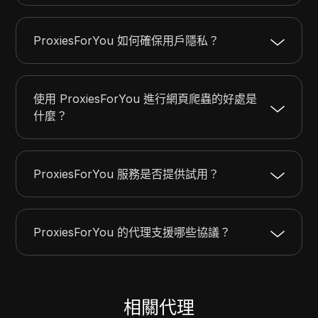
ProxiesForYou 如何確保用戶隱私？
使用 ProxiesForYou 進行網頁爬蟲的好處是
什麼？
ProxiesForYou 服務是否提供試用？
ProxiesForYou 的代理支援哪些協議？
相關代理