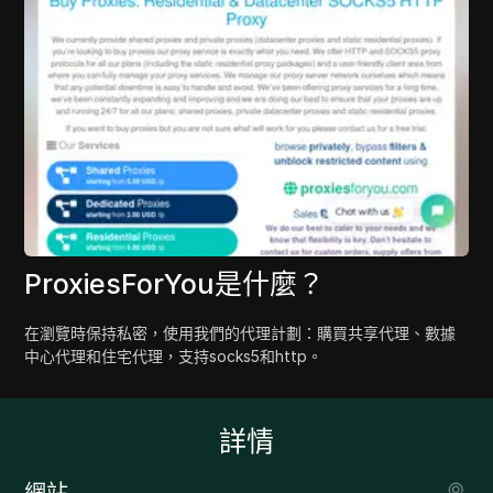
ProxiesForYou是什麼？
在瀏覽時保持私密，使用我們的代理計劃：購買共享代理、數據
中心代理和住宅代理，支持socks5和http。
詳情
網站