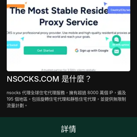
NSOCKS.COM 是什麼？
nsocks 代理全球住宅代理服務，擁有超過 8000 萬個 IP，遍及
195 個地區。包括旋轉住宅代理和靜態住宅代理，並提供無限制
流量計劃。
詳情