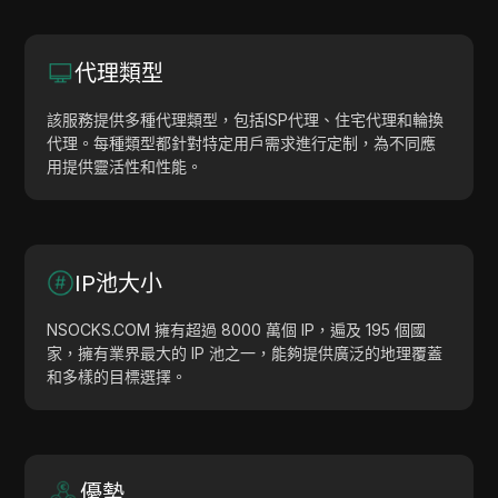
代理類型
該服務提供多種代理類型，包括ISP代理、住宅代理和輪換
代理。每種類型都針對特定用戶需求進行定制，為不同應
用提供靈活性和性能。
IP池大小
NSOCKS.COM 擁有超過 8000 萬個 IP，遍及 195 個國
家，擁有業界最大的 IP 池之一，能夠提供廣泛的地理覆蓋
和多樣的目標選擇。
優勢