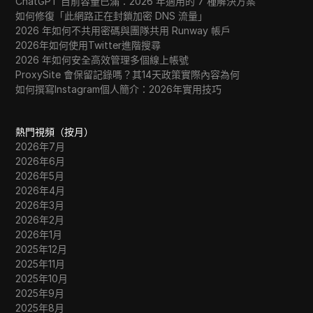
ChatGPT 目前容量已滿：2026 年適用的 7 種解決方案
如何修復「此網路正在封鎖加密 DNS 流量」
2026 年如何不共用密碼與團隊共用 Runway 帳戶
2026年如何使用Twitter進階搜尋
2026 年如何安全高效管理多個線上帳號
ProxySite 會保留記錄嗎？其14天政策實際內容為何
如何撰寫Instagram個人簡介：2026年實用技巧
熱門視頻（按月）
2026年7月
2026年6月
2026年5月
2026年4月
2026年3月
2026年2月
2026年1月
2025年12月
2025年11月
2025年10月
2025年9月
2025年8月