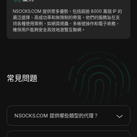
NSOCKS.COM 提供眾多優勢，包括超過 8000 萬個 IP 的
廣泛選擇、高成功率和無限制的帶寬。他們的服務旨在支
持各種使用案例，如網頁爬蟲、多帳號操作和電子商務，
確保用戶能夠安全高效地瀏覽互聯網。
常見問題
NSOCKS.COM 提供哪些類型的代理？