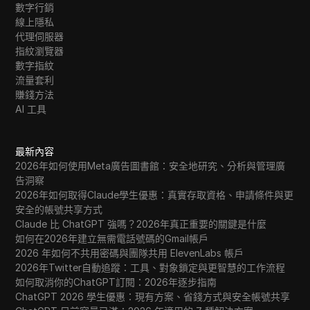
數字行銷
線上隱私
代理伺服器
指紋瀏覽器
數字指紋
流量套利
賺錢方法
AI 工具
最新內容
2026年如何使用Meta廣告圖書館：安全地研究、分析與管理廣
告洞察
2026年如何取得Claude學生優惠：真實存取資格、申請條件與更
安全的帳號共享方式
Claude 比 ChatGPT 強嗎？2026年真正重要的關鍵是什麼
如何在2026年建立無需電話號碼的Gmail帳戶
2026 年如何不共用密碼與團隊共用 ElevenLabs 帳戶
2026年Twitter自動追蹤：工具、對象鎖定與更智慧的工作流程
如何取消你的ChatGPT訂閱：2026年逐步指南
ChatGPT 2026 學生優惠：現有方案、省錢方式與安全帳號共享