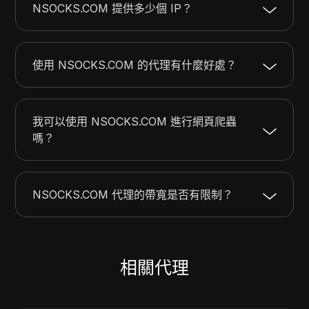
NSOCKS.COM 提供多少個 IP？
使用 NSOCKS.COM 的代理有什麼好處？
我可以使用 NSOCKS.COM 進行網頁爬蟲
嗎？
NSOCKS.COM 代理的帶寬是否有限制？
相關代理