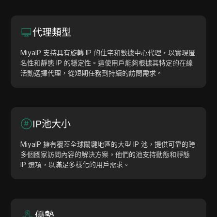
代理類型
MiyaIP 支持具有旋轉 IP 的住宅和數據中心代理，以實現匿
名性和靜態 IP 的穩定性。這使用戶能夠根據其特定的在線
活動選擇代理，從短期任務到持續的訪問需求。
IP池大小
MiyaIP 擁有覆蓋全球關鍵地區的大型 IP 池，提供可靠的跨
多個國家訪問內容的解決方案。他們的池支持動態和靜態
IP 選項，以滿足多樣化的用戶需求。
優勢