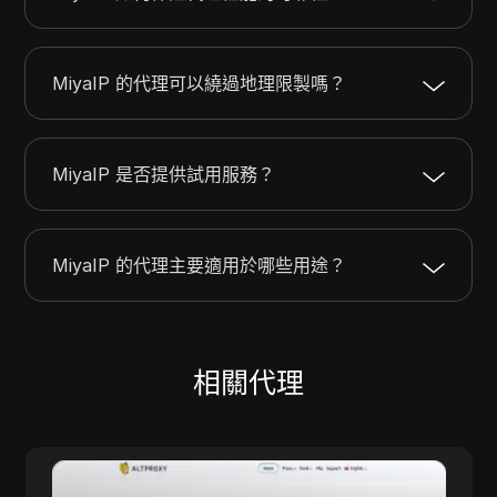
MiyaIP 的代理可以繞過地理限製嗎？
MiyaIP 是否提供試用服務？
MiyaIP 的代理主要適用於哪些用途？
相關代理
AltProxy