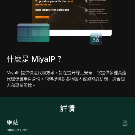
什麼是 MiyaIP？
MiyaIP 提供快速代理方案，旨在提升線上安全。它提供多種高速
代理保護用戶身份，同時提供對各地區內容的可靠訪問，適合個
人和專業用途。
詳情
網站
miyaip.com