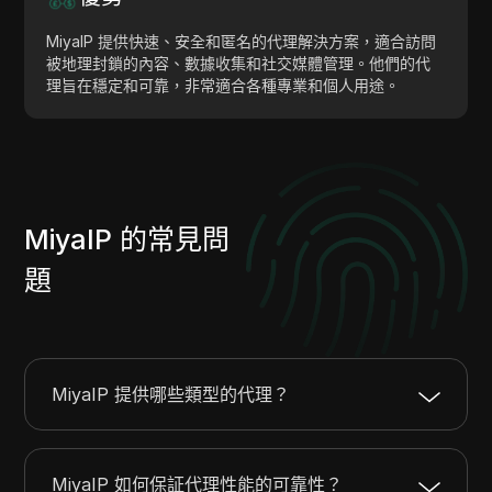
MiyaIP 提供快速、安全和匿名的代理解決方案，適合訪問
被地理封鎖的內容、數據收集和社交媒體管理。他們的代
理旨在穩定和可靠，非常適合各種專業和個人用途。
MiyaIP 的常見問
題
MiyaIP 提供哪些類型的代理？
MiyaIP 如何保証代理性能的可靠性？