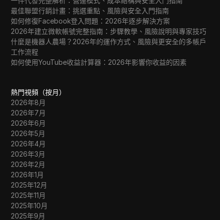
一件代發完整解析：營運模式、成本結構與安全入門指南
最佳聯盟行銷計畫：挑選重點、風險與安全入門指南
如何修復Facebook登入問題：2026年逐步解決方案
2026年建立微軟帳號完整指南：步驟教學、風險說明與專家技巧
什麼是機器人農場？2026年的運作方式、風險與更安全的多帳戶
工作流程
如何使用YouTube收益計算器：2026年影響你收益的因素
熱門視頻（按月）
2026年8月
2026年7月
2026年6月
2026年5月
2026年4月
2026年3月
2026年2月
2026年1月
2025年12月
2025年11月
2025年10月
2025年9月