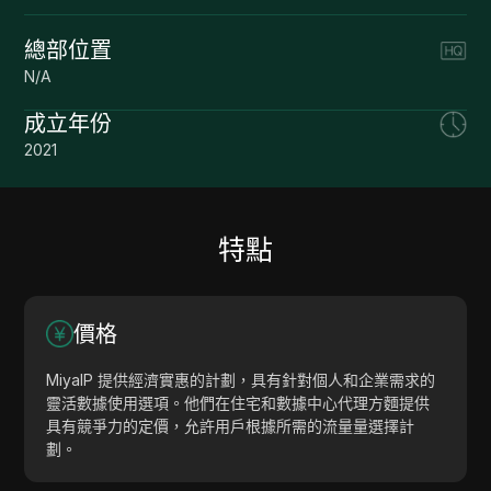
總部位置
N/A
成立年份
2021
特點
價格
MiyaIP 提供經濟實惠的計劃，具有針對個人和企業需求的
靈活數據使用選項。他們在住宅和數據中心代理方麵提供
具有競爭力的定價，允許用戶根據所需的流量量選擇計
劃。