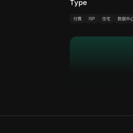
Type
付費
ISP
住宅
数据中