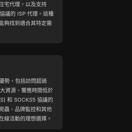
住宅代理，以及支持
5 協議的 ISP 代理。這種
能夠找到適合其特定需
了眾多優勢，包括訪問超過
 的龐大資源、響應時間低於
S) 和 SOCKS5 協議的
爬蟲、品牌監控和其他
在線活動的理想選擇。