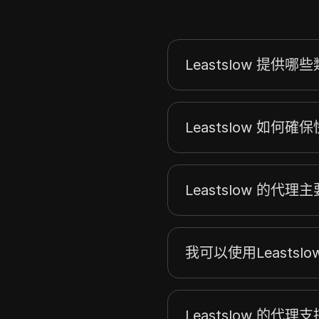
Leastslow 提
Leastslow 如何
Leastslow 的代
我可以使用Leasts
Leastslow 的代