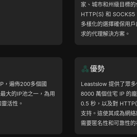
家、城市和州級目標的
HTTP(S) 和 SOCKS
多樣化的選擇確保用戶
求的代理解決方案。
優勢
IP，遍佈200多個國
Leastslow 提供
業界最大的IP池之一，為用
8000 萬個住宅 IP
和靈活性。
0.5 秒，以及對 HTTP(
支持。這使其成為網絡
需要匿名性和可靠性的