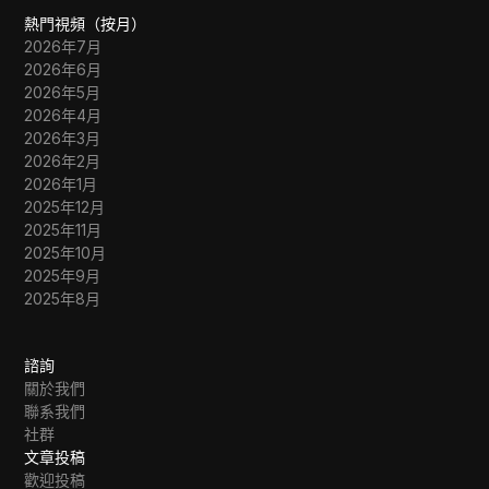
熱門視頻（按月）
2026年7月
2026年6月
2026年5月
2026年4月
2026年3月
2026年2月
2026年1月
2025年12月
2025年11月
2025年10月
2025年9月
2025年8月
諮詢
關於我們
聯系我們
社群
文章投稿
歡迎投稿