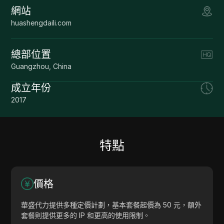
網站
huashengdaili.com
總部位置
Guangzhou, China
成立年份
2017
特點
價格
華盛代力提供多種定價計劃，基本套餐起價為 50 元，額外
套餐則提供更多的 IP 和更高的使用限制。