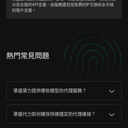
以及全面的API支援。該服務還包括免費的IP交換和全天候
的客戶支援。
熱門常見問題
華盛黛力提供哪些類型的代理服務？
華盛代力如何確保快速穩定的代理連接？