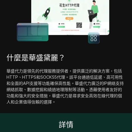
什麼是華盛黛麗？
華盛代力是領先的代理服務提供者，提供廣泛的解決方案，包括
HTTP、HTTPS和SOCKS5代理。該平台通過低延遲、高可用性
和全面的API支援等功能確保高性能。華盛代力廣泛的IP網絡支持
網絡抓取、數據挖掘和繞過地理限制等活動。憑藉使用者友好的
功能和強大的安全措施，華盛代力是尋求安全高效在線代理的個
人和企業值得信賴的選擇。
詳情