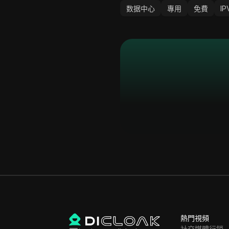
数据中心
專用
免費
IP
熱門視頻
社交媒體行銷