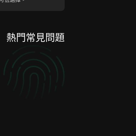
熱門常見問題