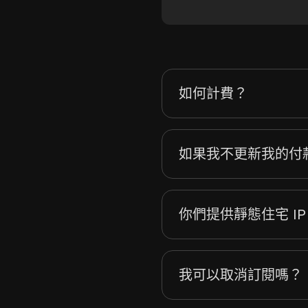
如何計費？
如果我不更新我的付
你們提供靜態住宅 IP
我可以取消訂閱嗎？