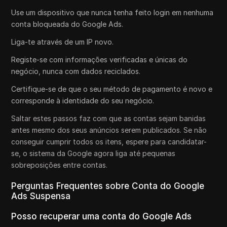
Use um dispositivo que nunca tenha feito login em nenhuma
conta bloqueada do Google Ads.
Liga-te através de um IP novo.
Registe-se com informações verificadas e únicas do
negócio, nunca com dados reciclados.
Certifique-se de que o seu método de pagamento é novo e
corresponde à identidade do seu negócio.
Saltar estes passos faz com que as contas sejam banidas
antes mesmo dos seus anúncios serem publicados. Se não
conseguir cumprir todos os itens, espere para candidatar-
se, o sistema da Google agora liga até pequenas
sobreposições entre contas.
Perguntas Frequentes sobre Conta do Google
Ads Suspensa
Posso recuperar uma conta do Google Ads