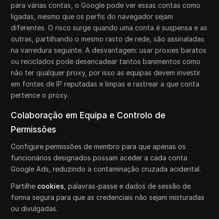
para várias contas, o Google pode ver essas contas como
ligadas, mesmo que os perfis do navegador sejam
diferentes. O risco surge quando uma conta é suspensa e as
outras, partilhando o mesmo rasto de rede, são assinaladas
na varredura seguinte. A desvantagem: usar proxies baratos
ou reciclados pode desencadear tantos banimentos como
não ter qualquer proxy, por isso as equipas devem investir
em fontes de IP reputadas e limpas e rastrear a que conta
pertence o proxy.
Colaboração em Equipa e Controlo de
Permissões
Configure permissões de membro para que apenas os
funcionários designados possam aceder a cada conta
Google Ads, reduzindo a contaminação cruzada acidental.
Partilhe
cookies
, palavras-passe e dados de sessão de
forma segura para que as credenciais não sejam misturadas
ou divulgadas.