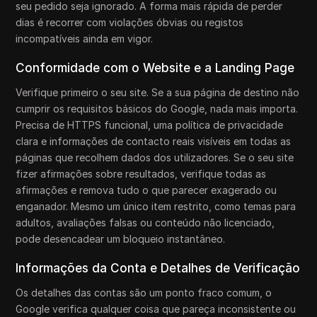
seu pedido seja ignorado. A forma mais rápida de perder
dias é recorrer com violações óbvias ou registos
incompatíveis ainda em vigor.
Conformidade com o Website e a Landing Page
Verifique primeiro o seu site. Se a sua página de destino não
cumprir os requisitos básicos do Google, nada mais importa.
Precisa de HTTPS funcional, uma política de privacidade
clara e informações de contacto reais visíveis em todas as
páginas que recolhem dados dos utilizadores. Se o seu site
fizer afirmações sobre resultados, verifique todas as
afirmações e remova tudo o que parecer exagerado ou
enganador. Mesmo um único item restrito, como temas para
adultos, avaliações falsas ou conteúdo não licenciado,
pode desencadear um bloqueio instantâneo.
Informações da Conta e Detalhes de Verificação
Os detalhes das contas são um ponto fraco comum, o
Google verifica qualquer coisa que pareça inconsistente ou