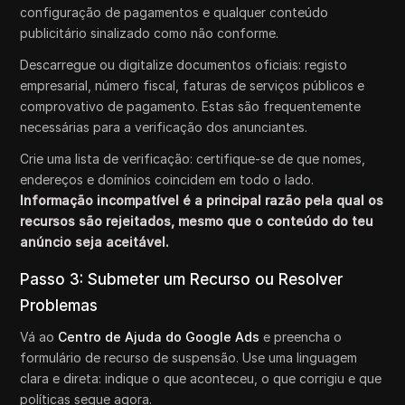
configuração de pagamentos e qualquer conteúdo
publicitário sinalizado como não conforme.
Descarregue ou digitalize documentos oficiais: registo
empresarial, número fiscal, faturas de serviços públicos e
comprovativo de pagamento. Estas são frequentemente
necessárias para a verificação dos anunciantes.
Crie uma lista de verificação: certifique-se de que nomes,
endereços e domínios coincidem em todo o lado.
Informação incompatível é a principal razão pela qual os
recursos são rejeitados, mesmo que o conteúdo do teu
anúncio seja aceitável.
Passo 3: Submeter um Recurso ou Resolver
Problemas
Vá ao
Centro de Ajuda do Google Ads
e preencha o
formulário de recurso de suspensão. Use uma linguagem
clara e direta: indique o que aconteceu, o que corrigiu e que
políticas segue agora.