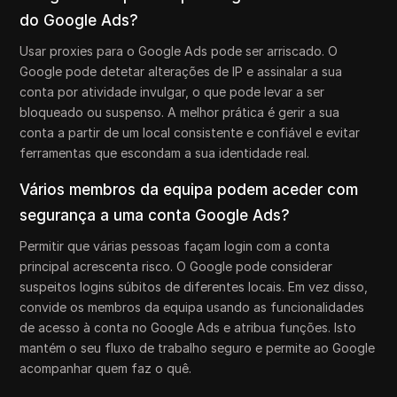
do Google Ads?
Usar proxies para o Google Ads pode ser arriscado. O
Google pode detetar alterações de IP e assinalar a sua
conta por atividade invulgar, o que pode levar a ser
bloqueado ou suspenso. A melhor prática é gerir a sua
conta a partir de um local consistente e confiável e evitar
ferramentas que escondam a sua identidade real.
Vários membros da equipa podem aceder com
segurança a uma conta Google Ads?
Permitir que várias pessoas façam login com a conta
principal acrescenta risco. O Google pode considerar
suspeitos logins súbitos de diferentes locais. Em vez disso,
convide os membros da equipa usando as funcionalidades
de acesso à conta no Google Ads e atribua funções. Isto
mantém o seu fluxo de trabalho seguro e permite ao Google
acompanhar quem faz o quê.