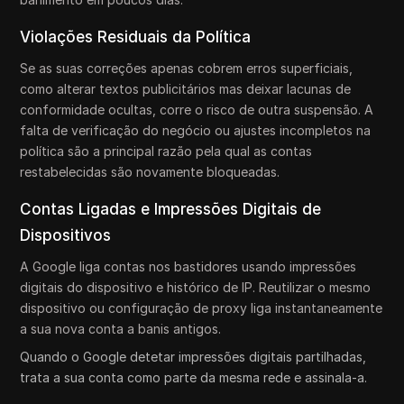
Violações Residuais da Política
Se as suas correções apenas cobrem erros superficiais,
como alterar textos publicitários mas deixar lacunas de
conformidade ocultas, corre o risco de outra suspensão. A
falta de verificação do negócio ou ajustes incompletos na
política são a principal razão pela qual as contas
restabelecidas são novamente bloqueadas.
Contas Ligadas e Impressões Digitais de
Dispositivos
A Google liga contas nos bastidores usando impressões
digitais do dispositivo e histórico de IP. Reutilizar o mesmo
dispositivo ou configuração de proxy liga instantaneamente
a sua nova conta a banis antigos.
Quando o Google detetar impressões digitais partilhadas,
trata a sua conta como parte da mesma rede e assinala-a.