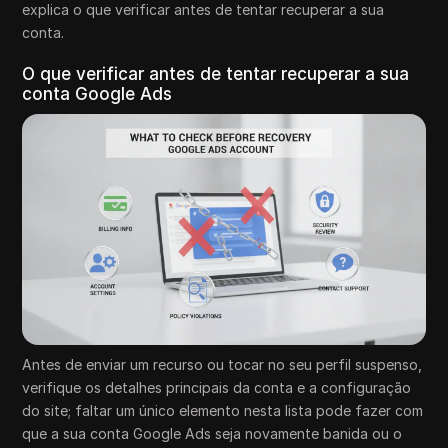
explica o que verificar antes de tentar recuperar a sua
conta.
O que verificar antes de tentar recuperar a sua
conta Google Ads
Antes de enviar um recurso ou tocar no seu perfil suspenso,
verifique os detalhes principais da conta e a configuração
do site; faltar um único elemento nesta lista pode fazer com
que a sua conta Google Ads seja novamente banida ou o