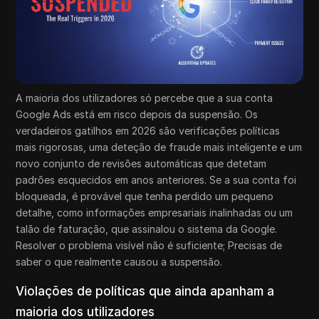
A maioria dos utilizadores só percebe que a sua conta
Google Ads está em risco depois da suspensão. Os
verdadeiros gatilhos em 2026 são verificações políticas
mais rigorosas, uma deteção de fraude mais inteligente e um
novo conjunto de revisões automáticas que detetam
padrões esquecidos em anos anteriores. Se a sua conta foi
bloqueada, é provável que tenha perdido um pequeno
detalhe, como informações empresariais inalinhadas ou um
talão de faturação, que assinalou o sistema da Google.
Resolver o problema visível não é suficiente; Precisas de
saber o que realmente causou a suspensão.
Violações de políticas que ainda apanham a
maioria dos utilizadores