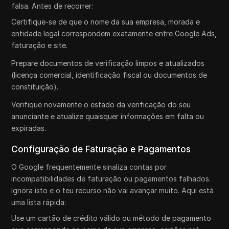
falsa. Antes de recorrer:
Certifique-se de que o nome da sua empresa, morada e
entidade legal correspondem exatamente entre Google Ads,
faturação e site.
Prepare documentos de verificação limpos e atualizados
(licença comercial, identificação fiscal ou documentos de
constituição).
Verifique novamente o estado da verificação do seu
anunciante e atualize quaisquer informações em falta ou
expiradas.
Configuração de Faturação e Pagamentos
O Google frequentemente sinaliza contas por
incompatibilidades de faturação ou pagamentos falhados.
Ignora isto e o teu recurso não vai avançar muito. Aqui está
uma lista rápida:
Use um cartão de crédito válido ou método de pagamento