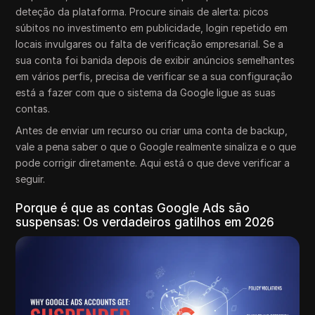
deteção da plataforma. Procure sinais de alerta: picos
súbitos no investimento em publicidade, login repetido em
locais invulgares ou falta de verificação empresarial. Se a
sua conta foi banida depois de exibir anúncios semelhantes
em vários perfis, precisa de verificar se a sua configuração
está a fazer com que o sistema da Google ligue as suas
contas.
Antes de enviar um recurso ou criar uma conta de backup,
vale a pena saber o que o Google realmente sinaliza e o que
pode corrigir diretamente. Aqui está o que deve verificar a
seguir.
Porque é que as contas Google Ads são
suspensas: Os verdadeiros gatilhos em 2026