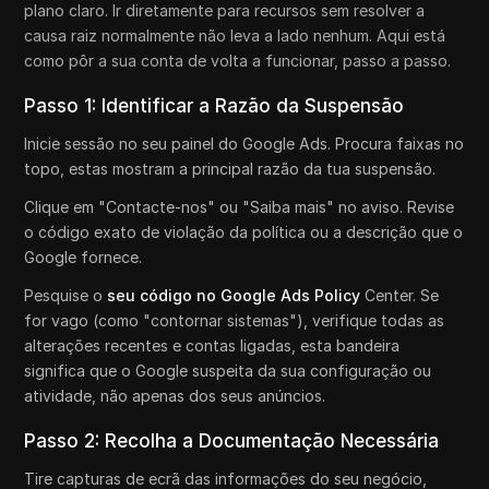
plano claro. Ir diretamente para recursos sem resolver a
causa raiz normalmente não leva a lado nenhum. Aqui está
como pôr a sua conta de volta a funcionar, passo a passo.
Passo 1: Identificar a Razão da Suspensão
Inicie sessão no seu painel do Google Ads. Procura faixas no
topo, estas mostram a principal razão da tua suspensão.
Clique em "Contacte-nos" ou "Saiba mais" no aviso. Revise
o código exato de violação da política ou a descrição que o
Google fornece.
Pesquise o
seu código no Google Ads Policy
Center. Se
for vago (como "contornar sistemas"), verifique todas as
alterações recentes e contas ligadas, esta bandeira
significa que o Google suspeita da sua configuração ou
atividade, não apenas dos seus anúncios.
Passo 2: Recolha a Documentação Necessária
Tire capturas de ecrã das informações do seu negócio,