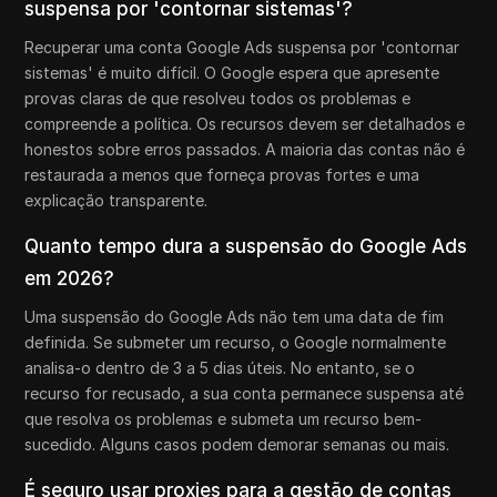
suspensa por 'contornar sistemas'?
Recuperar uma conta Google Ads suspensa por 'contornar
sistemas' é muito difícil. O Google espera que apresente
provas claras de que resolveu todos os problemas e
compreende a política. Os recursos devem ser detalhados e
honestos sobre erros passados. A maioria das contas não é
restaurada a menos que forneça provas fortes e uma
explicação transparente.
Quanto tempo dura a suspensão do Google Ads
em 2026?
Uma suspensão do Google Ads não tem uma data de fim
definida. Se submeter um recurso, o Google normalmente
analisa-o dentro de 3 a 5 dias úteis. No entanto, se o
recurso for recusado, a sua conta permanece suspensa até
que resolva os problemas e submeta um recurso bem-
sucedido. Alguns casos podem demorar semanas ou mais.
É seguro usar proxies para a gestão de contas