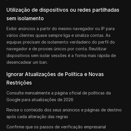
Utilização de dispositivos ou redes partilhadas
sem isolamento
Exibir anúncios a partir do mesmo navegador ou IP para
vários clientes quase sempre liga e sinaliza contas. As
equipas precisam de isolamento verdadeiro do perfil do
navegador e de proxies únicos por conta. Reutilizar
dispositivos sem isolar sessões é a forma mais rápida de
desencadear um ban.
Ignorar Atualizações de Política e Novas
Restrições
Consulte mensalmente a página oficial de políticas da
Google para atualizações de 2026
Revise o conteúdo dos seus anúncios e páginas de destino
após cada alteração das regras
Confirme que os passos de verificação empresarial