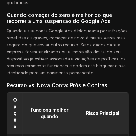
quebradas.
Quando começar do zero é melhor do que
recorrer a uma suspensão do Google Ads
Quando a sua conta Google Ads é bloqueada por infrações
repetidas ou graves, começar de novo é muitas vezes mais
seguro do que enviar outro recurso. Se os dados da sua
empresa forem sinalizados ou a impressão digital do seu
dispositivo já estiver associada a violações de políticas, os
recursos raramente funcionam e podem até bloquear a sua
identidade para um banimento permanente.
Recurso vs. Nova Conta: Prós e Contras
O
p
Funciona melhor
ç
Risco Principal
quando
ã
o