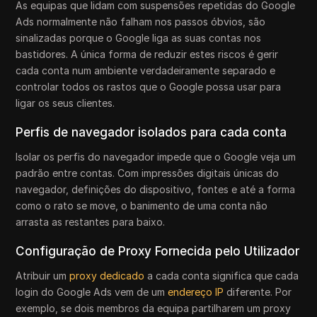
As equipas que lidam com suspensões repetidas do Google
Ads normalmente não falham nos passos óbvios, são
sinalizadas porque o Google liga as suas contas nos
bastidores. A única forma de reduzir estes riscos é gerir
cada conta num ambiente verdadeiramente separado e
controlar todos os rastos que o Google possa usar para
ligar os seus clientes.
Perfis de navegador isolados para cada conta
Isolar os perfis do navegador impede que o Google veja um
padrão entre contas. Com impressões digitais únicas do
navegador, definições do dispositivo, fontes e até a forma
como o rato se move, o banimento de uma conta não
arrasta as restantes para baixo.
Configuração de Proxy Fornecida pelo Utilizador
Atribuir um
proxy dedicado
a cada conta significa que cada
login do Google Ads vem de um
endereço IP
diferente. Por
exemplo, se dois membros da equipa partilharem um proxy