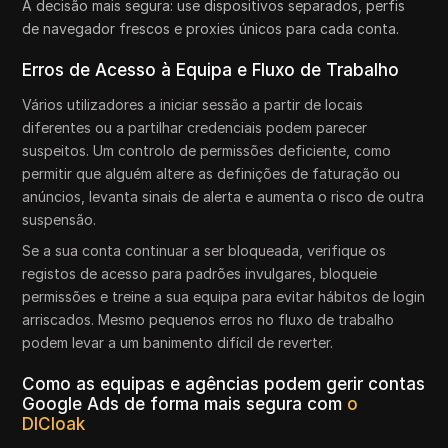
A decisão mais segura: use dispositivos separados, perfis
de navegador frescos e proxies únicos para cada conta.
Erros de Acesso à Equipa e Fluxo de Trabalho
Vários utilizadores a iniciar sessão a partir de locais
diferentes ou a partilhar credenciais podem parecer
suspeitos. Um controlo de permissões deficiente, como
permitir que alguém altere as definições de faturação ou
anúncios, levanta sinais de alerta e aumenta o risco de outra
suspensão.
Se a sua conta continuar a ser bloqueada, verifique os
registos de acesso para padrões invulgares, bloqueie
permissões e treine a sua equipa para evitar hábitos de login
arriscados. Mesmo pequenos erros no fluxo de trabalho
podem levar a um banimento difícil de reverter.
Como as equipas e agências podem gerir contas
Google Ads de forma mais segura com
o
DICloak