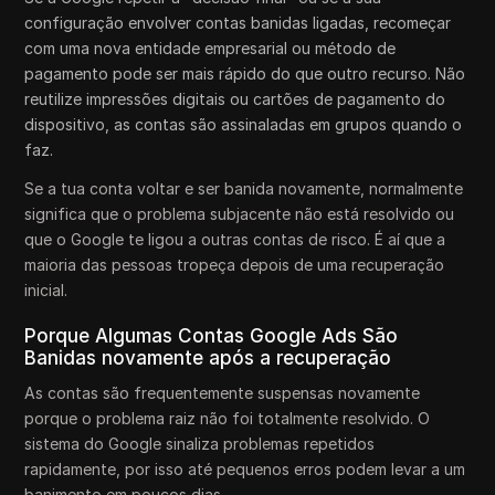
configuração envolver contas banidas ligadas, recomeçar
com uma nova entidade empresarial ou método de
pagamento pode ser mais rápido do que outro recurso. Não
reutilize impressões digitais ou cartões de pagamento do
dispositivo, as contas são assinaladas em grupos quando o
faz.
Se a tua conta voltar e ser banida novamente, normalmente
significa que o problema subjacente não está resolvido ou
que o Google te ligou a outras contas de risco. É aí que a
maioria das pessoas tropeça depois de uma recuperação
inicial.
Porque Algumas Contas Google Ads São
Banidas novamente após a recuperação
As contas são frequentemente suspensas novamente
porque o problema raiz não foi totalmente resolvido. O
sistema do Google sinaliza problemas repetidos
rapidamente, por isso até pequenos erros podem levar a um
banimento em poucos dias.