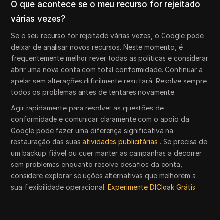
O que acontece se o meu recurso for rejeitado
várias vezes?
Se o seu recurso for rejeitado várias vezes, o Google pode
deixar de analisar novos recursos. Neste momento, é
frequentemente melhor rever todas as políticas e considerar
abrir uma nova conta com total conformidade. Continuar a
apelar sem alterações dificilmente resultará. Resolve sempre
todos os problemas antes de tentares novamente.
Agir rapidamente para resolver as questões de
conformidade e comunicar claramente com o apoio da
Google pode fazer uma diferença significativa na
restauração das suas
atividades publicitárias
. Se precisa de
um backup fiável ou quer manter as campanhas a decorrer
sem problemas enquanto resolve desafios da conta,
considere explorar soluções alternativas que melhorem a
sua flexibilidade operacional.
Experimente DICloak Grátis