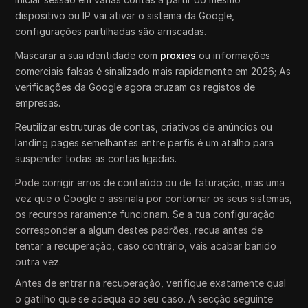
dispositivo ou IP vai ativar o sistema da Google,
configurações partilhadas são arriscadas.
Mascarar a sua identidade com
proxies
ou informações
comerciais falsas é sinalizado mais rapidamente em 2026; As
verificações da Google agora cruzam os registos de
empresas.
Reutilizar estruturas de contas, criativos de anúncios ou
landing pages semelhantes entre perfis é um atalho para
suspender todas as contas ligadas.
Pode corrigir erros de conteúdo ou de faturação, mas uma
vez que o Google o assinala por contornar os seus sistemas,
os recursos raramente funcionam. Se a tua configuração
corresponder a algum destes padrões, recua antes de
tentar a recuperação, caso contrário, vais acabar banido
outra vez.
Antes de entrar na recuperação, verifique exatamente qual
o gatilho que se adequa ao seu caso. A secção seguinte