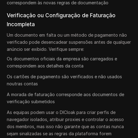
correspondem às novas regras de documentação
Verificação ou Configuração de Faturação
Incompleta
Um documento em falta ou um método de pagamento não
verificado pode desencadear suspensões antes de qualquer
anúncio ser exibido. Verifique sempre:
Os documentos oficiais da empresa são carregados e
correspondem aos detalhes da conta
Os cartões de pagamento são verificados e não usados
noutras contas
A morada de faturação corresponde aos documentos de
verificação submetidos
As equipas podem usar o DICloak para criar perfis de
navegador isolados, atribuir proxies e controlar o acesso
dos membros, mas isso não garante que as contas nunca
sejam sinalizadas se as regras da plataforma forem