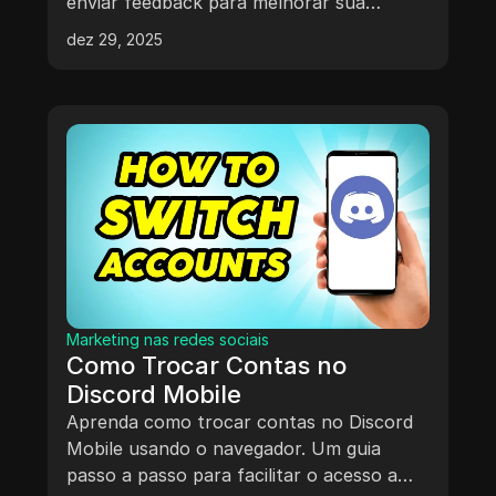
enviar feedback para melhorar sua
experiência.
dez 29, 2025
Marketing nas redes sociais
Como Trocar Contas no
Discord Mobile
Aprenda como trocar contas no Discord
Mobile usando o navegador. Um guia
passo a passo para facilitar o acesso a