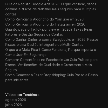
Guia de Registo Google Ads 2026: O que verificar, riscos
comuns e fluxos de trabalho mais seguros para múltiplas
contas
Como Reiniciar o Algoritmo do YouTube em 2026
Como Reiniciar o Algoritmo do Instagram em 2026
Quanto paga o TikTok por view em 2026? Taxas Reais,
Fatores e Gestão Segura de Contas
Como Ganhar Dinheiro com a Swagbucks em 2026: Passos,
Riscos e uma Gestão Inteligente de Multi-Contas
O que é o Meta Pixel? Como Funciona, Porque Importa e
Como Usar Em Segurança
Comprar Comentários no Facebook: Um Guia Prático para
Riscos, Verificações de Qualidade e Crescimento Mais
Seguro
Como Começar a Fazer Dropshipping: Guia Passo a Passo
para Iniciantes
Vídeos em Tendência
agosto 2026
julho 2026