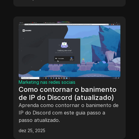
Marketing nas redes sociais
Como contornar o banimento
de IP do Discord (atualizado)
Aprenda como contornar o banimento de
IP do Discord com este guia passo a
passo atualizado.
dez 25, 2025