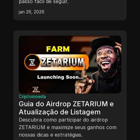
passo fácil de seguir.
jan 26, 2026
Criptomoeda
Guia do Airdrop ZETARIUM e
Atualização de Listagem
Descubra como participar do airdrop
ZETARIUM e maximize seus ganhos com
nossas dicas e estratégias.