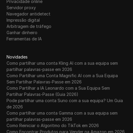
Privacidade online
Servidor proxy
Navegador antidetect
Impressão digital
Arbitragem de tráfego
Ganhar dinheiro
Ferramentas de IA
Novidades
Como partilhar uma conta Kling AI com a sua equipa sem
partilhar palavras-passe em 2026
Como Partilhar uma Conta Magnific AI com a Sua Equipa
Sem Partilhar Palavras-Passe em 2026
Como Partilhar a IA Leonardo com a Sua Equipa Sem
Partilhar Palavras-Passe (Guia 2026)
Pode partilhar uma conta Suno com a sua equipa? Um Guia
de 2026
Como partilhar uma conta Gamma com a sua equipa sem
partilhar palavras-passe em 2026
Como Reiniciar o Algoritmo do TikTok em 2026
Como Encontrar Produtos para Vender na Amazon em 2026