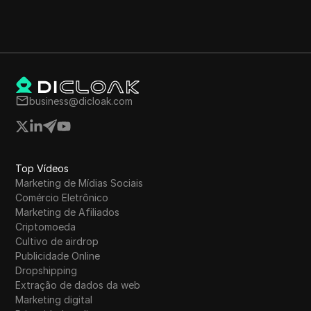
business@dicloak.com
Top Vídeos
Marketing de Mídias Sociais
Comércio Eletrônico
Marketing de Afiliados
Criptomoeda
Cultivo de airdrop
Publicidade Online
Dropshipping
Extração de dados da web
Marketing digital