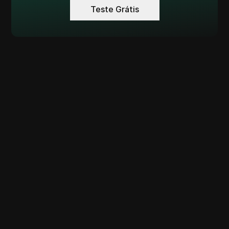
Teste Grátis