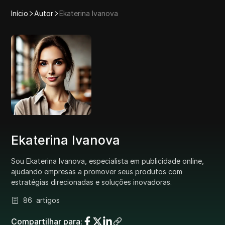
Início
Autor
Ekaterina Ivanova
Ekaterina Ivanova
Sou Ekaterina Ivanova, especialista em publicidade online,
ajudando empresas a promover seus produtos com
estratégias direcionadas e soluções inovadoras.
86
artigos
Compartilhar para
: