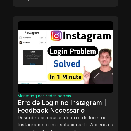
Marketing nas redes sociais
Erro de Login no Instagram |
Feedback Necessário
Descubra as causas do erro de login no
Instagram e como solucioná-lo. Aprenda a