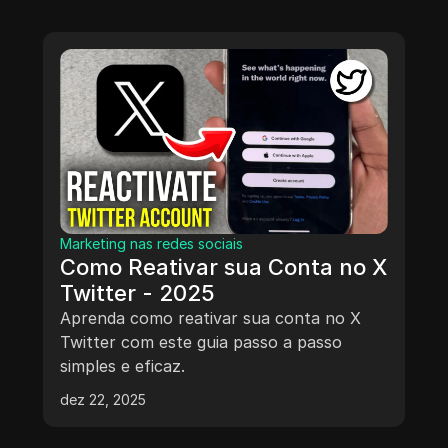
Marketing nas redes sociais
Como Reativar sua Conta no X
Twitter - 2025
Aprenda como reativar sua conta no X
Twitter com este guia passo a passo
simples e eficaz.
dez 22, 2025