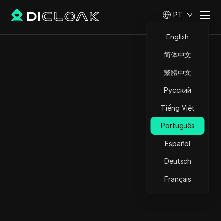
PT
English
简体中文
繁體中文
Русский
Tiếng Việt
Português
Español
Deutsch
Français