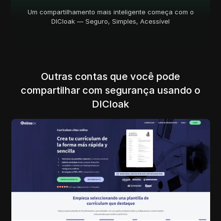
Um compartilhamento mais inteligente começa com o
DICloak — Seguro, Simples, Acessível
Outras contas que você pode
compartilhar com segurança usando o
DICloak