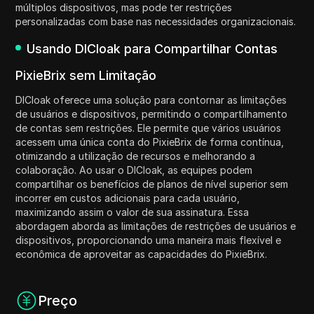
múltiplos dispositivos, mas pode ter restrições
personalizadas com base nas necessidades organizacionais.
Usando DICloak para Compartilhar Contas
PixieBrix sem Limitação
DICloak oferece uma solução para contornar as limitações
de usuários e dispositivos, permitindo o compartilhamento
de contas sem restrições. Ele permite que vários usuários
acessem uma única conta do PixieBrix de forma contínua,
otimizando a utilização de recursos e melhorando a
colaboração. Ao usar o DICloak, as equipes podem
compartilhar os benefícios de planos de nível superior sem
incorrer em custos adicionais para cada usuário,
maximizando assim o valor de sua assinatura. Essa
abordagem aborda as limitações de restrições de usuários e
dispositivos, proporcionando uma maneira mais flexível e
econômica de aproveitar as capacidades do PixieBrix.
Preço