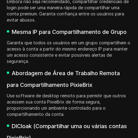
Embora não seja recomendado, compartilhar credenciais de
login pode ser uma maneira rápida de compartilhar uma
conta premium. Garanta confiança entre os usuários para
evitar abusos.
Mesma IP para Compartilhamento de Grupo
Garanta que todos os usuários em um grupo compartilhem o
acesso à conta a partir do mesmo endereço IP para manter
um acesso consistente e evitar possíveis alertas de
segurança.
Abordagem de Área de Trabalho Remota
para Compartilhamento PixieBrix
Use software de desktop remoto para permitir que outros
acessem sua conta PixieBrix de forma segura,
proporcionando um ambiente controlado para o
compartilhamento da conta.
DICloak (Compartilhar uma ou várias contas
PixieBrix)