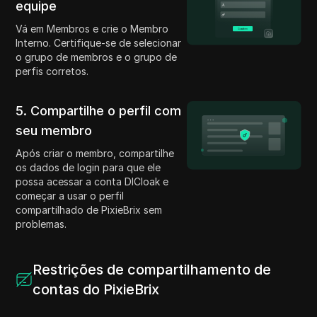
equipe
Vá em Membros e crie o Membro
Interno. Certifique-se de selecionar
o grupo de membros e o grupo de
perfis corretos.
5. Compartilhe o perfil com
seu membro
Após criar o membro, compartilhe
os dados de login para que ele
possa acessar a conta DICloak e
começar a usar o perfil
compartilhado de PixieBrix sem
problemas.
Restrições de compartilhamento de
contas do PixieBrix