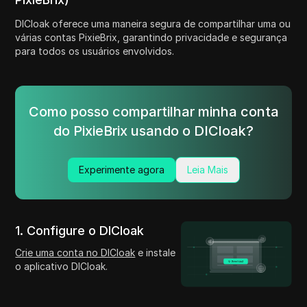
DICloak oferece uma maneira segura de compartilhar uma ou
várias contas PixieBrix, garantindo privacidade e segurança
para todos os usuários envolvidos.
Como posso compartilhar minha conta
do PixieBrix usando o DICloak?
Experimente agora
Leia Mais
1. Configure o DICloak
Crie uma conta no DICloak
e instale
o aplicativo DICloak.