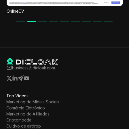
OnlineCV
business@dicloak.com
Top Vídeos
Marketing de Mídias Sociais
Comércio Eletrônico
Marketing de Afiliados
Criptomoeda
Cultivo de airdrop