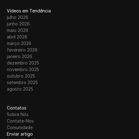
Vídeos em Tendência
julho 2026
junho 2026
maio 2026
abril 2026
março 2026
fevereiro 2026
janeiro 2026
dezembro 2025
novembro 2025
outubro 2025
setembro 2025
agosto 2025
Contatos
Sobre Nós
Contate-Nos
Comunidade
Enviar artigo