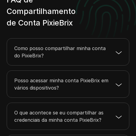
Compartilhamento
de Conta PixieBrix
Como posso compartilhar minha conta
do PixieBrix?
Posso acessar minha conta PixieBrix em
vários dispositivos?
O que acontece se eu compartilhar as
credenciais da minha conta PixieBrix?