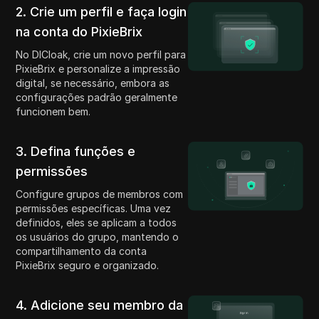
2. Crie um perfil e faça login
na conta do PixieBrix
No DICloak, crie um novo perfil para
PixieBrix e personalize a impressão
digital, se necessário, embora as
configurações padrão geralmente
funcionem bem.
3. Defina funções e
permissões
Configure grupos de membros com
permissões específicas. Uma vez
definidos, eles se aplicam a todos
os usuários do grupo, mantendo o
compartilhamento da conta
PixieBrix seguro e organizado.
4. Adicione seu membro da