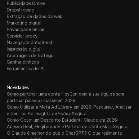
Publicidade Online
Dropshipping
Extração de dados da web
Marketing digital
Privacidade online
Servidor proxy
Navegador antidetect
Impressão digital
Arbitragem de tráfego
Ganhar dinheiro
Ferramentas de IA
Novidades
Como partilhar uma conta HeyGen com a sua equipa sem
partilhar palavras-passe em 2026
Como Utilizar a Meta Ad Library em 2026: Pesquisar, Analisar
e Gerir os Ad Insights de Forma Segura
Como Obter um Desconto Estudantil Claude em 2026:
Acesso Real, Elegibilidade e Partilha de Conta Mais Segura
O Claude é melhor do que o ChatGPT? O que realmente