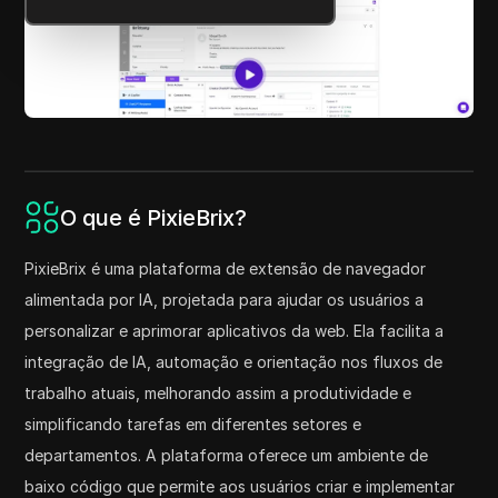
O que é PixieBrix?
PixieBrix é uma plataforma de extensão de navegador
alimentada por IA, projetada para ajudar os usuários a
personalizar e aprimorar aplicativos da web. Ela facilita a
integração de IA, automação e orientação nos fluxos de
trabalho atuais, melhorando assim a produtividade e
simplificando tarefas em diferentes setores e
departamentos. A plataforma oferece um ambiente de
baixo código que permite aos usuários criar e implementar