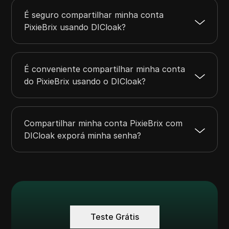
É seguro compartilhar minha conta
PixieBrix usando DICloak?
É conveniente compartilhar minha conta
do PixieBrix usando o DICloak?
Compartilhar minha conta PixieBrix com
DICloak exporá minha senha?
Teste Grátis