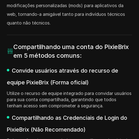
modificações personalizadas (mods) para aplicativos da
web, tornando-a amigável tanto para indivíduos técnicos
quanto não técnicos.
Compartilhando uma conta do PixieBrix
em 5 métodos comuns:
Convide usuários através do recurso de
equipe PixieBrix (Forma oficial)
Utilize o recurso de equipe integrado para convidar usuários
para sua conta compartilhada, garantindo que todos
tenham acesso sem comprometer a segurança.
Compartilhando as Credenciais de Login do
PixieBrix (Não Recomendado)