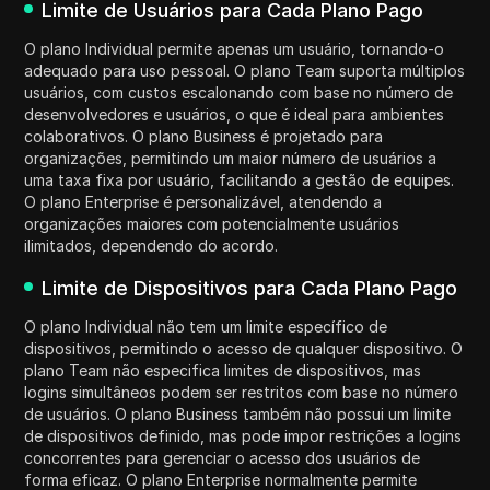
Limite de Usuários para Cada Plano Pago
O plano Individual permite apenas um usuário, tornando-o
adequado para uso pessoal. O plano Team suporta múltiplos
usuários, com custos escalonando com base no número de
desenvolvedores e usuários, o que é ideal para ambientes
colaborativos. O plano Business é projetado para
organizações, permitindo um maior número de usuários a
uma taxa fixa por usuário, facilitando a gestão de equipes.
O plano Enterprise é personalizável, atendendo a
organizações maiores com potencialmente usuários
ilimitados, dependendo do acordo.
Limite de Dispositivos para Cada Plano Pago
O plano Individual não tem um limite específico de
dispositivos, permitindo o acesso de qualquer dispositivo. O
plano Team não especifica limites de dispositivos, mas
logins simultâneos podem ser restritos com base no número
de usuários. O plano Business também não possui um limite
de dispositivos definido, mas pode impor restrições a logins
concorrentes para gerenciar o acesso dos usuários de
forma eficaz. O plano Enterprise normalmente permite