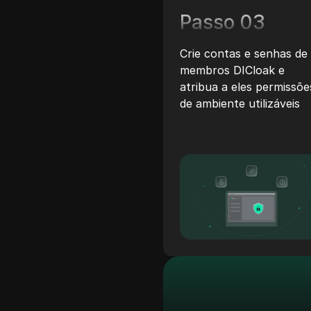
Passo 03
Crie contas e senhas de
membros DICloak e
atribua a eles permissõe
de ambiente utilizáveis