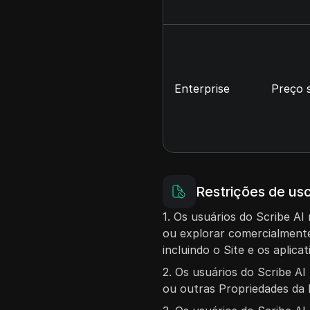
Enterprise
Preço 
Restrições de us
1. Os usuários do Scribe AI 
ou explorar comercialment
incluindo o Site e os aplicat
2. Os usuários do Scribe AI
ou outras Propriedades da 