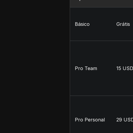
Básico
Grátis
Pro Team
15 USD
Pro Personal
29 USD