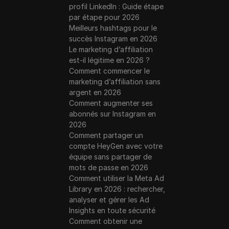
profil LinkedIn : Guide étape
par étape pour 2026
Meilleurs hashtags pour le
succès Instagram en 2026
Le marketing d’affiliation
est-il légitime en 2026 ?
Comment commencer le
marketing d’affiliation sans
argent en 2026
Comment augmenter ses
abonnés sur Instagram en
2026
Comment partager un
compte HeyGen avec votre
équipe sans partager de
mots de passe en 2026
Comment utiliser la Meta Ad
Library en 2026 : rechercher,
analyser et gérer les Ad
Insights en toute sécurité
Comment obtenir une