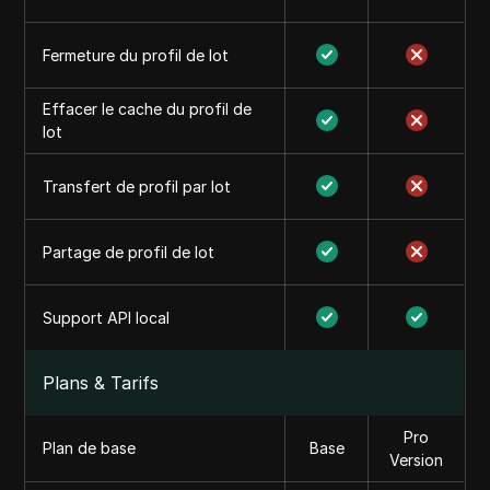
Fermeture du profil de lot
Effacer le cache du profil de
lot
Transfert de profil par lot
Partage de profil de lot
Support API local
Plans & Tarifs
Pro
Plan de base
Base
Version