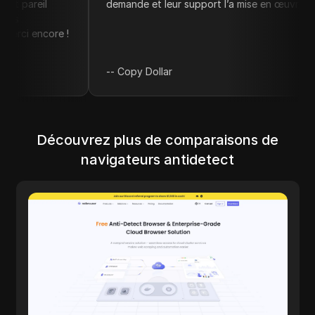
demande et leur support l’a mise en œuvre très rapidement
e !
--
Copy Dollar
Découvrez plus de comparaisons de
navigateurs antidetect