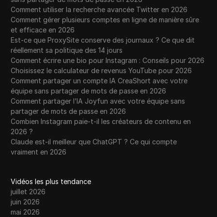
Comment utiliser la recherche avancée Twitter en 2026
Comment gérer plusieurs comptes en ligne de manière sûre
et efficace en 2026
Est-ce que ProxySite conserve des journaux ? Ce que dit
réellement sa politique des 14 jours
Comment écrire une bio pour Instagram : Conseils pour 2026
Choisissez le calculateur de revenus YouTube pour 2026
Comment partager un compte IA CreaShort avec votre
équipe sans partager de mots de passe en 2026
Comment partager l’IA Joyfun avec votre équipe sans
partager de mots de passe en 2026
Combien Instagram paie-t-il les créateurs de contenu en
2026 ?
Claude est-il meilleur que ChatGPT ? Ce qui compte
vraiment en 2026
Vidéos les plus tendance
juillet 2026
juin 2026
mai 2026