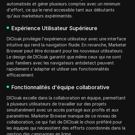
automatisés et gérer plusieurs comptes avec un minimum
d'effort, ce qui le rend accessible tant aux débutants
qu'aux marketeurs expérimentés.
Expérience Utilisateur Supérieure
DICloak privilégie l'expérience utilisateur avec une interface
intuitive qui rend la navigation fluide. En revanche, Marketer
Browser peut être écrasant pour les nouveaux utilisateurs.
Le design de DICloak garantit que même ceux qui ne sont
pas familiers avec les navigateurs antidetect peuvent
rapidement s'adapter et utiliser ses fonctionnalités
efficacement.
Fonctionnalités d'équipe collaborative
DICloak excelle dans la collaboration en équipe, permettant
à plusieurs utilisateurs de travailler sur des projets
simultanément avec un accès partagé aux profils et aux
paramètres. Marketer Browser manque de ce niveau de
collaboration, ce qui fait de DICloak le choix préféré pour
les équipes qui nécessitent des efforts coordonnés dans la
gestion des campagnes en ligne.