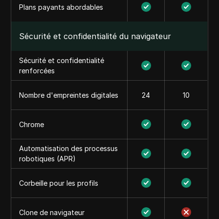
Plans payants abordables
Sécurité et confidentialité du navigateur
Sécurité et confidentialité
renforcées
Nombre d'empreintes digitales
24
10
Chrome
Automatisation des processus
robotiques (APR)
Corbeille pour les profils
Clone de navigateur