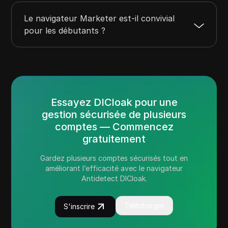
Le navigateur Marketer est-il convivial
pour les débutants ?
Essayez DICloak pour une
gestion sécurisée de plusieurs
comptes — Commencez
gratuitement
Gardez plusieurs comptes sécurisés tout en
améliorant l’efficacité avec le navigateur
Antidetect DICloak.
Télécharger
S'inscrire