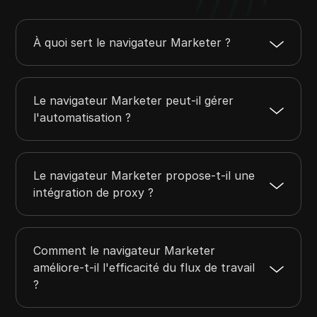
À quoi sert le navigateur Marketer ?
Le navigateur Marketer peut-il gérer
l'automatisation ?
Le navigateur Marketer propose-t-il une
intégration de proxy ?
Comment le navigateur Marketer
améliore-t-il l'efficacité du flux de travail
?