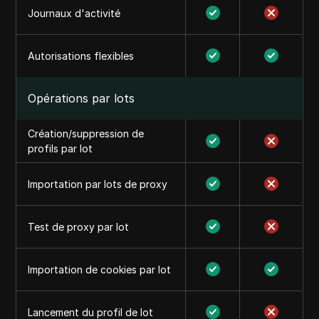
Journaux d'activité
Autorisations flexibles
Opérations par lots
Création/suppression de
profils par lot
Importation par lots de proxy
Test de proxy par lot
Importation de cookies par lot
Lancement du profil de lot