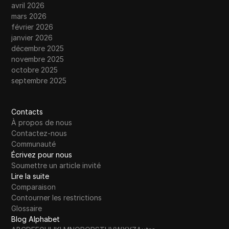
avril 2026
mars 2026
février 2026
janvier 2026
décembre 2025
novembre 2025
octobre 2025
septembre 2025
Contacts
À propos de nous
Contactez-nous
Communauté
Écrivez pour nous
Soumettre un article invité
Lire la suite
Comparaison
Contourner les restrictions
Glossaire
Blog Alphabet