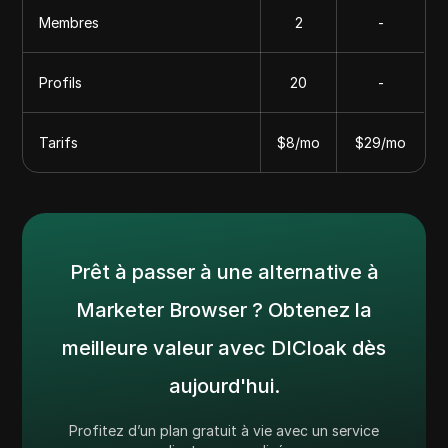
Membres
2
-
Profils
20
-
Tarifs
$8/mo
$29/mo
Prêt à passer à une alternative à
Marketer Browser ? Obtenez la
meilleure valeur avec DICloak dès
aujourd'hui.
Profitez d’un plan gratuit à vie avec un service