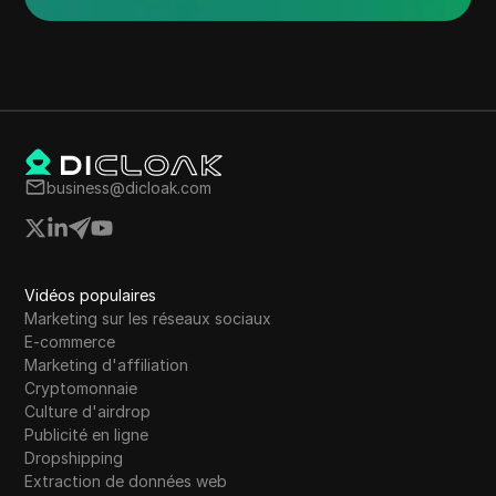
business@dicloak.com
Vidéos populaires
Marketing sur les réseaux sociaux
E-commerce
Marketing d'affiliation
Cryptomonnaie
Culture d'airdrop
Publicité en ligne
Dropshipping
Extraction de données web