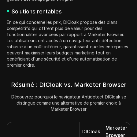
Solutions rentables
En ce qui concerne les prix, DICloak propose des plans
compétitifs qui offrent plus de valeur pour des
fonctionnalités avancées par rapport à Marketer Browser.
Les utilisateurs ont accès à un navigateur anti-détection
robuste à un coût inférieur, garantissant que les entreprises
peuvent maximiser leurs budgets marketing tout en
bénéficiant d'une sécurité et d'une automatisation de
premier ordre.
Résumé : DICloak vs. Marketer Browser
Découvrez pourquoi le navigateur Antidetect DICloak se
distingue comme une alternative de premier choix à
Marketer Browser
Marketer
DICloak
Browser