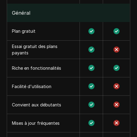
Général
Plan gratuit
Essai gratuit des plans
payants
Riche en fonctionnalités
Facilité d'utilisation
Convient aux débutants
Mises à jour fréquentes