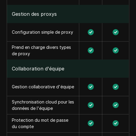
Gestion des proxys
Configuration simple de proxy
Prend en charge divers types
de proxy
Collaboration d'équipe
Gestion collaborative d'équipe
Synchronisation cloud pour les
données de l'équipe
Protection du mot de passe
du compte