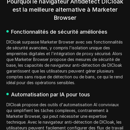
Pourquoi le navigateur Antidetect DICloak
est la meilleure alternative à Marketer
Browser
Fonctionnalités de sécurité améliorées
DICloak surpasse Marketer Browser avec ses fonctionnalités
de sécurité avancées, y compris l'isolation unique des
empreintes digitales et l'intégration de proxy sécurisé. Alors
que Marketer Browser propose des mesures de sécurité de
base, les capacités de navigateur anti-détection de DICloak
garantissent que les utilisateurs peuvent gérer plusieurs
comptes sans risque de détection ou de bans, ce qui le rend
idéal pour des opérations sensibles.
Automatisation par IA pour tous
DICloak propose des outils d'automatisation AI conviviaux
qui simplifient les tâches complexes, contrairement à
Marketer Browser, qui peut nécessiter une expertise
technique. Avec le navigateur anti-détection de DICloak, les
utilisateurs peuvent facilement configurer des flux de travail