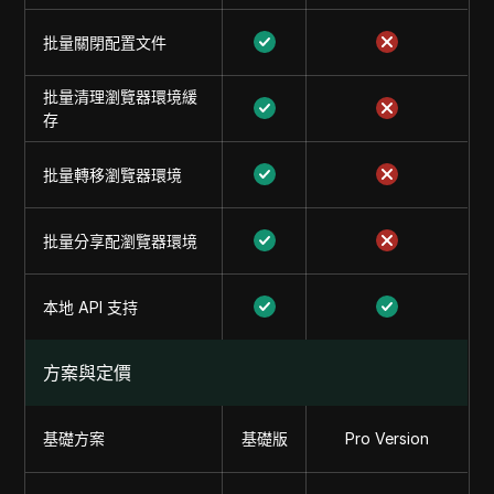
批量關閉配置文件
批量清理瀏覽器環境緩
存
批量轉移瀏覽器環境
批量分享配瀏覽器環境
本地 API 支持
方案與定價
基礎方案
基礎版
Pro Version