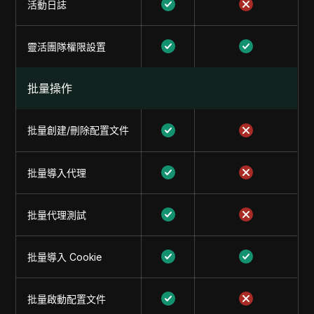
活動日誌
靈活團隊權限設置
批量操作
批量創建/刪除配置文件
批量導入代理
批量代理測試
批量導入 Cookie
批量啟動配置文件