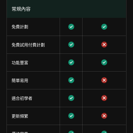
常規內容
免費計劃
免費試用付費計劃
功能豐富
簡單易用
適合初學者
更新頻繁