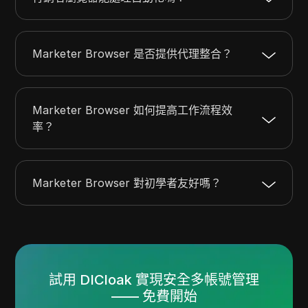
Marketer Browser 是否提供代理整合？
Marketer Browser 如何提高工作流程效
率？
Marketer Browser 對初學者友好嗎？
試用 DICloak 實現安全多帳號管理
—— 免費開始