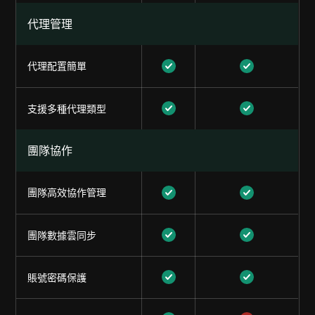
代理管理
代理配置簡單
支援多種代理類型
團隊協作
團隊高效協作管理
團隊數據雲同步
賬號密碼保護