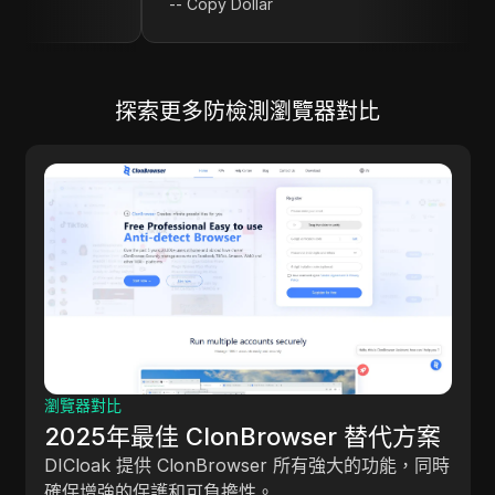
--
Copy Dollar
探索更多防檢測瀏覽器對比
瀏覽器對比
2025年最佳 ClonBrowser 替代方案
DICloak 提供 ClonBrowser 所有強大的功能，同時
確保增強的保護和可負擔性。