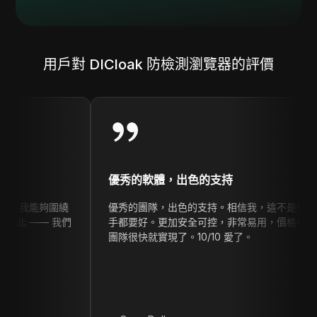
用戶對 DICloak 防檢測瀏覽器的評價
優秀的軟體，出色的支持
圍繞
優秀的團隊，出色的支持。相信我，這不是付費評論。他們
我們
手都要好。更加安全可控，非常易用，價格也很有競爭力。
團隊很快就實現了。10/10 愛了。