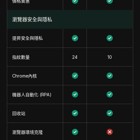
價格實惠
瀏覽器安全與隱私
提昇安全與隱私
指紋數量
24
10
Chrome內核
機器人自動化 (RPA)
回收站
瀏覽器環境克隆