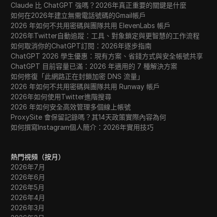
Claude 比 ChatGPT 強嗎？2026年真正重要的關鍵是什麼
如何在2026年建立無需電話號碼的Gmail帳戶
2026 年如何不共用密碼與團隊共用 ElevenLabs 帳戶
2026年Twitter自動追蹤：工具、對象鎖定與更智慧的工作流程
如何取消你的ChatGPT訂閱：2026年逐步指南
ChatGPT 2026 學生優惠：現有方案、省錢方式與安全帳號共享
ChatGPT 目前容量已滿：2026 年適用的 7 種解決方案
如何修復「此網路正在封鎖加密 DNS 流量」
2026 年如何不共用密碼與團隊共用 Runway 帳戶
2026年如何使用Twitter進階搜尋
2026 年如何安全高效管理多個線上帳號
ProxySite 會保留記錄嗎？其14天政策實際內容為何
如何撰寫Instagram個人簡介：2026年實用技巧
熱門視頻（按月）
2026年7月
2026年6月
2026年5月
2026年4月
2026年3月