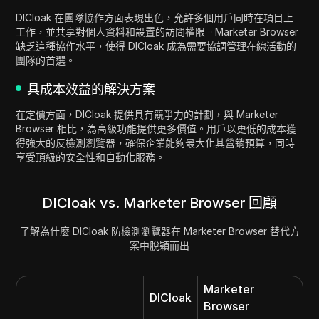
DICloak 在團隊協作方面表現出色，允許多個用戶同時在項目上
工作，並共享對個人資料和設置的訪問權限。Marketer Browser
缺乏這種協作水平，使得 DICloak 成為需要協調管理在線活動的
團隊的首選。
具成本效益的解決方案
在定價方面，DICloak 提供具有競爭力的計劃，與 Marketer
Browser 相比，為高級功能提供更多價值。用戶以更低的成本獲
得強大的反檢測瀏覽器，確保企業能夠最大化其營銷預算，同時
享受頂級的安全性和自動化服務。
DICloak vs. Marketer Browser 回顧
了解為什麼 DICloak 防檢測瀏覽器在 Marketer Browser 替代方
案中脫穎而出
Marketer
DICloak
Browser