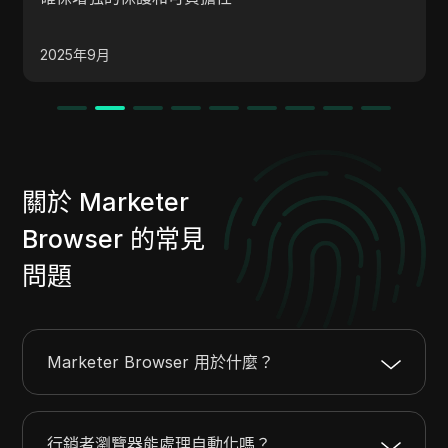
2025年9月
關於 Marketer
Browser 的常見
問題
Marketer Browser 用於什麼？
行銷者瀏覽器能處理自動化嗎？