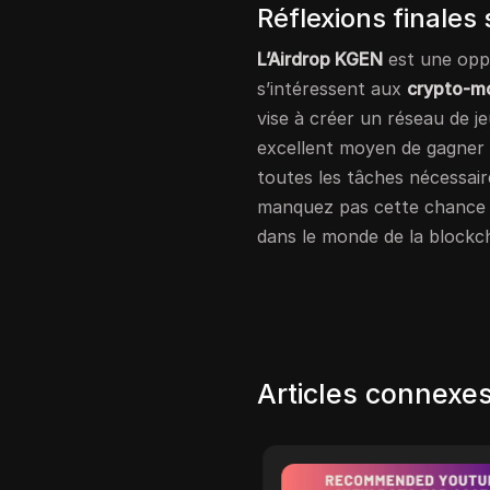
Réflexions finales
L’Airdrop KGEN
est une opp
s’intéressent aux
crypto-m
vise à créer un réseau de je
excellent moyen de gagner
toutes les tâches nécessair
manquez pas cette chance d
dans le monde de la blockch
Articles connexe