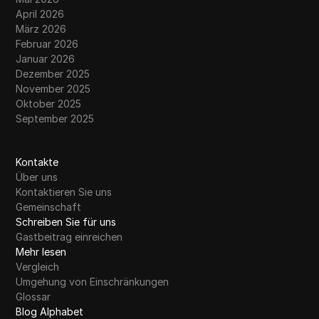
April 2026
März 2026
Februar 2026
Januar 2026
Dezember 2025
November 2025
Oktober 2025
September 2025
Kontakte
Über uns
Kontaktieren Sie uns
Gemeinschaft
Schreiben Sie für uns
Gastbeitrag einreichen
Mehr lesen
Vergleich
Umgehung von Einschränkungen
Glossar
Blog Alphabet