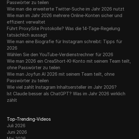
Passwörter zu teilen
Wie man die erweiterte Twitter-Suche im Jahr 2026 nutzt
Wie man im Jahr 2026 mehrere Online-Konten sicher und
effizient verwaltet
Führt ProxySite Protokolle? Was die 14-Tage-Regelung
tatsächlich aussagt
Wie man eine Biografie für Instagram schreibt: Tipps für
2026
Wählen Sie den YouTube-Verdienstrechner für 2026
Wie man 2026 ein CreaShort-KI-Konto mit seinem Team teilt,
ohne Passwörter zu teilen
Wie man Joyfun AI 2026 mit seinem Team teilt, ohne
Passwörter zu teilen
Wie viel zahlt Instagram Inhaltsersteller im Jahr 2026?
Ist Claude besser als ChatGPT? Was im Jahr 2026 wirklich
zählt
Top-Trending-Videos
Juli 2026
Juni 2026
Mai 2026