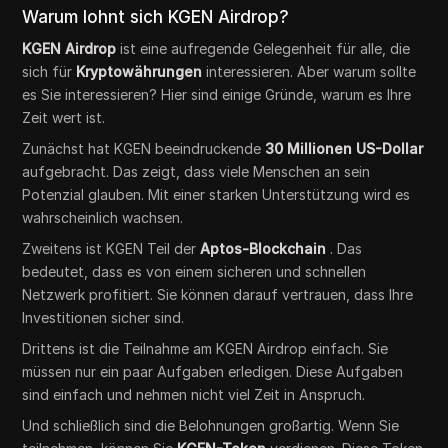
Warum lohnt sich KGEN Airdrop?
KGEN Airdrop
ist eine aufregende Gelegenheit für alle, die
sich für
Kryptowährungen
interessieren. Aber warum sollte
es Sie interessieren? Hier sind einige Gründe, warum es Ihre
Zeit wert ist.
Zunächst hat KGEN beeindruckende
30 Millionen US-Dollar
aufgebracht. Das zeigt, dass viele Menschen an sein
Potenzial glauben. Mit einer starken Unterstützung wird es
wahrscheinlich wachsen.
Zweitens ist KGEN Teil der
Aptos-Blockchain
. Das
bedeutet, dass es von einem sicheren und schnellen
Netzwerk profitiert. Sie können darauf vertrauen, dass Ihre
Investitionen sicher sind.
Drittens ist die Teilnahme am KGEN Airdrop einfach. Sie
müssen nur ein paar Aufgaben erledigen. Diese Aufgaben
sind einfach und nehmen nicht viel Zeit in Anspruch.
Und schließlich sind die Belohnungen großartig. Wenn Sie