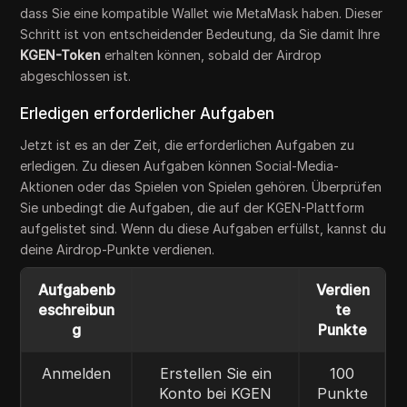
dass Sie eine kompatible Wallet wie MetaMask haben. Dieser
Schritt ist von entscheidender Bedeutung, da Sie damit Ihre
KGEN-Token
erhalten können, sobald der Airdrop
abgeschlossen ist.
Erledigen erforderlicher Aufgaben
Jetzt ist es an der Zeit, die erforderlichen Aufgaben zu
erledigen. Zu diesen Aufgaben können Social-Media-
Aktionen oder das Spielen von Spielen gehören. Überprüfen
Sie unbedingt die Aufgaben, die auf der KGEN-Plattform
aufgelistet sind. Wenn du diese Aufgaben erfüllst, kannst du
deine Airdrop-Punkte verdienen.
Aufgabenb
Verdien
eschreibun
te
g
Punkte
Anmelden
Erstellen Sie ein
100
Konto bei KGEN
Punkte