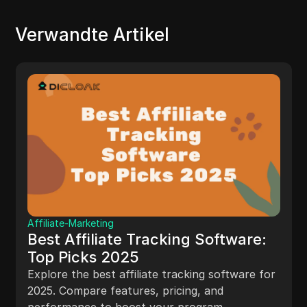
Verwandte Artikel
Affiliate-Marketing
Best Affiliate Tracking Software:
Top Picks 2025
Explore the best affiliate tracking software for
2025. Compare features, pricing, and
performance to boost your program.