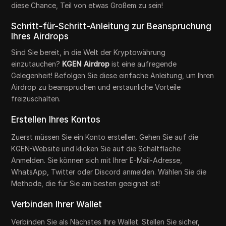
diese Chance, Teil von etwas Großem zu sein!
Schritt-für-Schritt-Anleitung zur Beanspruchung
Ihres Airdrops
Sind Sie bereit, in die Welt der Kryptowährung
einzutauchen?
KGEN Airdrop
ist eine aufregende
Gelegenheit! Befolgen Sie diese einfache Anleitung, um Ihren
Airdrop zu beanspruchen und erstaunliche Vorteile
freizuschalten.
Erstellen Ihres Kontos
Zuerst müssen Sie ein Konto erstellen. Gehen Sie auf die
KGEN-Website und klicken Sie auf die Schaltfläche
Anmelden. Sie können sich mit Ihrer E-Mail-Adresse,
WhatsApp, Twitter oder Discord anmelden. Wählen Sie die
Methode, die für Sie am besten geeignet ist!
Verbinden Ihrer Wallet
Verbinden Sie als Nächstes Ihre Wallet. Stellen Sie sicher,