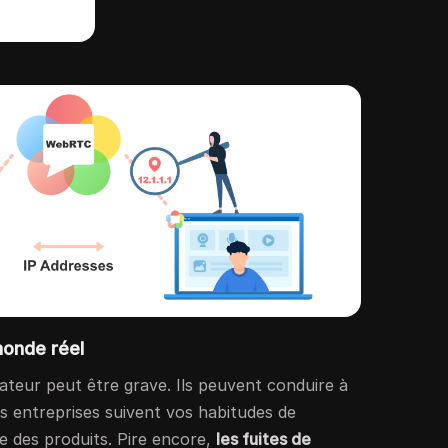
onde réel
gateur peut être grave. Ils peuvent conduire à
es entreprises suivent vos habitudes de
e des produits. Pire encore,
les fuites de