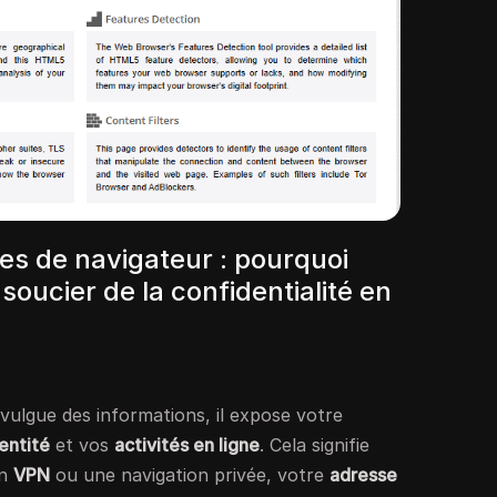
tes de navigateur : pourquoi
soucier de la confidentialité en
vulgue des informations, il expose votre
entité
et vos
activités en ligne
. Cela signifie
un
VPN
ou une navigation privée, votre
adresse