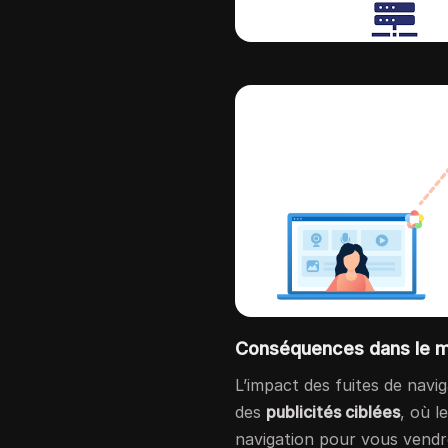
Conséquences dans le m
L’impact des fuites de navi
des
publicités ciblées
, où l
navigation pour vous vendr