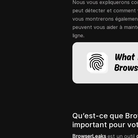
Nous vous expliquerons c
peut détecter et comment 
vous montrerons également
peuvent vous aider à mainte
ligne.
Qu’est-ce que Bro
important pour vot
BrowserLeaks
est un outil