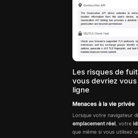
Les risques de fui
vous devriez vous 
ligne
Menaces à la vie privée
Lorsque votre navigateur di
emplacement réel
, votre
id
que même si vous utilisez 