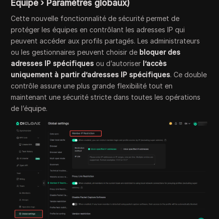
Équipe › Paramètres globaux)
Cette nouvelle fonctionnalité de sécurité permet de
protéger les équipes en contrôlant les adresses IP qui
peuvent accéder aux profils partagés. Les administrateurs
ou les gestionnaires peuvent choisir de
bloquer des
adresses IP spécifiques
ou d’autoriser
l’accès
uniquement à partir d’adresses IP spécifiques
. Ce double
contrôle assure une plus grande flexibilité tout en
maintenant une sécurité stricte dans toutes les opérations
de l’équipe.