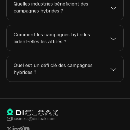
Quelles industries bénéficient des
campagnes hybrides ?
Comment les campagnes hybrides
aident-elles les affiliés ?
Quel est un défi clé des campagnes
hybrides ?
business@dicloak.com