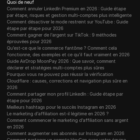
Quoi de neuf
Comment annuler LinkedIn Premium en 2026 : Guide étape
par étape, risques et gestion multi-comptes plus intelligente
Comment désactiver le mode restreint sur YouTube : Guide
étape par étape pour 2026
Comment gagner de l’argent sur TikTok : 9 méthodes
éprouvées pour 2026
Qu’est-ce que le commerce fantôme ? Comment cela
fonctionne, des exemples et ce qu’il faut vraiment en 2026
Guide AirDrop MoonPay 2026 : Que savoir, comment
déclarer et stratégies multi-comptes plus sûres
Pourquoi vous ne pouvez pas réussir la vérification
Cloudflare : causes, corrections et navigation plus sûre en
2026
Comment partager mon profil LinkedIn : Guide étape par
étape pour 2026
Meilleurs hashtags pour le succès Instagram en 2026
Le marketing d’affiliation est-il légitime en 2026 ?
Comment commencer le marketing d’affiliation sans argent
en 2026
Comment augmenter ses abonnés sur Instagram en 2026
Comment partager un compte HeyGen avec votre équipe