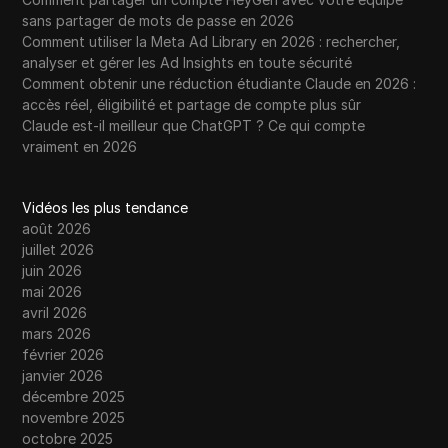
sans partager de mots de passe en 2026
Comment utiliser la Meta Ad Library en 2026 : rechercher,
analyser et gérer les Ad Insights en toute sécurité
Comment obtenir une réduction étudiante Claude en 2026 :
accès réel, éligibilité et partage de compte plus sûr
Claude est-il meilleur que ChatGPT ? Ce qui compte
vraiment en 2026
Vidéos les plus tendance
août 2026
juillet 2026
juin 2026
mai 2026
avril 2026
mars 2026
février 2026
janvier 2026
décembre 2025
novembre 2025
octobre 2025