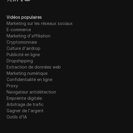
Vidéos populaires
Marketing sur les réseaux sociaux
E-commerce
Marketing d'affiliation
Cryptomonnaie
Culture d'airdrop
Publicité en ligne
Dropshipping
Extraction de données web
Marketing numérique
Confidentialité en ligne
Proxy
Navigateur antidétection
Empreinte digitale
Arbitrage de trafic
Gagner de l'argent
Outils d'IA