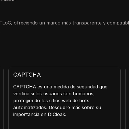
 FLoC, ofreciendo un marco más transparente y compatibl
.
CAPTCHA
CAPTCHA es una medida de seguridad que
verifica si los usuarios son humanos,
protegiendo los sitios web de bots
automatizados. Descubre más sobre su
importancia en DICloak.