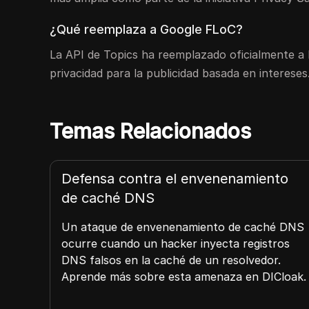
¿Qué reemplaza a Google FLoC?
La API de Topics ha reemplazado oficialmente a
privacidad para la publicidad basada en intereses
Temas Relacionados
Defensa contra el envenenamiento
de caché DNS
Un ataque de envenenamiento de caché DNS
as y
ocurre cuando un hacker inyecta registros
DNS falsos en la caché de un resolvedor.
Aprende más sobre esta amenaza en DICloak.