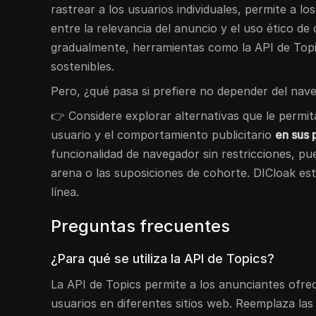
rastrear a los usuarios individuales, permite a l
entre la relevancia del anuncio y el uso ético de
gradualmente, herramientas como la API de Topic
sostenibles.
Pero, ¿qué pasa si prefiere no depender del nav
👉 Considere explorar alternativas que le permit
usuario y el comportamiento publicitario
en sus 
funcionalidad de navegador sin restricciones, pued
arena o las suposiciones de cohorte. DICloak est
línea.
Preguntas frecuentes
¿Para qué se utiliza la API de Topics?
La API de Topics permite a los anunciantes ofrec
usuarios en diferentes sitios web. Reemplaza la