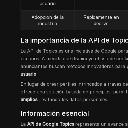
usuario
Adopción de la
Rápidamente en
industria
declive
La importancia de la API de Topic
La API de Topics es una iniciativa de Google pa
usuarios. A medida que disminuye el uso de cooki
anunciantes buscan métodos innovadores para 
usuario
.
En lugar de crear perfiles intrincados a través de
ofrece una solución basada en principios: permit
amplios
, evitando los datos personales.
Información esencial
La
API de Google Topics
representa un avance sig