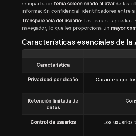
comparte un
tema seleccionado al azar
de las ú
información confidencial, identificadores entre si
Transparencia del usuario:
Los usuarios pueden ve
navegador, lo que les proporciona un
mayor con
Características esenciales de la
Característica
Privacidad por diseño
Garantiza que los
Retención limitada de
Cons
datos
Control de usuarios
Los usuarios t