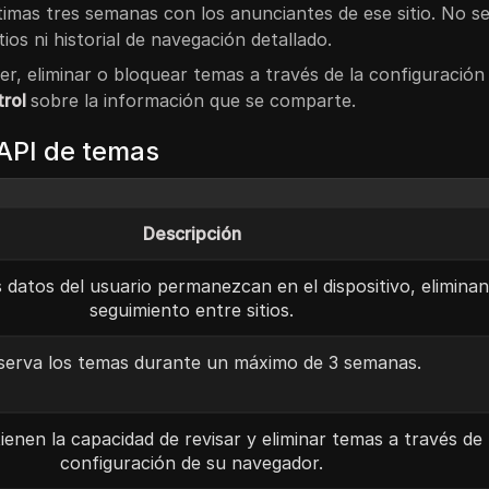
ltimas tres semanas con los anunciantes de ese sitio. No se
tios ni historial de navegación detallado.
r, eliminar o bloquear temas a través de la configuración
trol
sobre la información que se comparte.
 API de temas
Descripción
 datos del usuario permanezcan en el dispositivo, eliminan
seguimiento entre sitios.
erva los temas durante un máximo de 3 semanas.
ienen la capacidad de revisar y eliminar temas a través de 
configuración de su navegador.