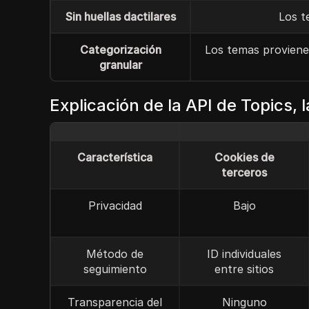
Sin huellas dactilares
Los t
Categorización
Los temas proviene
granular
Explicación de la API de Topics, 
Característica
Cookies de
terceros
Privacidad
Bajo
Método de
ID individuales
seguimiento
entre sitios
Transparencia del
Ninguno